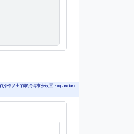
的操作发出的取消请求会设置
requested