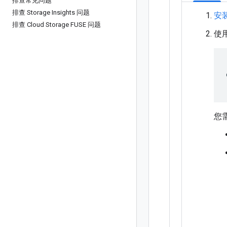
排查常见问题
排查 Storage Insights 问题
安
排查 Cloud Storage FUSE 问题
使
您