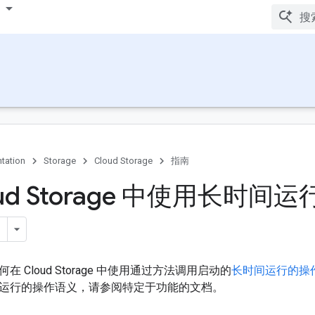
tation
Storage
Cloud Storage
指南
oud Storage 中使用长时间
 Cloud Storage 中使用通过方法调用启动的
长时间运行的操
运行的操作语义，请参阅特定于功能的文档。