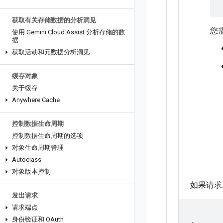
获取有关存储数据的分析洞见
您
使用 Gemini Cloud Assist 分析存储的数
据
获取活动和元数据分析洞见
缓存对象
关于缓存
Anywhere Cache
控制数据生命周期
控制数据生命周期的选项
对象生命周期管理
Autoclass
对象版本控制
如果请求
发出请求
请求端点
身份验证和 OAuth