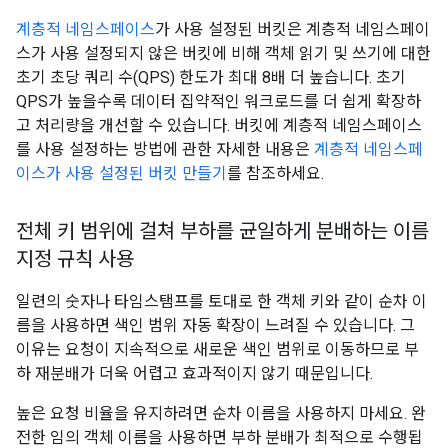
계층적 네임스페이스
가 사용 설정된 버킷은 계층적 네임스페이
스가 사용 설정되지 않은 버킷에 비해 객체 읽기 및 쓰기에 대한
초기 초당 쿼리 수(QPS) 한도가 최대 8배 더 높습니다. 초기
QPS가 높을수록 데이터 집약적인 워크로드를 더 쉽게 확장하
고 처리량을 개선할 수 있습니다. 버킷에 계층적 네임스페이스
를 사용 설정하는 방법에 관한 자세한 내용은
계층적 네임스페
이스가 사용 설정된 버킷 만들기
를 참조하세요.
전체 키 범위에 걸쳐 부하를 균일하게 분배하는 이름
지정 규칙 사용
일련의 숫자나 타임스탬프를 토대로 한 객체 키와 같이 순차 이
름을 사용하면 색인 범위 자동 확장이 느려질 수 있습니다. 그
이유는 요청이 지속적으로 새로운 색인 범위로 이동하므로 부
하 재분배가 더욱 어렵고 효과적이지 않기 때문입니다.
높은 요청 비율을 유지하려면 순차 이름을 사용하지 마세요. 완
전한 임의 객체 이름을 사용하면 부하 분배가 최적으로 수행됩