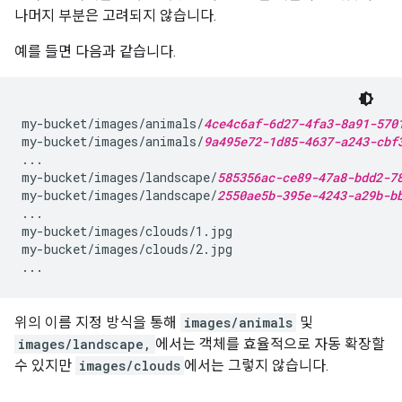
나머지 부분은 고려되지 않습니다.
예를 들면 다음과 같습니다.
my-bucket/images/animals/
4ce4c6af-6d27-4fa3-8a91-570
my-bucket/images/animals/
9a495e72-1d85-4637-a243-cbf
...

my-bucket/images/landscape/
585356ac-ce89-47a8-bdd2-7
my-bucket/images/landscape/
2550ae5b-395e-4243-a29b-b
...

my-bucket/images/clouds/1.jpg

my-bucket/images/clouds/2.jpg

위의 이름 지정 방식을 통해
images/animals
및
images/landscape,
에서는 객체를 효율적으로 자동 확장할
수 있지만
images/clouds
에서는 그렇지 않습니다.