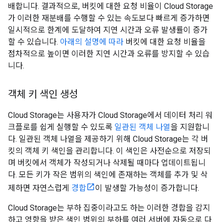
배합니다. 결과적으로, 버킷에 대한 요청 비율이 Cloud Storage
가 이러한 재분배를 수행할 수 있는 속도보다 빠르게 증가하면
일시적으로 한계에 도달하여 지연 시간과 오류 발생률이 증가
할 수 있습니다.
아래의 설명에 따라
버킷에 대한 요청 비율을
점차적으로 높이면 이러한 지연 시간과 오류를 방지할 수 있습
니다.
객체 키 색인 생성
Cloud Storage는 사용자가 Cloud Storage에서 데이터 처리 워
크플로를 쉽게 실행할 수 있도록
일관된 객체 나열
을 지원합니
다. 일관된 객체 나열을 제공하기 위해 Cloud Storage는 각 버
킷의 객체 키 색인을 관리합니다. 이 색인은 사전순으로 저장되
며 버킷에서 객체가 작성되거나 삭제될 때마다 업데이트됩니
다. 모든 키가 작은 범위의 색인에 존재하는 객체를 추가 및 삭
제하면 자연스럽게
경합
이 발생할 가능성이 증가합니다.
Cloud Storage는 부하 집중이라고도 하는 이러한 경합을 감지
하고 영향을 받은 색인 범위의 부하를 여러 서버에 자동으로 다