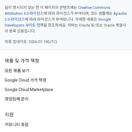
달리 명시되지 않는 한 이 페이지의 콘텐츠에는
Creative Commons
Attribution 4.0 라이선스
에 따라 라이선스가 부여되며, 코드 샘플에는
Apache
2.0 라이선스
에 따라 라이선스가 부여됩니다. 자세한 내용은
Google
Developers 사이트 정책
을 참조하세요. 자바는 Oracle 및/또는 Oracle 계열사
의 등록 상표입니다.
최종 업데이트: 2026-07-19(UTC)
제품 및 가격 책정
모든 제품 보기
Google Cloud 가격 책정
Google Cloud Marketplace
영업팀에 문의
지원
커뮤니티 포럼