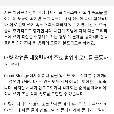
자동 확장은 시간이 지남에 따라 프리픽스에서 쓰기 속도를 높
이는 데 도움이 되지만 쓰기 속도는 매시 정각에 다시 설정됩니
다. 이로 인해 쓰기 속도가 최적화되지 않고 지연 시간 및 오류
율이 주기적으로 증가합니다. 시간이 지남에 따라 다른 프리픽
스에 쓰기 작업을 수행해야 하는 경우 이 문제를 방지하려면 새
프리픽스가 전체 키 범위에 고르게 분포되도록 하세요.
대량 작업을 재정렬하여 주요 범위에 로드를 균등하
게 분산
Cloud Storage에서 데이터 일괄 업로드 또는 삭제를 수행하려
는 경우가 있습니다. 두 경우 모두 객체 이름은 제어할 수 없습
니다. 하지만 개체가 업로드되거나 삭제되는 순서를 제어하여
최대 쓰기 또는 삭제 속도를 구현할 수 있습니다.
이렇게 하려면 업로드 또는 삭제를 여러 프리픽스에 분산시켜
야 합니다. 예를 들어 업로드할 각 폴더 아래에 폴더와 파일이