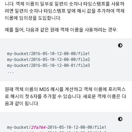
니다. 객체 이름의 일부로 일련의 숫자나 타임스탬프를 사용하
려면 일련의 숫자나 타임스탬프 앞에 해시 값을 추가하여 객체
이름에 임의성을 도입합니다.
예를 들어, 다음과 같은 원래 객체 이름을 사용하려는 경우:
my-bucket/2016-05-10-12-00-00/file1

my-bucket/2016-05-10-12-00-00/file2

my-bucket/2016-05-10-12-00-01/file3

원래 객체 이름의 MD5 해시를 계산하고 객체 이름에 프리픽스
로 해시의 첫 6자를 추가할 수 있습니다. 새로운 객체 이름은 다
음과 같이 됩니다.
my-bucket/
2fa764-
2016-05-10-12-00-00/file1
