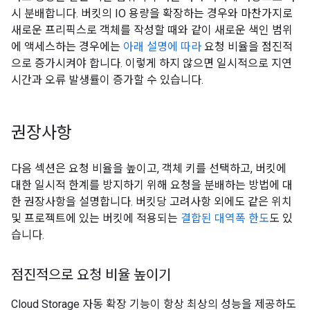
시 분배합니다. 버킷의 IO 용량을 확장하는 경우와 마찬가지로
새로운 프리픽스로 객체를 작성할 때와 같이 새로운 색인 범위
에 액세스하는 경우에는
아래 설명에 따라
요청 비율을 점진적
으로 증가시켜야 합니다. 이렇게 하지 않으면 일시적으로 지연
시간과 오류 발생률이 증가할 수 있습니다.
권장사항
다음 섹션은 요청 비율을 높이고, 객체 키를 선택하고, 버킷에
대한 일시적 한계를 방지하기 위해 요청을 분배하는 방법에 대
한 권장사항을 설명합니다. 버킷당 고려사항 외에도 같은 위치
및 프로젝트에 있는 버킷에 적용되는
결합된 대역폭 한도
도 있
습니다.
점진적으로 요청 비율 높이기
Cloud Storage 자동 확장 기능이 항상 최상의 성능을 제공하도