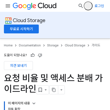
로그인
Cloud Storage
무료로 시작하기
Home
Documentation
Storage
Cloud Storage
가이드
도움이 되었나요?
의견 보내기
요청 비율 및 액세스 분배 가
이드라인
이 페이지의 내용
자동 확장