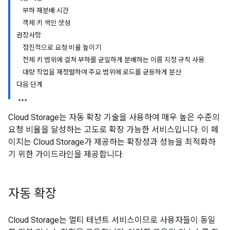
부하 재분배 시간
객체 키 색인 생성
권장사항
점진적으로 요청 비율 높이기
전체 키 범위에 걸쳐 부하를 균일하게 분배하는 이름 지정 규칙 사용
대량 작업을 재정렬하여 주요 범위에 로드를 균등하게 분산
다음 단계
Cloud Storage는 자동 확장 기술을 사용하여 매우 높은 수준의
요청 비율을 달성하는 고도로 확장 가능한 서비스입니다. 이 페
이지는 Cloud Storage가 제공하는 확장성과 성능을 최적화하
기 위한 가이드라인을 제공합니다.
자동 확장
Cloud Storage는 멀티 테넌트 서비스이므로 사용자들이 동일