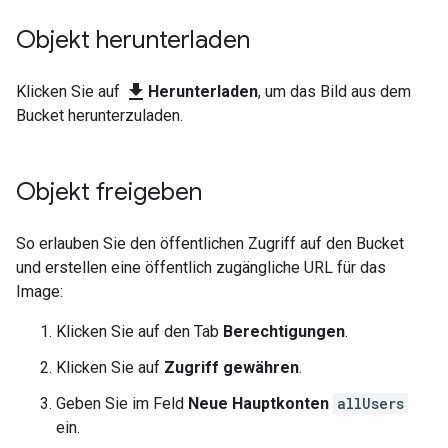
Objekt herunterladen
download
Klicken Sie auf
Herunterladen
, um das Bild aus dem
Bucket herunterzuladen.
Objekt freigeben
So erlauben Sie den öffentlichen Zugriff auf den Bucket
und erstellen eine öffentlich zugängliche URL für das
Image:
Klicken Sie auf den Tab
Berechtigungen
.
Klicken Sie auf
Zugriff gewähren
.
Geben Sie im Feld
Neue Hauptkonten
allUsers
ein.