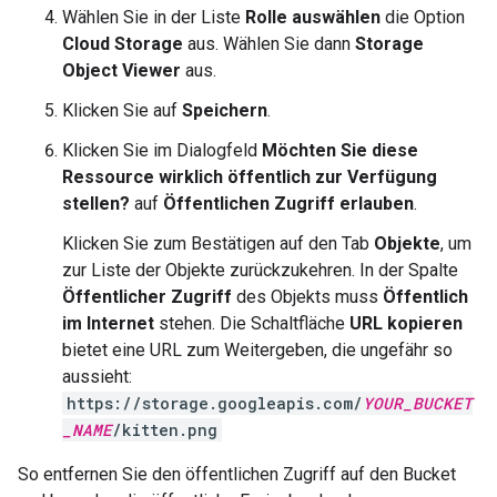
Wählen Sie in der Liste
Rolle auswählen
die Option
Cloud Storage
aus. Wählen Sie dann
Storage
Object Viewer
aus.
Klicken Sie auf
Speichern
.
Klicken Sie im Dialogfeld
Möchten Sie diese
Ressource wirklich öffentlich zur Verfügung
stellen?
auf
Öffentlichen Zugriff erlauben
.
Klicken Sie zum Bestätigen auf den Tab
Objekte
, um
zur Liste der Objekte zurückzukehren. In der Spalte
Öffentlicher Zugriff
des Objekts muss
Öffentlich
im Internet
stehen. Die Schaltfläche
URL kopieren
bietet eine URL zum Weitergeben, die ungefähr so
aussieht:
https://storage.googleapis.com/
YOUR_BUCKET
_NAME
/kitten.png
So entfernen Sie den öffentlichen Zugriff auf den Bucket