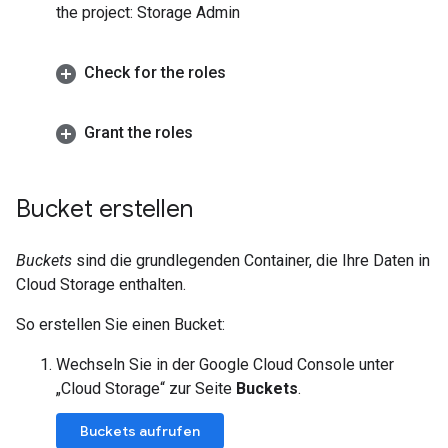
the project: Storage Admin
Check for the roles
Grant the roles
Bucket erstellen
Buckets
sind die grundlegenden Container, die Ihre Daten in
Cloud Storage enthalten.
So erstellen Sie einen Bucket:
Wechseln Sie in der Google Cloud Console unter
„Cloud Storage“ zur Seite
Buckets
.
Buckets aufrufen