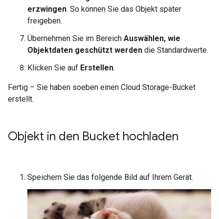
erzwingen
. So können Sie das Objekt später
freigeben.
Übernehmen Sie im Bereich
Auswählen, wie
Objektdaten geschützt werden
die Standardwerte.
Klicken Sie auf
Erstellen
.
Fertig – Sie haben soeben einen Cloud Storage-Bucket
erstellt.
Objekt in den Bucket hochladen
Speichern Sie das folgende Bild auf Ihrem Gerät.