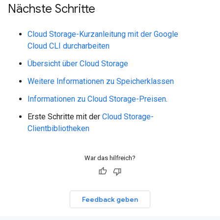
Nächste Schritte
Cloud Storage-Kurzanleitung mit der Google
Cloud CLI durcharbeiten
Übersicht über Cloud Storage
Weitere Informationen zu Speicherklassen
Informationen zu Cloud Storage-Preisen
.
Erste Schritte mit der
Cloud Storage-
Clientbibliotheken
War das hilfreich?
Feedback geben