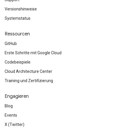
Versionshinweise
Systemstatus
Ressourcen
GitHub
Erste Schritte mit Google Cloud
Codebeispiele
Cloud Architecture Center
Training und Zertifizierung
Engagieren
Blog
Events
X (Twitter)