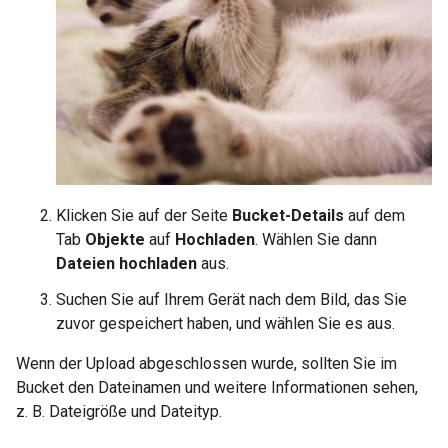
Klicken Sie auf der Seite
Bucket-Details
auf dem
Tab
Objekte
auf
Hochladen
. Wählen Sie dann
Dateien hochladen
aus.
Suchen Sie auf Ihrem Gerät nach dem Bild, das Sie
zuvor gespeichert haben, und wählen Sie es aus.
Wenn der Upload abgeschlossen wurde, sollten Sie im
Bucket den Dateinamen und weitere Informationen sehen,
z. B. Dateigröße und Dateityp.