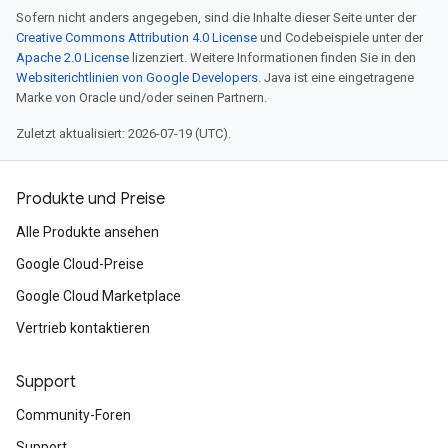
Sofern nicht anders angegeben, sind die Inhalte dieser Seite unter der
Creative Commons Attribution 4.0 License
und Codebeispiele unter der
Apache 2.0 License
lizenziert. Weitere Informationen finden Sie in den
Websiterichtlinien von Google Developers
. Java ist eine eingetragene
Marke von Oracle und/oder seinen Partnern.
Zuletzt aktualisiert: 2026-07-19 (UTC).
Produkte und Preise
Alle Produkte ansehen
Google Cloud-Preise
Google Cloud Marketplace
Vertrieb kontaktieren
Support
Community-Foren
Support