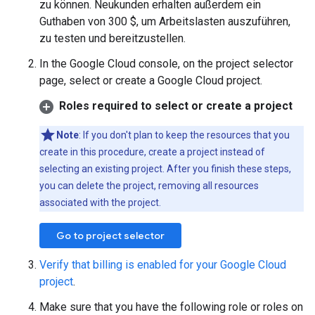
zu können. Neukunden erhalten außerdem ein
Guthaben von 300 $, um Arbeitslasten auszuführen,
zu testen und bereitzustellen.
In the Google Cloud console, on the project selector
page, select or create a Google Cloud project.
Roles required to select or create a project
Note
: If you don't plan to keep the resources that you
create in this procedure, create a project instead of
selecting an existing project. After you finish these steps,
you can delete the project, removing all resources
associated with the project.
Go to project selector
Verify that billing is enabled for your Google Cloud
project
.
Make sure that you have the following role or roles on