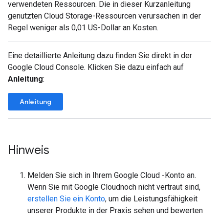
verwendeten Ressourcen. Die in dieser Kurzanleitung
genutzten Cloud Storage-Ressourcen verursachen in der
Regel weniger als 0,01 US-Dollar an Kosten.
Eine detaillierte Anleitung dazu finden Sie direkt in der
Google Cloud Console. Klicken Sie dazu einfach auf
Anleitung
:
Anleitung
Hinweis
Melden Sie sich in Ihrem Google Cloud -Konto an.
Wenn Sie mit Google Cloudnoch nicht vertraut sind,
erstellen Sie ein Konto
, um die Leistungsfähigkeit
unserer Produkte in der Praxis sehen und bewerten