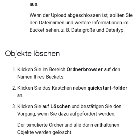
aus.
Wenn der Upload abgeschlossen ist, sollten Sie
den Dateinamen und weitere Informationen im
Bucket sehen, z. B. Dateigröße und Dateityp.
Objekte löschen
Klicken Sie im Bereich
Ordnerbrowser
auf den
Namen Ihres Buckets.
Klicken Sie das Kästchen neben
quickstart-folder
an.
Klicken Sie auf
Löschen
und bestätigen Sie den
Vorgang, wenn Sie dazu aufgefordert werden.
Der simulierte Ordner und alle darin enthaltenen
Objekte werden gelöscht.