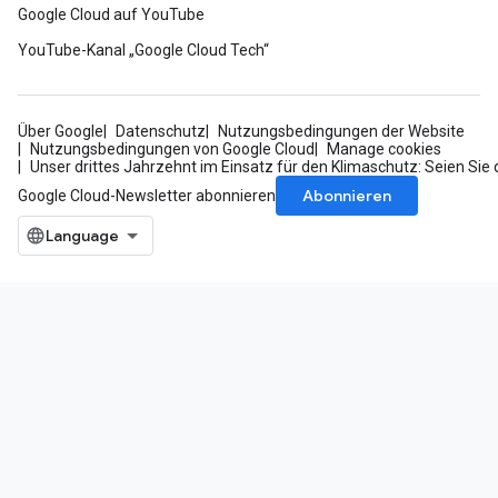
Google Cloud auf YouTube
YouTube-Kanal „Google Cloud Tech“
Über Google
Datenschutz
Nutzungsbedingungen der Website
Nutzungsbedingungen von Google Cloud
Manage cookies
Unser drittes Jahrzehnt im Einsatz für den Klimaschutz: Seien Sie 
Abonnieren
Google Cloud-Newsletter abonnieren