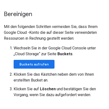
Bereinigen
Mit den folgenden Schritten vermeiden Sie, dass Ihrem
Google Cloud -Konto die auf dieser Seite verwendeten
Ressourcen in Rechnung gestellt werden:
Wechseln Sie in der Google Cloud Console unter
„Cloud Storage“ zur Seite
Buckets
.
Buckets aufrufen
Klicken Sie das Kästchen neben dem von Ihnen
erstellten Bucket an.
Klicken Sie auf
Löschen
und bestätigen Sie den
Vorgang, wenn Sie dazu aufgefordert werden.