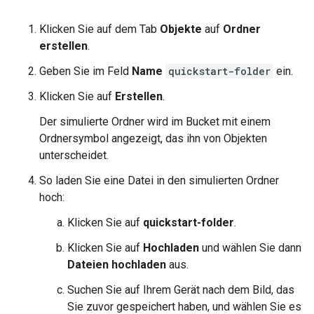
Klicken Sie auf dem Tab
Objekte
auf
Ordner
erstellen
.
Geben Sie im Feld
Name
quickstart-folder
ein.
Klicken Sie auf
Erstellen
.
Der simulierte Ordner wird im Bucket mit einem
Ordnersymbol angezeigt, das ihn von Objekten
unterscheidet.
So laden Sie eine Datei in den simulierten Ordner
hoch:
Klicken Sie auf
quickstart-folder
.
Klicken Sie auf
Hochladen
und wählen Sie dann
Dateien hochladen
aus.
Suchen Sie auf Ihrem Gerät nach dem Bild, das
Sie zuvor gespeichert haben, und wählen Sie es