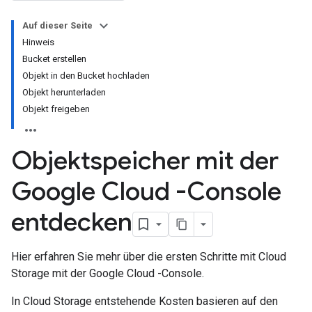
Auf dieser Seite
Hinweis
Bucket erstellen
Objekt in den Bucket hochladen
Objekt herunterladen
Objekt freigeben
Objektspeicher mit der
Google Cloud -Console
entdecken
Hier erfahren Sie mehr über die ersten Schritte mit Cloud
Storage mit der Google Cloud -Console.
In Cloud Storage entstehende Kosten basieren auf den