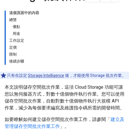
這個頁面中的內容
總覽
優點
用途
工作設定
定價
限制
後續步驟
只有在設定
Storage Intelligence
後，才能使用 Storage 批次作業。
本文說明儲存空間批次作業，這項 Cloud Storage 功能可讓
您以無伺服器方式，對數十億個物件執行作業。您可以使用
儲存空間批次作業，自動對數十億個物件執行大規模 API
作業，減少為每個要求編寫及維護指令碼所需的開發時間。
如要瞭解如何建立儲存空間批次作業工作，請參閱「
建立及
管理儲存空間批次作業工作
」。