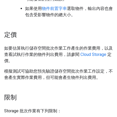
如果使用
物件前置字串
選取物件，輸出內容也會
包含受影響物件的總大小。
定價
如要估算執行儲存空間批次作業工作產生的作業費用，以及
查看試執行作業的物件列出費用，請參閱
Cloud Storage
定
價。
模擬測試可協助您預先驗證儲存空間批次作業工作設定，不
會產生實際作業費用，但可能會產生物件列出費用。
限制
Storage 批次作業有下列限制：