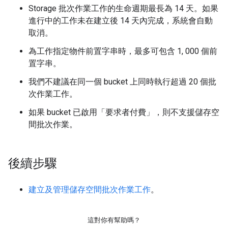
Storage 批次作業工作的生命週期最長為 14 天。如果
進行中的工作未在建立後 14 天內完成，系統會自動
取消。
為工作指定物件前置字串時，最多可包含 1, 000 個前
置字串。
我們不建議在同一個 bucket 上同時執行超過 20 個批
次作業工作。
如果 bucket 已啟用「要求者付費」
，則不支援儲存空
間批次作業。
後續步驟
建立及管理儲存空間批次作業工作
。
這對你有幫助嗎？