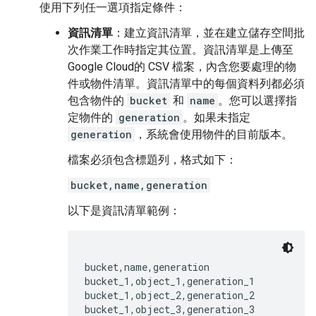
使用下列任一選項指定條件：
資訊清單
：建立資訊清單，並在建立儲存空間批
次作業工作時指定其位置。資訊清單是上傳至
Google Cloud的 CSV 檔案，內含您要處理的物
件或物件清單。資訊清單中的每個資料列都必須
包含物件的
bucket
和
name
。您可以選擇指
定物件的
generation
。如果未指定
generation
，系統會使用物件的目前版本。
檔案必須包含標題列，格式如下：
bucket,name,generation
以下是資訊清單範例：
bucket,name,generation

bucket_1,object_1,generation_1

bucket_1,object_2,generation_2
