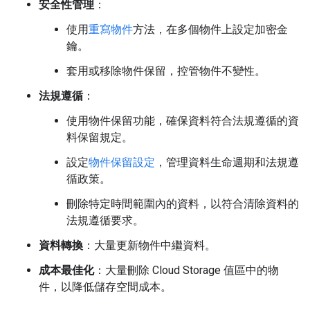
安全性管理
：
使用
重寫物件
方法，在多個物件上設定加密金
鑰。
套用或移除物件保留，控管物件不變性。
法規遵循
：
使用物件保留功能，確保資料符合法規遵循的資
料保留規定。
設定
物件保留設定
，管理資料生命週期和法規遵
循政策。
刪除特定時間範圍內的資料，以符合清除資料的
法規遵循要求。
資料轉換
：大量更新物件中繼資料。
成本最佳化
：大量刪除 Cloud Storage 值區中的物
件，以降低儲存空間成本。