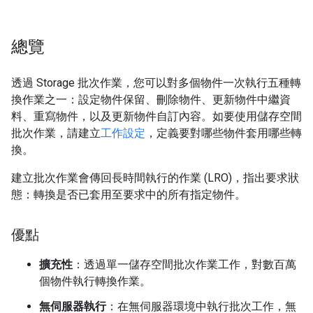
總覽
透過 Storage 批次作業，您可以對多個物件一次執行五種轉
換作業之一：設定物件保留、刪除物件、更新物件中繼資
料、重寫物件，以及更新物件自訂內容。如要使用儲存空間
批次作業，請建立
工作設定
，定義要對哪些物件套用哪些轉
換。
建立批次作業會傳回長時間執行的作業 (LRO)，指出要求狀
態：轉換是否已套用至要求中的所有指定物件。
優點
擴充性
：透過單一儲存空間批次作業工作，對數百萬
個物件執行轉換作業。
無伺服器執行
：在無伺服器環境中執行批次工作，無