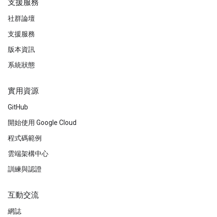
支援服務
社群論壇
支援服務
版本資訊
系統狀態
實用資源
GitHub
開始使用 Google Cloud
程式碼範例
雲端架構中心
訓練與認證
互動交流
網誌