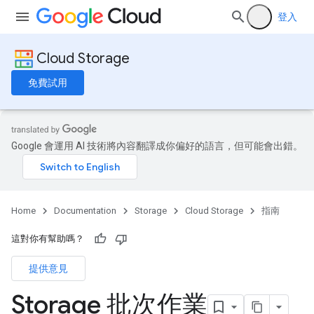
登入
Cloud Storage
免費試用
Google 會運用 AI 技術將內容翻譯成你偏好的語言，但可能會出錯。
Home
Documentation
Storage
Cloud Storage
指南
這對你有幫助嗎？
提供意見
Storage 批次作業