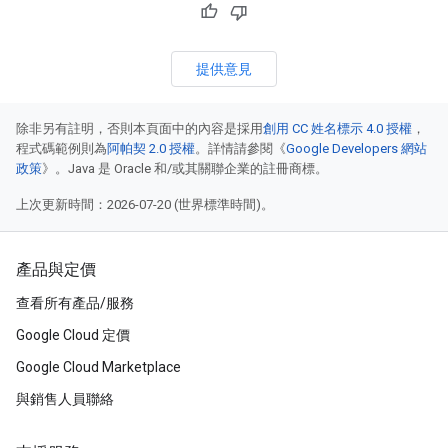
提供意見
除非另有註明，否則本頁面中的內容是採用
創用 CC 姓名標示 4.0 授權
，
程式碼範例則為
阿帕契 2.0 授權
。詳情請參閱《
Google Developers 網站
政策
》。Java 是 Oracle 和/或其關聯企業的註冊商標。
上次更新時間：2026-07-20 (世界標準時間)。
產品與定價
查看所有產品/服務
Google Cloud 定價
Google Cloud Marketplace
與銷售人員聯絡