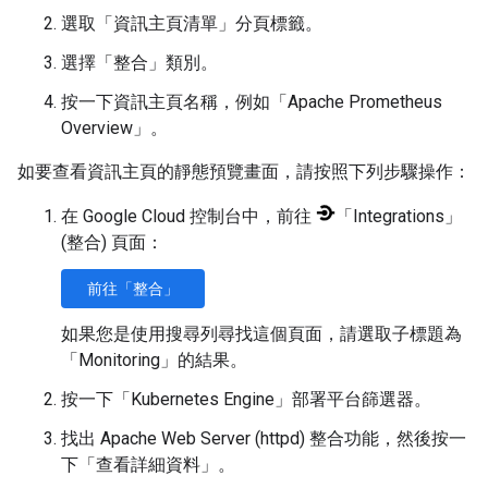
選取「資訊主頁清單」
分頁標籤。
選擇「整合」
類別。
按一下資訊主頁名稱，例如「Apache Prometheus
Overview」
。
如要查看資訊主頁的靜態預覽畫面，請按照下列步驟操作：
在 Google Cloud 控制台中，前往
「Integrations」
(整合)
頁面：
前往「整合」
如果您是使用搜尋列尋找這個頁面，請選取子標題為
「Monitoring」的結果
。
按一下「Kubernetes Engine」
部署平台篩選器。
找出 Apache Web Server (httpd) 整合功能，然後按一
下「查看詳細資料」
。