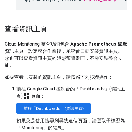
查看資訊主頁
Cloud Monitoring 整合功能包含
Apache Prometheus 總覽
資訊主頁。設定整合作業後，系統會自動安裝資訊主頁。
您也可以查看資訊主頁的靜態預覽畫面，不需安裝整合功
能。
如要查看已安裝的資訊主頁，請按照下列步驟操作：
前往 Google Cloud 控制台的「Dashboards」(資訊主
dashboard
頁)
頁面：
前往「Dashboards」(資訊主頁)
如果您是使用搜尋列尋找這個頁面，請選取子標題為
「Monitoring」的結果
。