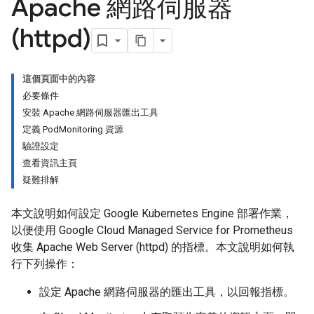
Apache 網路伺服器
(httpd)
這個頁面中的內容
必要條件
安裝 Apache 網路伺服器匯出工具
定義 PodMonitoring 資源
驗證設定
查看資訊主頁
疑難排解
本文說明如何設定 Google Kubernetes Engine 部署作業，
以便使用 Google Cloud Managed Service for Prometheus
收集 Apache Web Server (httpd) 的指標。本文說明如何執
行下列操作：
設定 Apache 網路伺服器的匯出工具，以回報指標。