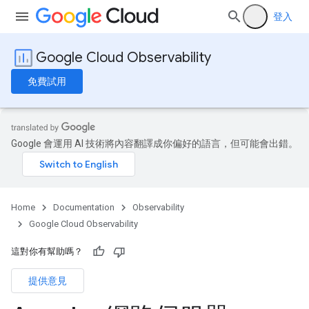
登入
Google Cloud Observability
免費試用
Google 會運用 AI 技術將內容翻譯成你偏好的語言，但可能會出錯。
Home
Documentation
Observability
Google Cloud Observability
這對你有幫助嗎？
提供意見