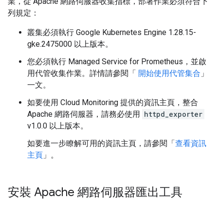
業，從 Apache 網路伺服器收集指標，部署作業必須符合下
列規定：
叢集必須執行 Google Kubernetes Engine 1.28.15-
gke.2475000 以上版本。
您必須執行 Managed Service for Prometheus，並啟
用代管收集作業。詳情請參閱「
開始使用代管集合
」
一文。
如要使用 Cloud Monitoring 提供的資訊主頁，整合
Apache 網路伺服器，請務必使用
httpd_exporter
v1.0.0 以上版本。
如要進一步瞭解可用的資訊主頁，請參閱「
查看資訊
主頁
」。
安裝 Apache 網路伺服器匯出工具