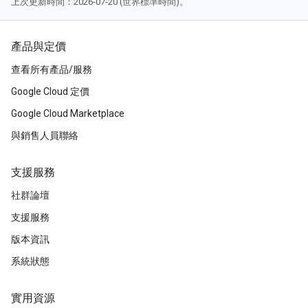
上次更新時間：2026-07-20 (世界標準時間)。
產品與定價
查看所有產品/服務
Google Cloud 定價
Google Cloud Marketplace
與銷售人員聯絡
支援服務
社群論壇
支援服務
版本資訊
系統狀態
實用資源