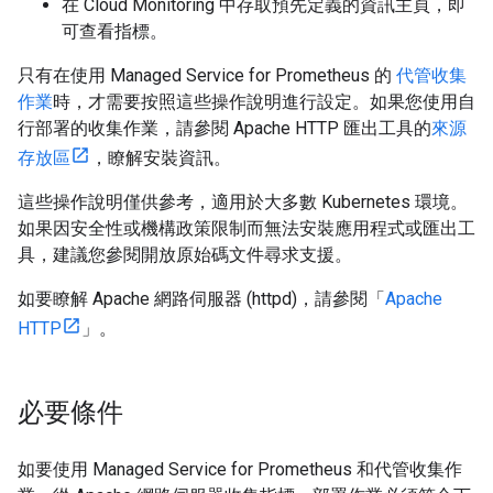
在 Cloud Monitoring 中存取預先定義的資訊主頁，即
可查看指標。
只有在使用 Managed Service for Prometheus 的
代管收集
作業
時，才需要按照這些操作說明進行設定。如果您使用自
行部署的收集作業，請參閱 Apache HTTP 匯出工具的
來源
存放區
，瞭解安裝資訊。
這些操作說明僅供參考，適用於大多數 Kubernetes 環境。
如果因安全性或機構政策限制而無法安裝應用程式或匯出工
具，建議您參閱開放原始碼文件尋求支援。
如要瞭解 Apache 網路伺服器 (httpd)，請參閱「
Apache
HTTP
」。
必要條件
如要使用 Managed Service for Prometheus 和代管收集作