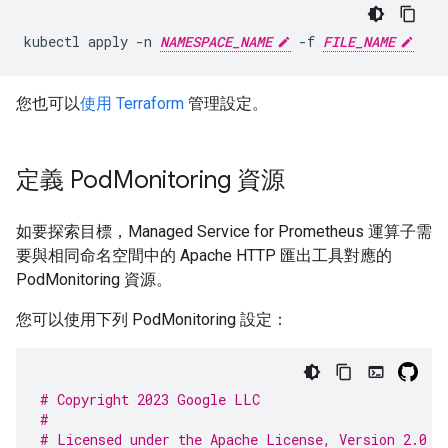
kubectl apply -n 
NAMESPACE_NAME
 -f 
FILE_NAME
您也可以
使用 Terraform
管理設定。
定義 Pod
Monitoring 資源
如要探索目標，Managed Service for Prometheus 運算子需
要與相同命名空間中的 Apache HTTP 匯出工具對應的
PodMonitoring 資源。
您可以使用下列 PodMonitoring 設定：
# Copyright 2023 Google LLC
#
# Licensed under the Apache License, Version 2.0 (