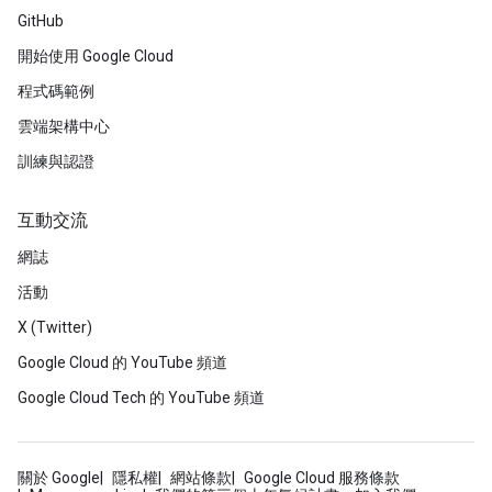
GitHub
開始使用 Google Cloud
程式碼範例
雲端架構中心
訓練與認證
互動交流
網誌
活動
X (Twitter)
Google Cloud 的 YouTube 頻道
Google Cloud Tech 的 YouTube 頻道
關於 Google
隱私權
網站條款
Google Cloud 服務條款