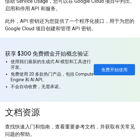
借助 Service Usage，您可以在 Google Cloud 项目中列出、
启用和停用 API 和服务。
此外，API 密钥还为您提供了一个程序化接口，用于为您的
Google Cloud 项目创建和管理 API 密钥。
获享 $300 免费赠金开始概念验证
使用我们最新的生成式 AI 模型和工具进行
开发。
免费开始使用
免费使用 20 多款热门产品，包括 Compute
Engine 和 AI API。
不会自动收费，无需承诺。
文档资源
查找快速入门和指南，查看重要参考文档，并获取有关常见
问题的帮助。