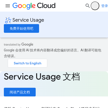
登录
Service Usage
免费开始使用吧
Google 会使用 AI 技术将内容翻译成您偏好的语言。AI 翻译可能包
含错误。
Service Usage 文档
阅读产品文档