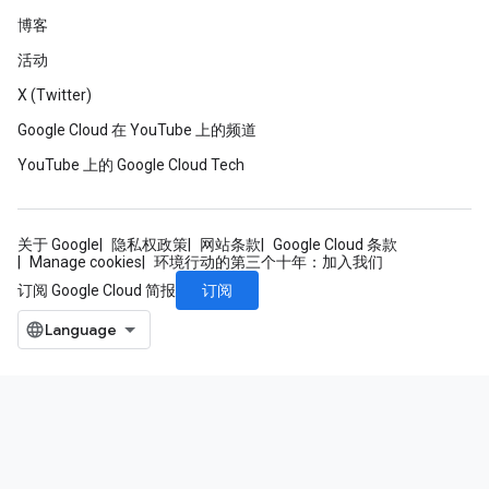
博客
活动
X (Twitter)
Google Cloud 在 YouTube 上的频道
YouTube 上的 Google Cloud Tech
关于 Google
隐私权政策
网站条款
Google Cloud 条款
Manage cookies
环境行动的第三个十年：加入我们
订阅
订阅 Google Cloud 简报