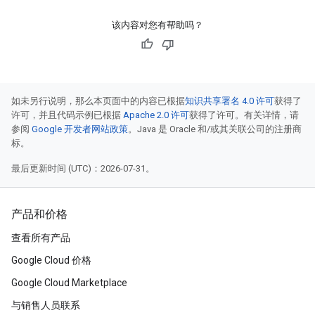
该内容对您有帮助吗？
如未另行说明，那么本页面中的内容已根据
知识共享署名 4.0 许可
获得了
许可，并且代码示例已根据
Apache 2.0 许可
获得了许可。有关详情，请
参阅
Google 开发者网站政策
。Java 是 Oracle 和/或其关联公司的注册商
标。
最后更新时间 (UTC)：2026-07-31。
产品和价格
查看所有产品
Google Cloud 价格
Google Cloud Marketplace
与销售人员联系