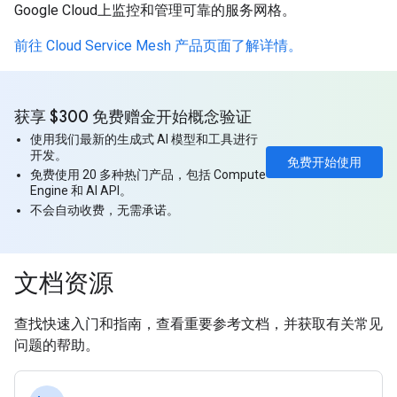
Google Cloud上监控和管理可靠的服务网格。
前往 Cloud Service Mesh 产品页面了解详情。
获享 $300 免费赠金开始概念验证
使用我们最新的生成式 AI 模型和工具进行
开发。
免费开始使用
免费使用 20 多种热门产品，包括 Compute
Engine 和 AI API。
不会自动收费，无需承诺。
文档资源
查找快速入门和指南，查看重要参考文档，并获取有关常见
问题的帮助。