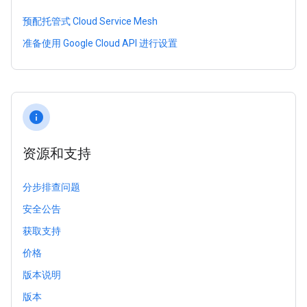
预配托管式 Cloud Service Mesh
准备使用 Google Cloud API 进行设置
info
资源和支持
分步排查问题
安全公告
获取支持
价格
版本说明
版本