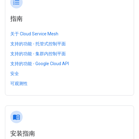
format_list_numbered
指南
关于 Cloud Service Mesh
支持的功能 - 托管式控制平面
支持的功能 - 集群内控制平面
支持的功能 - Google Cloud API
安全
可观测性
menu_book
安装指南