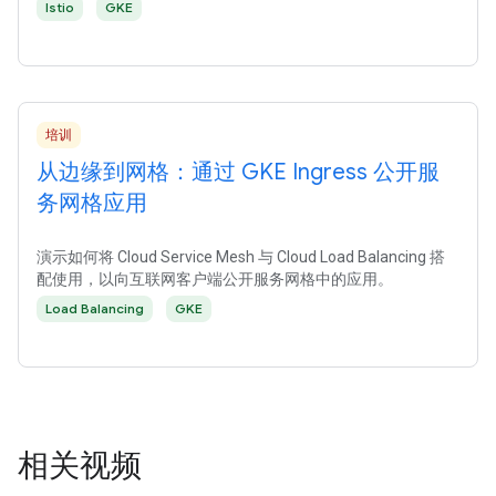
Istio
GKE
培训
从边缘到网格：通过 GKE Ingress 公开服
务网格应用
演示如何将 Cloud Service Mesh 与 Cloud Load Balancing 搭
配使用，以向互联网客户端公开服务网格中的应用。
Load Balancing
GKE
相关视频