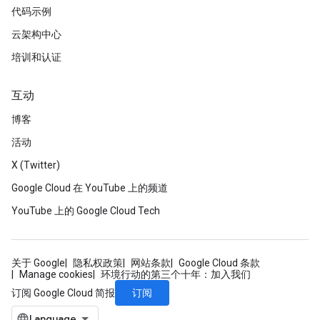
代码示例
云架构中心
培训和认证
互动
博客
活动
X (Twitter)
Google Cloud 在 YouTube 上的频道
YouTube 上的 Google Cloud Tech
关于 Google
隐私权政策
网站条款
Google Cloud 条款
Manage cookies
环境行动的第三个十年：加入我们
订阅
订阅 Google Cloud 简报