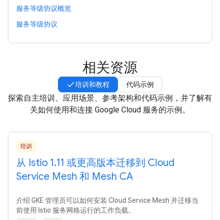
服务等级协议概览
服务等级协议
相关资源
培训和教程
代码示例
探索自主培训、应用场景、参考架构和代码示例，并了解有
关如何使用和连接 Google Cloud 服务的示例。
培训
从 Istio 1
.
11 或更高版本迁移到 Cloud
Service Mesh 和 Mesh CA
介绍 GKE 管理员可以如何安装 Cloud Service Mesh 并迁移当
前使用 Istio 服务网格运行的工作负载。