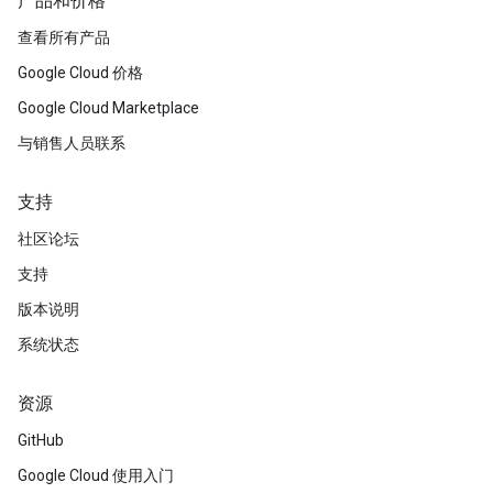
产品和价格
查看所有产品
Google Cloud 价格
Google Cloud Marketplace
与销售人员联系
支持
社区论坛
支持
版本说明
系统状态
资源
GitHub
Google Cloud 使用入门