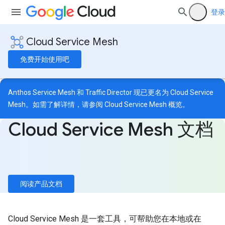
登录
Cloud Service Mesh
免费开始使用吧
Anthos Service Mesh 和 Traffic Director 现已更名为 Cloud Service
Mesh。如需了解详情，请参阅
Cloud Service Mesh 概览
。
Cloud Service Mesh 文档
阅读产品文档
Cloud Service Mesh 是一套工具，可帮助您在本地或在