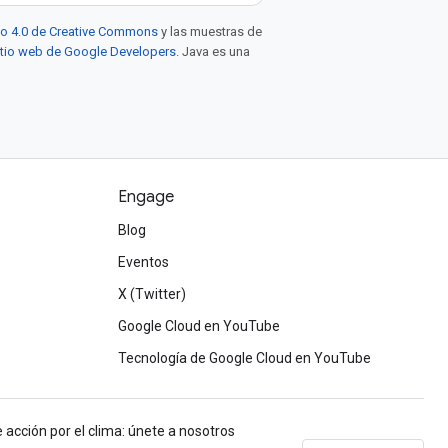
to 4.0 de Creative Commons
y las muestras de
sitio web de Google Developers
. Java es una
Engage
Blog
Eventos
X (Twitter)
Google Cloud en YouTube
Tecnología de Google Cloud en YouTube
 acción por el clima: únete a nosotros