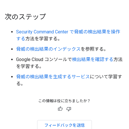
次のステップ
Security Command Center で脅威の検出結果を操作
する
方法を学習する。
脅威の検出結果のインデックス
を参照する。
Google Cloud コンソールで
検出結果を確認する
方法
を学習する。
脅威の検出結果を生成するサービス
について学習す
る。
この情報は役に立ちましたか？
フィードバックを送信