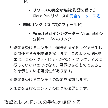
ド）:
リソースの完全な名前
: 影響を受ける
Cloud Run リソースの
完全なリソース名
関連リンク
（特に次のフィールド）:
VirusTotal インジケーター
: VirusTotal の
分析ページへのリンク
影響を受けるコンテナで同様のタイミングで発生し
た関連する検出結果を探します。このような検出結
果は、このアクティビティがベスト プラクティスに
従っていないのではなく、悪意のあるものであるこ
とを示している可能性があります。
影響を受けるコンテナの設定を確認します。
影響を受けるコンテナのログを確認します。
攻撃とレスポンスの手法を調査する