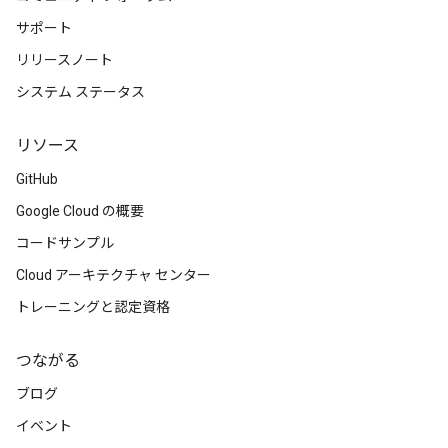
サポート
リリースノート
システム ステータス
リソース
GitHub
Google Cloud の概要
コードサンプル
Cloud アーキテクチャ センター
トレーニングと認定資格
つながる
ブログ
イベント