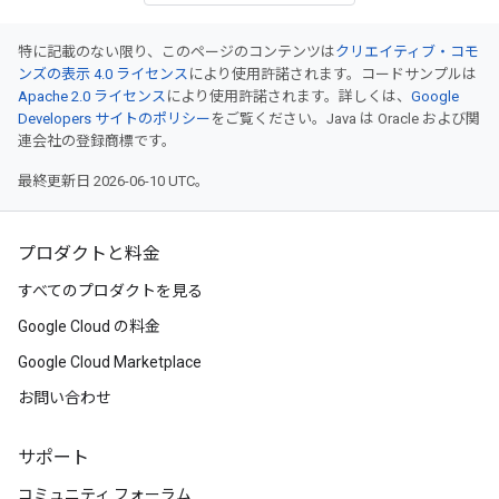
特に記載のない限り、このページのコンテンツは
クリエイティブ・コモ
ンズの表示 4.0 ライセンス
により使用許諾されます。コードサンプルは
Apache 2.0 ライセンス
により使用許諾されます。詳しくは、
Google
Developers サイトのポリシー
をご覧ください。Java は Oracle および関
連会社の登録商標です。
最終更新日 2026-06-10 UTC。
プロダクトと料金
すべてのプロダクトを見る
Google Cloud の料金
Google Cloud Marketplace
お問い合わせ
サポート
コミュニティ フォーラム