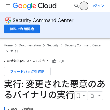
ログイン
Security Command Center
無料で利用開始
Home
Documentation
Security
Security Command Center
ガイド
この情報は役に立ちましたか？
フィードバックを送信
実行: 変更された悪意のあ
るバイナリの実行
このページの内容