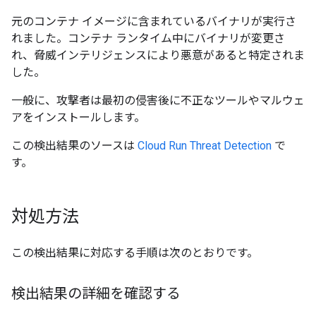
元のコンテナ イメージに含まれているバイナリが実行さ
れました。コンテナ ランタイム中にバイナリが変更さ
れ、脅威インテリジェンスにより悪意があると特定されま
した。
一般に、攻撃者は最初の侵害後に不正なツールやマルウェ
アをインストールします。
この検出結果のソースは
Cloud Run Threat Detection
で
す。
対処方法
この検出結果に対応する手順は次のとおりです。
検出結果の詳細を確認する