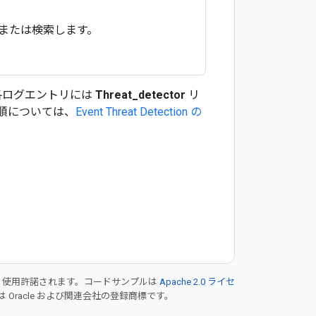
力または検索します。
込む場合、各ログエントリには
Threat_detector
リ
順については、
Event Threat Detection の
り使用許諾されます。コードサンプルは
Apache 2.0 ライセ
は Oracle および関連会社の登録商標です。