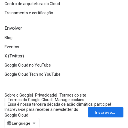
Centro de arquitetura do Cloud
Treinamento e certificação
Envolver
Blog
Eventos
X (Twitter)
Google Cloud no YouTube
Google Cloud Tech no YouTube
Sobre o Google
Privacidade
Termos do site
Termos do Google Cloud
Manage cookies
Essa é nossa terceira década de ação climática: participe!
Inscreva-se para receber a newsletter do
Inscrever-se
Google Cloud