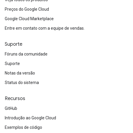
Preços do Google Cloud
Google Cloud Marketplace
Entre em contato com a equipe de vendas.
Suporte
Fóruns da comunidade
Suporte
Notas da versão
Status do sistema
Recursos
GitHub
Introdução ao Google Cloud
Exemplos de código