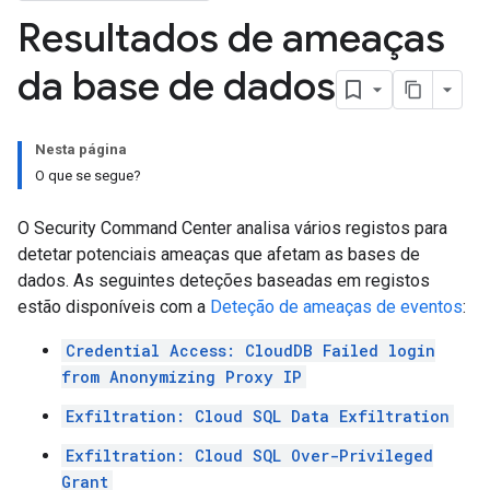
Resultados de ameaças
da base de dados
Nesta página
O que se segue?
O Security Command Center analisa vários registos para
detetar potenciais ameaças que afetam as bases de
dados. As seguintes deteções baseadas em registos
estão disponíveis com a
Deteção de ameaças de eventos
:
Credential Access: CloudDB Failed login
from Anonymizing Proxy IP
Exfiltration: Cloud SQL Data Exfiltration
Exfiltration: Cloud SQL Over-Privileged
Grant