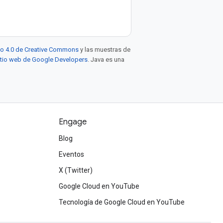
to 4.0 de Creative Commons
y las muestras de
sitio web de Google Developers
. Java es una
Engage
Blog
Eventos
X (Twitter)
Google Cloud en YouTube
Tecnología de Google Cloud en YouTube