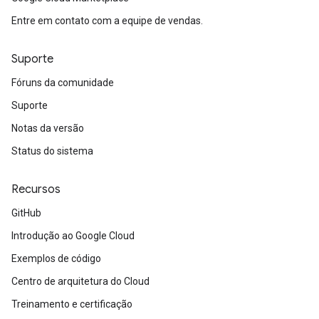
Entre em contato com a equipe de vendas.
Suporte
Fóruns da comunidade
Suporte
Notas da versão
Status do sistema
Recursos
GitHub
Introdução ao Google Cloud
Exemplos de código
Centro de arquitetura do Cloud
Treinamento e certificação