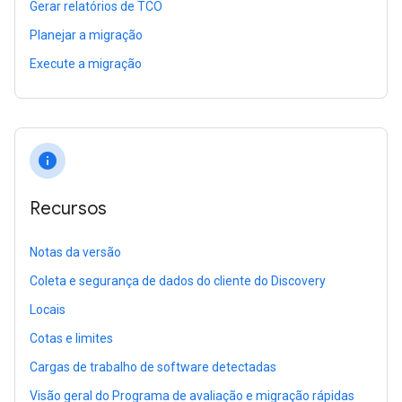
Gerar relatórios de TCO
Planejar a migração
Execute a migração
info
Recursos
Notas da versão
Coleta e segurança de dados do cliente do Discovery
Locais
Cotas e limites
Cargas de trabalho de software detectadas
Visão geral do Programa de avaliação e migração rápidas