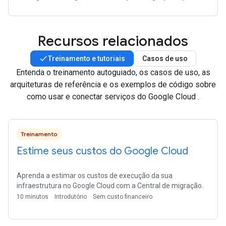
Recursos relacionados
Treinamento e tutoriais
Casos de uso
Entenda o treinamento autoguiado, os casos de uso, as
arquiteturas de referência e os exemplos de código sobre
como usar e conectar serviços do Google Cloud .
Treinamento
Estime seus custos do Google Cloud
Aprenda a estimar os custos de execução da sua
infraestrutura no Google Cloud com a Central de migração.
10 minutos
Introdutório
Sem custo financeiro