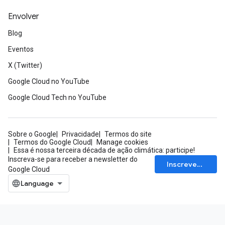
Envolver
Blog
Eventos
X (Twitter)
Google Cloud no YouTube
Google Cloud Tech no YouTube
Sobre o Google
Privacidade
Termos do site
Termos do Google Cloud
Manage cookies
Essa é nossa terceira década de ação climática: participe!
Inscreva-se para receber a newsletter do
Inscrever-se
Google Cloud