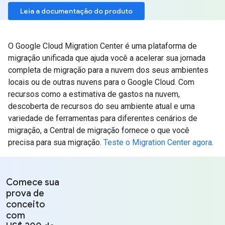
Leia a documentação do produto
O Google Cloud Migration Center é uma plataforma de
migração unificada que ajuda você a acelerar sua jornada
completa de migração para a nuvem dos seus ambientes
locais ou de outras nuvens para o Google Cloud. Com
recursos como a estimativa de gastos na nuvem,
descoberta de recursos do seu ambiente atual e uma
variedade de ferramentas para diferentes cenários de
migração, a Central de migração fornece o que você
precisa para sua migração.
Teste o Migration Center agora
.
Comece sua
prova de
conceito
com