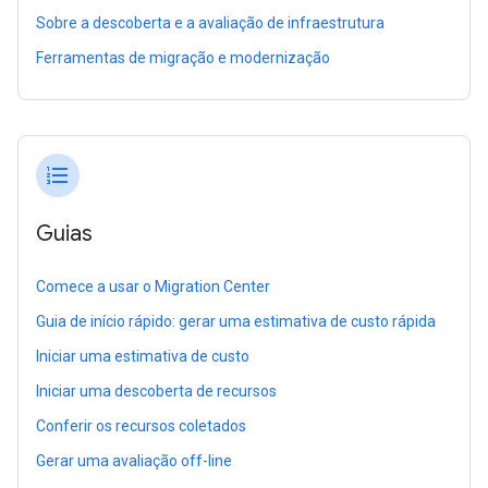
Sobre a descoberta e a avaliação de infraestrutura
Ferramentas de migração e modernização
format_list_numbered
Guias
Comece a usar o Migration Center
Guia de início rápido: gerar uma estimativa de custo rápida
Iniciar uma estimativa de custo
Iniciar uma descoberta de recursos
Conferir os recursos coletados
Gerar uma avaliação off-line