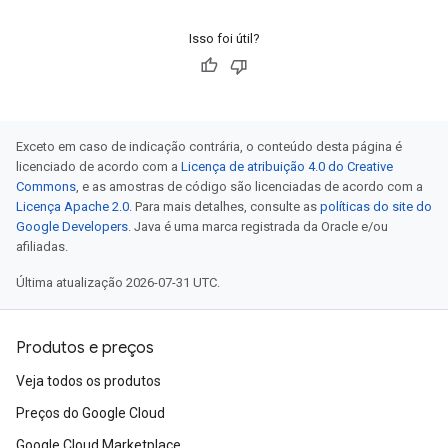
Isso foi útil?
Exceto em caso de indicação contrária, o conteúdo desta página é
licenciado de acordo com a
Licença de atribuição 4.0 do Creative
Commons
, e as amostras de código são licenciadas de acordo com a
Licença Apache 2.0
. Para mais detalhes, consulte as
políticas do site do
Google Developers
. Java é uma marca registrada da Oracle e/ou
afiliadas.
Última atualização 2026-07-31 UTC.
Produtos e preços
Veja todos os produtos
Preços do Google Cloud
Google Cloud Marketplace