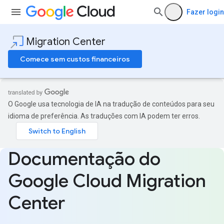
Fazer login
Migration Center
Comece sem custos financeiros
O Google usa tecnologia de IA na tradução de conteúdos para seu
idioma de preferência. As traduções com IA podem ter erros.
Documentação do
Google Cloud Migration
Center