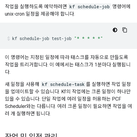
작업을 실행하도록 예약하려면
kf schedule-job
명령어에
unix-cron 일정을 제공해야 합니다.
kf
schedule-job
test-job
"* * * * *"
이 명령어는 지정된 일정에 따라 태스크를 자동으로 만들도록
작업을 트리거합니다. 이 예에서는 태스크가 1분마다 실행됩니
다.
새 일정을 사용해
kf schedule-task
를 실행하면 작업 일정
을 업데이트할 수 있습니다. Kf의 작업에는 크론 일정이 하나만
있을 수 있습니다. 단일 작업에 여러 일정을 허용하는 PCF
Scheduler와는 다릅니다. 여러 크론 일정이 필요하면 작업을 여
러 개 실행하면 됩니다.