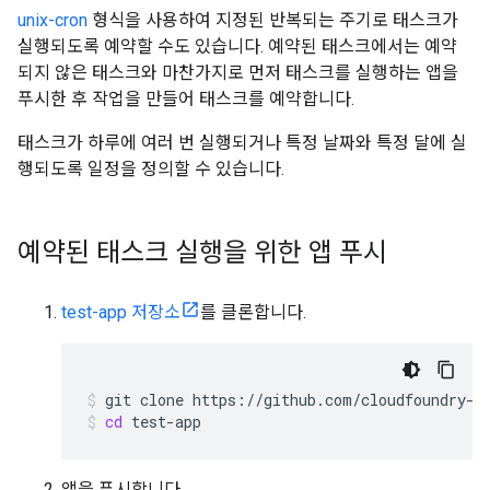
unix-cron
형식을 사용하여 지정된 반복되는 주기로 태스크가
실행되도록 예약할 수도 있습니다. 예약된 태스크에서는 예약
되지 않은 태스크와 마찬가지로 먼저 태스크를 실행하는 앱을
푸시한 후 작업을 만들어 태스크를 예약합니다.
태스크가 하루에 여러 번 실행되거나 특정 날짜와 특정 달에 실
행되도록 일정을 정의할 수 있습니다.
예약된 태스크 실행을 위한 앱 푸시
test-app 저장소
를 클론합니다.
git
clone
https://github.com/cloudfoundry-s
cd
test-app
앱을 푸시합니다.