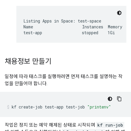
Listing Apps in Space: test-space

Name                     Instances  Memory  Di
채용정보 만들기
일정에 따라 태스크를 실행하려면 먼저 태스크를 설명하는 작
업을 만들어야 합니다.
kf
create-job
test-app
test-job
"printenv"
작업은 정지 또는 예약 해제된 상태로 시작되며
kf run-job