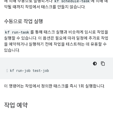
에 의해 수동으로 실행되거나
kf schedule-task
에 의해 예
약될 때까지 작업에서 태스크를 만들지 않습니다.
수동으로 작업 실행
kf run-task
를 통해 태스크 실행과 비슷하게 임시로 작업을
실행할 수 있습니다. 이 옵션은 필요에 따라 일정에 추가로 작업
을 예약하거나 실행하기 전에 작업을 테스트하는 데 유용할 수
있습니다.
kf
run-job
test-job
이 명령어는 작업에서 정의한 태스크를 즉시 1회 실행합니다.
작업 예약