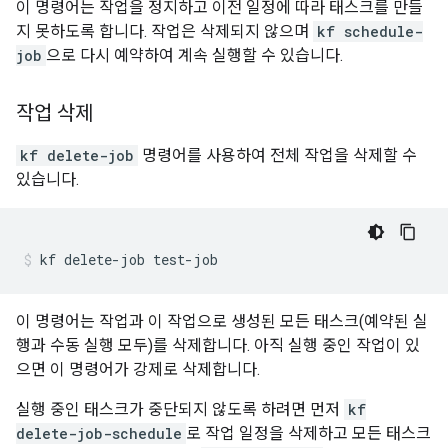
이 명령어는 작업을 정지하고 이전 일정에 따라 태스크를 만들
지 못하도록 합니다. 작업은 삭제되지 않으며
kf schedule-
job
으로 다시 예약하여 계속 실행할 수 있습니다.
작업 삭제
kf delete-job
명령어를 사용하여 전체 작업을 삭제할 수
있습니다.
kf
delete-job
test-job
이 명령어는 작업과 이 작업으로 생성된 모든 태스크(예약된 실
행과 수동 실행 모두)를 삭제합니다. 아직 실행 중인 작업이 있
으면 이 명령어가 강제로 삭제합니다.
실행 중인 태스크가 중단되지 않도록 하려면 먼저
kf
delete-job-schedule
로 작업 일정을 삭제하고 모든 태스크