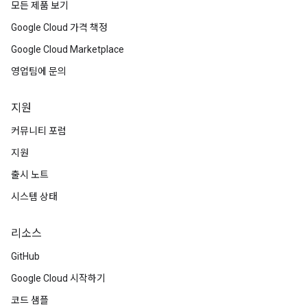
모든 제품 보기
Google Cloud 가격 책정
Google Cloud Marketplace
영업팀에 문의
지원
커뮤니티 포럼
지원
출시 노트
시스템 상태
리소스
GitHub
Google Cloud 시작하기
코드 샘플