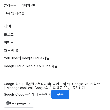
클라우드 아키텍처 센터
교육 및 자격증
참여
블로그
이벤트
X(트위터)
YouTube의 Google Cloud 채널
Google Cloud Tech의 YouTube 채널
Google 정보
개인정보처리방침
사이트 약관
Google Cloud 약관
Manage cookies
Google의 기후 행동 30년: 동참하기
구독
Google Cloud 뉴스레터 구독하기