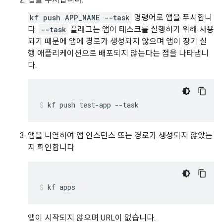
kf push APP_NAME --task
명령어로 앱을 푸시합니
다.
--task
플래그는 앱이 태스크를 실행하기 위해 사용
되기 때문에 앱에 경로가 생성되지 않으며 앱이 장기 실
행 애플리케이션으로 배포되지 않는다는 점을 나타냅니
다.
kf
push
test-app
--task
앱을 나열하여 앱 인스턴스 또는 경로가 생성되지 않았는
지 확인합니다.
kf
apps
앱이 시작되지 않으며 URL이 없습니다.