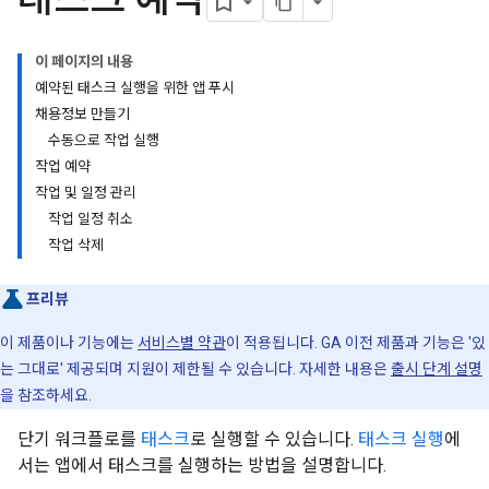
이 페이지의 내용
예약된 태스크 실행을 위한 앱 푸시
채용정보 만들기
수동으로 작업 실행
작업 예약
작업 및 일정 관리
작업 일정 취소
작업 삭제
프리뷰
이 제품이나 기능에는
서비스별 약관
이 적용됩니다. GA 이전 제품과 기능은 '있
는 그대로' 제공되며 지원이 제한될 수 있습니다. 자세한 내용은
출시 단계 설명
을 참조하세요.
단기 워크플로를
태스크
로 실행할 수 있습니다.
태스크 실행
에
서는 앱에서 태스크를 실행하는 방법을 설명합니다.