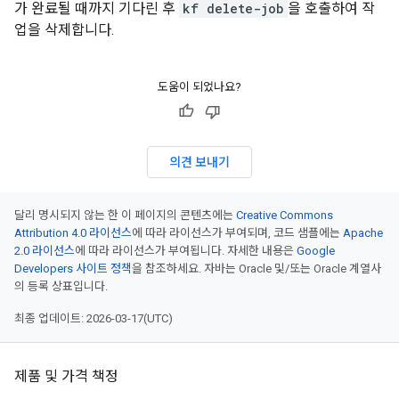
가 완료될 때까지 기다린 후
kf delete-job
을 호출하여 작
업을 삭제합니다.
도움이 되었나요?
의견 보내기
달리 명시되지 않는 한 이 페이지의 콘텐츠에는
Creative Commons
Attribution 4.0 라이선스
에 따라 라이선스가 부여되며, 코드 샘플에는
Apache
2.0 라이선스
에 따라 라이선스가 부여됩니다. 자세한 내용은
Google
Developers 사이트 정책
을 참조하세요. 자바는 Oracle 및/또는 Oracle 계열사
의 등록 상표입니다.
최종 업데이트: 2026-03-17(UTC)
제품 및 가격 책정