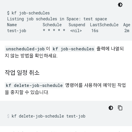
$ kf job-schedules

Listing job schedules in Space: test space

Name           Schedule   Suspend  LastSchedule  Age 
unscheduled-job
이
kf job-schedules
출력에 나열되
지 않는 방법을 확인하세요.
작업 일정 취소
kf delete-job-schedule
명령어를 사용하여 예약된 작업
을 중지할 수 있습니다.
kf
delete-job-schedule
test-job