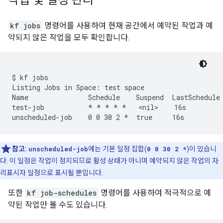
작업 및 일정 관리
kf jobs
명령어를 사용하여 현재 공간에서 예약된 작업과 예
약되지 않은 작업을 모두 확인합니다.
$ kf jobs

Listing Jobs in Space: test space

Name               Schedule    Suspend  LastSchedule 
test-job           * * * * *   <nil>    16s          
참고:
unscheduled-job
에는 기본 일정 집합(
0 0 30 2 *
)이 있습니
다. 이 일정은 작업이 정지되므로 활성 상태가 아니며 예약되지 않은 작업의 자
리표시자 일정으로 표시될 뿐입니다.
또한
kf job-schedules
명령어를 사용하여 적극적으로 예
약된 작업만 볼 수도 있습니다.