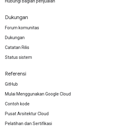
Hubungi bagian penjualan
Dukungan
Forum komunitas
Dukungan
Catatan Rilis
Status sistem
Referensi
GitHub
Mulai Menggunakan Google Cloud
Contoh kode
Pusat Arsitektur Cloud
Pelatihan dan Sertifikasi