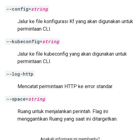
--config=
string
Jalur ke file konfigurasi Kf yang akan digunakan untuk
permintaan CLI.
--kubeconfig=
string
Jalur ke file kubeconfig yang akan digunakan untuk
permintaan CLI.
--log-http
Mencatat permintaan HTTP ke error standar.
--space=
string
Ruang untuk menjalankan perintah. Flag ini
menggantikan Ruang yang saat ini ditargetkan.
Apakah informasi ini membantu?