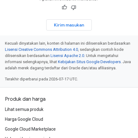
Kirim masukan
Kecuali dinyatakan lain, konten di halaman ini dilisensikan berdasarkan
Lisensi Creative Commons Attribution 4.0
, sedangkan contoh kode
dilisensikan berdasarkan
Lisensi Apache 2.0
. Untuk mengetahui
informasi selengkapnya, lihat
Kebijakan Situs Google Developers
. Java
adalah merek dagang terdaftar dari Oracle dan/atau afiliasinya.
Terakhir diperbarui pada 2026-07-17 UTC.
Produk dan harga
Lihat semua produk
Harga Google Cloud
Google Cloud Marketplace