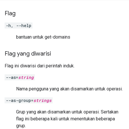
Flag
-h, --help
bantuan untuk get-domains
Flag yang diwarisi
Flag ini diwarisi dari perintah induk.
--as=
string
Nama pengguna yang akan disamarkan untuk operasi.
--as-group=
strings
Grup yang akan disamarkan untuk operasi. Sertakan
flag ini beberapa kali untuk menentukan beberapa
grup.