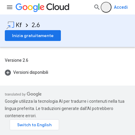
Accedi
Kf
2.6
Inizia gratuitamente
Versione 2.6
Versioni disponibili
Google utilizza la tecnologia AI per tradurre i contenuti nella tua
lingua preferita. Le traduzioni generate dall'AI potrebbero
contenere errori.