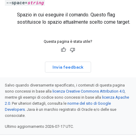
--space=
string
Spazio in cui eseguire il comando. Questo flag
sostituisce lo spazio attualmente scelto come target.
Questa pagina è stata utile?
Invia feedback
Salvo quando diversamente specificato, i contenuti di questa pagina
sono concessi in base alla
licenza Creative Commons Attribution 4.0
,
mentre gli esempi di codice sono concessi in base alla
licenza Apache
2.0
. Per ulteriori dettagli, consulta le
norme del sito di Google
Developers
. Java è un marchio registrato di Oracle e/o delle sue
consociate.
Ultimo aggiornamento 2026-07-17 UTC.