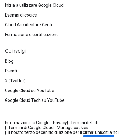
Inizia a utilizzare Google Cloud
Esempi di codice
Cloud Architecture Center
Formazione e certificazione
Coinvolgi
Blog
Eventi
X (Twitter)
Google Cloud su YouTube
Google Cloud Tech su YouTube
Informazioni su Google
Privacy
Termini del sito
Termini di Google Cloud
Manage cookies
Il nostro terzo decennio di azione per il clima: unisciti a noi