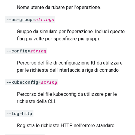
Nome utente da rubare per l'operazione.
--as-group=
strings
Gruppo da simulare per l'operazione. Includi questo
flag più volte per specificare più gruppi.
--config=
string
Percorso del file di configurazione Kf da utilizzare
per le richieste dell'interfaccia a riga di comando.
--kubeconfig=
string
Percorso del file kubeconfig da utilizzare per le
richieste della CLI.
--log-http
Registra le richieste HTTP nell'errore standard.