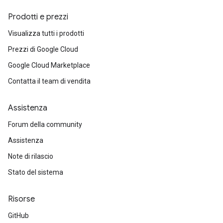
Prodotti e prezzi
Visualizza tutti i prodotti
Prezzi di Google Cloud
Google Cloud Marketplace
Contatta il team di vendita
Assistenza
Forum della community
Assistenza
Note di rilascio
Stato del sistema
Risorse
GitHub