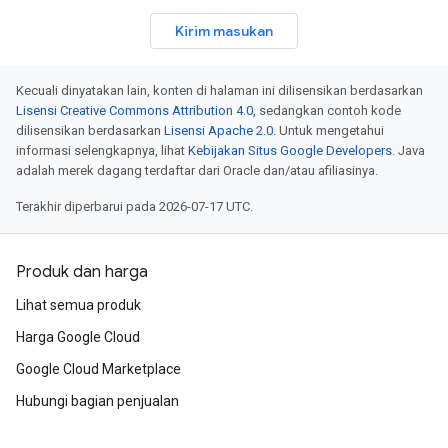
Kirim masukan
Kecuali dinyatakan lain, konten di halaman ini dilisensikan berdasarkan
Lisensi Creative Commons Attribution 4.0
, sedangkan contoh kode
dilisensikan berdasarkan
Lisensi Apache 2.0
. Untuk mengetahui
informasi selengkapnya, lihat
Kebijakan Situs Google Developers
. Java
adalah merek dagang terdaftar dari Oracle dan/atau afiliasinya.
Terakhir diperbarui pada 2026-07-17 UTC.
Produk dan harga
Lihat semua produk
Harga Google Cloud
Google Cloud Marketplace
Hubungi bagian penjualan