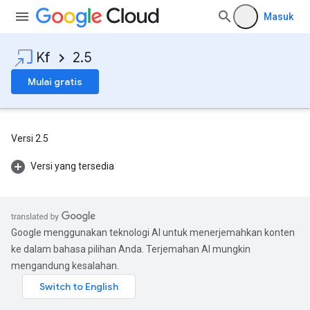
Masuk
Kf
2.5
Mulai gratis
Versi 2.5
Versi yang tersedia
Google menggunakan teknologi AI untuk menerjemahkan konten
ke dalam bahasa pilihan Anda. Terjemahan AI mungkin
mengandung kesalahan.