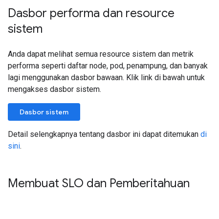
Dasbor performa dan resource
sistem
Anda dapat melihat semua resource sistem dan metrik
performa seperti daftar node, pod, penampung, dan banyak
lagi menggunakan dasbor bawaan. Klik link di bawah untuk
mengakses dasbor sistem.
Dasbor sistem
Detail selengkapnya tentang dasbor ini dapat ditemukan
di
sini
.
Membuat SLO dan Pemberitahuan