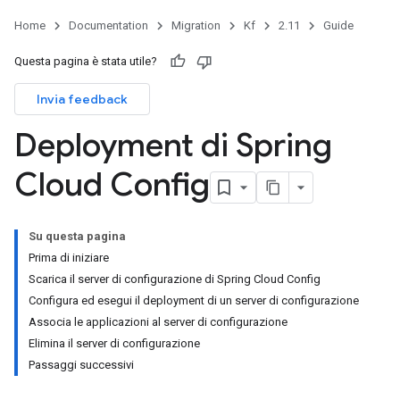
Home
Documentation
Migration
Kf
2.11
Guide
Questa pagina è stata utile?
Invia feedback
Deployment di Spring
Cloud Config
Su questa pagina
Prima di iniziare
Scarica il server di configurazione di Spring Cloud Config
Configura ed esegui il deployment di un server di configurazione
Associa le applicazioni al server di configurazione
Elimina il server di configurazione
Passaggi successivi