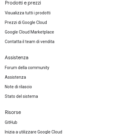
Prodotti e prezzi
Visualizza tutti i prodotti
Prezzi di Google Cloud
Google Cloud Marketplace
Contatta il team di vendita
Assistenza
Forum della community
Assistenza
Note di rilascio
Stato del sistema
Risorse
GitHub
Inizia a utilizzare Google Cloud