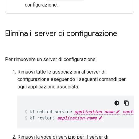
configurazione.
Elimina il server di configurazione
Per rimuovere un server di configurazione:
Rimuovi tutte le associazioni al server di
configurazione eseguendo i seguenti comandi per
ogni applicazione associata:
kf
unbind-service
application-name
config
kf
restart
application-name
Rimuovi la voce di servizio per il server di