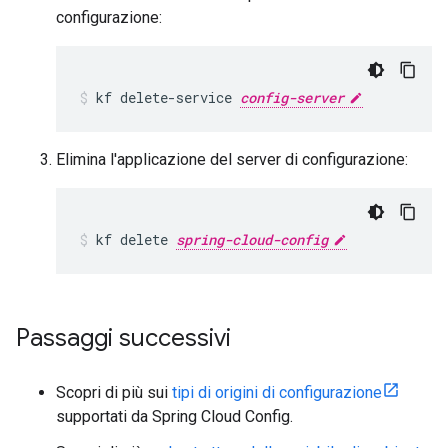
configurazione:
kf
delete-service
config-server
Elimina l'applicazione del server di configurazione:
kf
delete
spring-cloud-config
Passaggi successivi
Scopri di più sui
tipi di origini di configurazione
supportati da Spring Cloud Config.