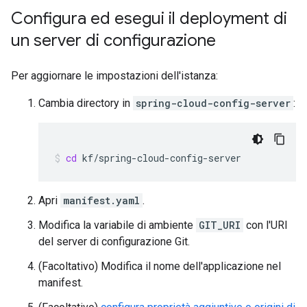
Configura ed esegui il deployment di
un server di configurazione
Per aggiornare le impostazioni dell'istanza:
Cambia directory in
spring-cloud-config-server
:
cd
kf/spring-cloud-config-server
Apri
manifest.yaml
.
Modifica la variabile di ambiente
GIT_URI
con l'URI
del server di configurazione Git.
(Facoltativo) Modifica il nome dell'applicazione nel
manifest.