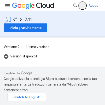
Accedi
Kf
2.11
Inizia gratuitamente
Versione 2.11 - Ultima versione
Versioni disponibili
Google utilizza la tecnologia AI per tradurre i contenuti nella tua
lingua preferita. Le traduzioni generate dall'AI potrebbero
contenere errori.