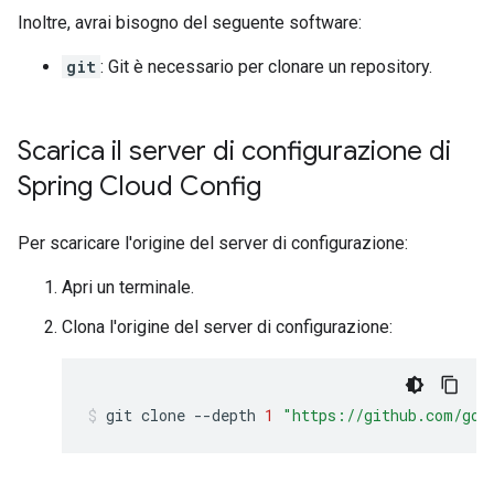
Inoltre, avrai bisogno del seguente software:
git
: Git è necessario per clonare un repository.
Scarica il server di configurazione di
Spring Cloud Config
Per scaricare l'origine del server di configurazione:
Apri un terminale.
Clona l'origine del server di configurazione:
git
clone
--depth
1
"https://github.com/goo