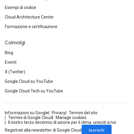
Esempi di codice
Cloud Architecture Center
Formazione e certificazione
Coinvolgi
Blog
Eventi
X (Twitter)
Google Cloud su YouTube
Google Cloud Tech su YouTube
Informazioni su Google
Privacy
Termini del sito
Termini di Google Cloud
Manage cookies
Il nostro terzo decennio di azione per il clima: unisciti a noi
Iscriviti
Registrati alla newsletter di Google Cloud