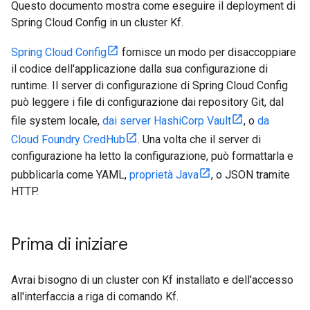
Questo documento mostra come eseguire il deployment di
Spring Cloud Config in un cluster Kf.
Spring Cloud Config
fornisce un modo per disaccoppiare
il codice dell'applicazione dalla sua configurazione di
runtime. Il server di configurazione di Spring Cloud Config
può leggere i file di configurazione dai repository Git, dal
file system locale,
dai server HashiCorp Vault
, o
da
Cloud Foundry CredHub
. Una volta che il server di
configurazione ha letto la configurazione, può formattarla e
pubblicarla come YAML,
proprietà Java
, o JSON tramite
HTTP.
Prima di iniziare
Avrai bisogno di un cluster con Kf installato e dell'accesso
all'interfaccia a riga di comando Kf.