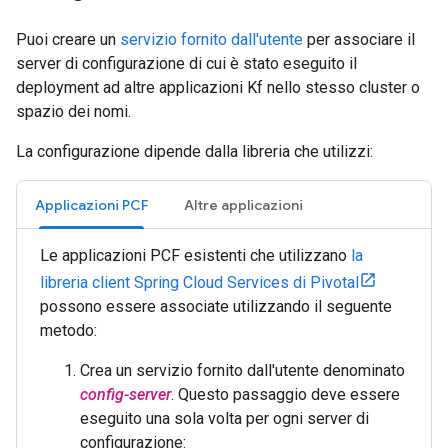
Puoi creare un
servizio fornito dall'utente
per associare il
server di configurazione di cui è stato eseguito il
deployment ad altre applicazioni Kf nello stesso cluster o
spazio dei nomi.
La configurazione dipende dalla libreria che utilizzi:
Applicazioni PCF
Altre applicazioni
Le applicazioni PCF esistenti che utilizzano
la
libreria client Spring Cloud Services di Pivotal
possono essere associate utilizzando il seguente
metodo:
Crea un servizio fornito dall'utente denominato
config-server
. Questo passaggio deve essere
eseguito una sola volta per ogni server di
configurazione: