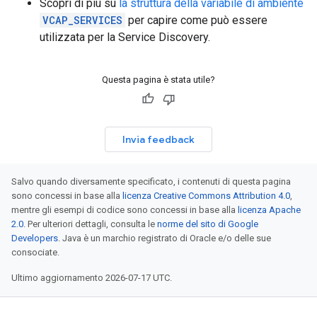
Scopri di più su
la struttura della variabile di ambiente
VCAP_SERVICES
per capire come può essere
utilizzata per la Service Discovery.
Questa pagina è stata utile?
Invia feedback
Salvo quando diversamente specificato, i contenuti di questa pagina
sono concessi in base alla
licenza Creative Commons Attribution 4.0
,
mentre gli esempi di codice sono concessi in base alla
licenza Apache
2.0
. Per ulteriori dettagli, consulta le
norme del sito di Google
Developers
. Java è un marchio registrato di Oracle e/o delle sue
consociate.
Ultimo aggiornamento 2026-07-17 UTC.