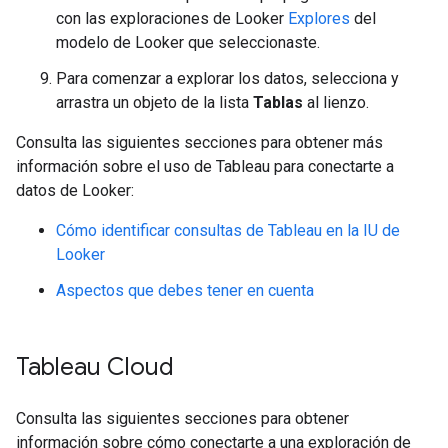
con las exploraciones de Looker
Explores
del
modelo de Looker que seleccionaste.
Para comenzar a explorar los datos, selecciona y
arrastra un objeto de la lista
Tablas
al lienzo.
Consulta las siguientes secciones para obtener más
información sobre el uso de Tableau para conectarte a
datos de Looker:
Cómo identificar consultas de Tableau en la IU de
Looker
Aspectos que debes tener en cuenta
Tableau Cloud
Consulta las siguientes secciones para obtener
información sobre cómo conectarte a una exploración de