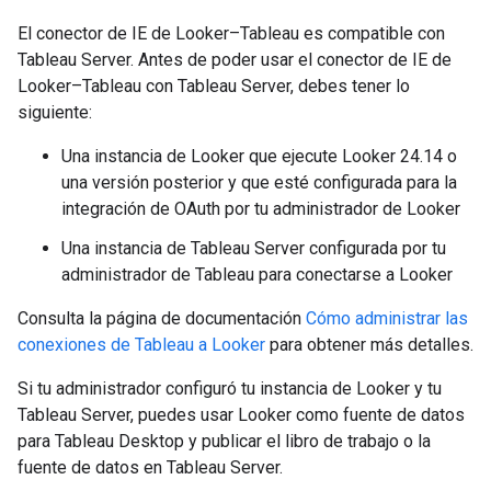
El conector de IE de Looker–Tableau es compatible con
Tableau Server. Antes de poder usar el conector de IE de
Looker–Tableau con Tableau Server, debes tener lo
siguiente:
Una instancia de Looker que ejecute Looker 24.14 o
una versión posterior y que esté configurada para la
integración de OAuth por tu administrador de Looker
Una instancia de Tableau Server configurada por tu
administrador de Tableau para conectarse a Looker
Consulta la página de documentación
Cómo administrar las
conexiones de Tableau a Looker
para obtener más detalles.
Si tu administrador configuró tu instancia de Looker y tu
Tableau Server, puedes usar Looker como fuente de datos
para Tableau Desktop y publicar el libro de trabajo o la
fuente de datos en Tableau Server.