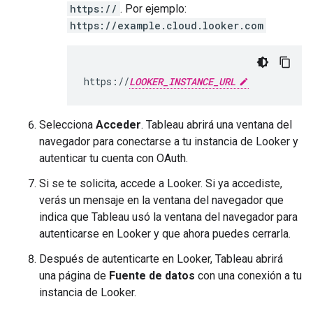
https://
. Por ejemplo:
https://example.cloud.looker.com
https://
LOOKER_INSTANCE_URL
Selecciona
Acceder
. Tableau abrirá una ventana del
navegador para conectarse a tu instancia de Looker y
autenticar tu cuenta con OAuth.
Si se te solicita, accede a Looker. Si ya accediste,
verás un mensaje en la ventana del navegador que
indica que Tableau usó la ventana del navegador para
autenticarse en Looker y que ahora puedes cerrarla.
Después de autenticarte en Looker, Tableau abrirá
una página de
Fuente de datos
con una conexión a tu
instancia de Looker.