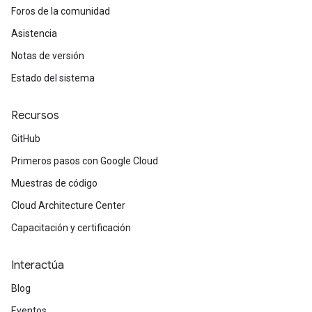
Foros de la comunidad
Asistencia
Notas de versión
Estado del sistema
Recursos
GitHub
Primeros pasos con Google Cloud
Muestras de código
Cloud Architecture Center
Capacitación y certificación
Interactúa
Blog
Eventos