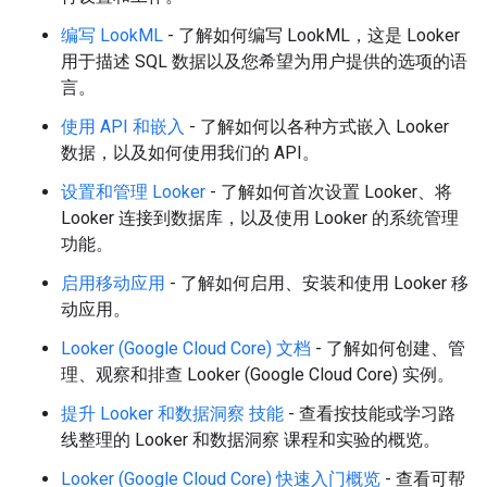
编写 LookML
- 了解如何编写 LookML，这是 Looker
用于描述 SQL 数据以及您希望为用户提供的选项的语
言。
使用 API 和嵌入
- 了解如何以各种方式嵌入 Looker
数据，以及如何使用我们的 API。
设置和管理 Looker
- 了解如何首次设置 Looker、将
Looker 连接到数据库，以及使用 Looker 的系统管理
功能。
启用移动应用
- 了解如何启用、安装和使用 Looker 移
动应用。
Looker (Google Cloud Core) 文档
- 了解如何创建、管
理、观察和排查 Looker (Google Cloud Core) 实例。
提升 Looker 和数据洞察 技能
- 查看按技能或学习路
线整理的 Looker 和数据洞察 课程和实验的概览。
Looker (Google Cloud Core) 快速入门概览
- 查看可帮