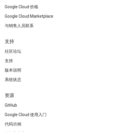
Google Cloud 价格
Google Cloud Marketplace
与销售人员联系
支持
社区论坛
支持
版本说明
系统状态
资源
GitHub
Google Cloud 使用入门
代码示例