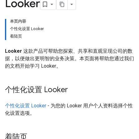
Looker
本页内容
个性化设置 Looker
着陆页
Looker
这款产品可帮助您探索、共享和直观呈现公司的数
据，以便做出更明智的业务决策。本页面将帮助您通过我们
的文档开始学习 Looker。
个性化设置 Looker
个性化设置 Looker
- 为您的 Looker 用户个人资料选择个性
化设置选项。
着陆页