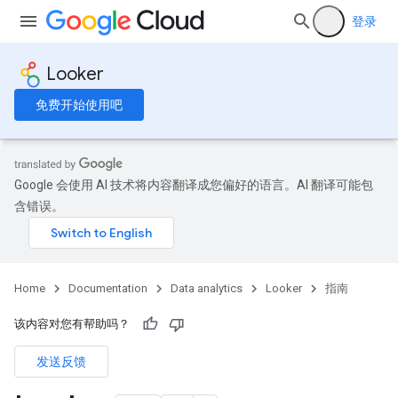
登录
Looker
免费开始使用吧
Google 会使用 AI 技术将内容翻译成您偏好的语言。AI 翻译可能包
含错误。
Home
Documentation
Data analytics
Looker
指南
该内容对您有帮助吗？
发送反馈