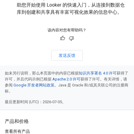
助您开始使用 Looker 的快速入门，从连接到数据仓
库到创建和共享具有丰富可视化效果的信息中心。
该内容对您有帮助吗？
发送反馈
如未另行说明，那么本页面中的内容已根据
知识共享署名 4.0 许可
获得了
许可，并且代码示例已根据
Apache 2.0 许可
获得了许可。有关详情，请
参阅
Google 开发者网站政策
。Java 是 Oracle 和/或其关联公司的注册商
标。
最后更新时间 (UTC)：2026-07-05。
产品和价格
查看所有产品