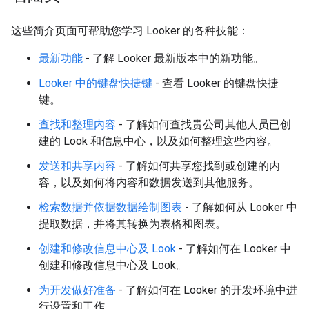
这些简介页面可帮助您学习 Looker 的各种技能：
最新功能
- 了解 Looker 最新版本中的新功能。
Looker 中的键盘快捷键
- 查看 Looker 的键盘快捷
键。
查找和整理内容
- 了解如何查找贵公司其他人员已创
建的 Look 和信息中心，以及如何整理这些内容。
发送和共享内容
- 了解如何共享您找到或创建的内
容，以及如何将内容和数据发送到其他服务。
检索数据并依据数据绘制图表
- 了解如何从 Looker 中
提取数据，并将其转换为表格和图表。
创建和修改信息中心及 Look
- 了解如何在 Looker 中
创建和修改信息中心及 Look。
为开发做好准备
- 了解如何在 Looker 的开发环境中进
行设置和工作。