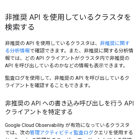
非推奨 API を使用しているクラスタを
検索する
非推奨の API を使用しているクラスタは、
非推奨に関す
る分析情報
で確認できます。また、非推奨に関する分析情
報では、どの API クライアントがクラスタ内で非推奨の
API を呼び出しているのかなどの情報も表示できます。
監査ログを使用して、非推奨の API を呼び出しているク
ライアントを確認することもできます。
非推奨の API への書き込み呼び出しを行う API
クライアントを特定する
Google Cloud Observability が有効になっているクラスタ
では、次の
管理アクティビティ監査ログ
クエリを使用する