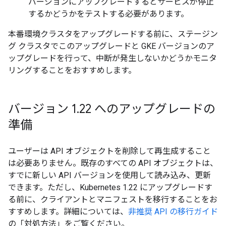
バージョンにアップグレードするとサービスが停止
するかどうかをテストする必要があります。
本番環境クラスタをアップグレードする前に、ステージン
グ クラスタでこのアップグレードと GKE バージョンのア
ップグレードを行って、中断が発生しないかどうかモニタ
リングすることをおすすめします。
バージョン 1
.
22 へのアップグレードの
準備
ユーザーは API オブジェクトを削除して再生成すること
は必要ありません。既存のすべての API オブジェクトは、
すでに新しい API バージョンを使用して読み込み、更新
できます。ただし、Kubernetes 1.22 にアップグレードす
る前に、クライアントとマニフェストを移行することをお
すすめします。詳細については、
非推奨 API の移行ガイド
の「対処方法」をご覧ください。