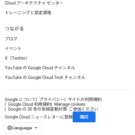
Cloud アーキテクチャ センター
トレーニングと認定資格
つながる
ブログ
イベント
X（Twitter）
YouTube の Google Cloud チャンネル
YouTube の Google Cloud Tech チャンネル
Google について
プライバシー
サイトの利用規約
Google Cloud 利用規約
Manage cookies
Google の 30 年の気候変動対策: ご参加ください
購読
Google Cloud ニュースレターに登録