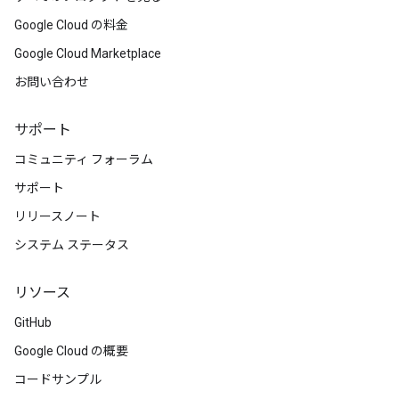
Google Cloud の料金
Google Cloud Marketplace
お問い合わせ
サポート
コミュニティ フォーラム
サポート
リリースノート
システム ステータス
リソース
GitHub
Google Cloud の概要
コードサンプル