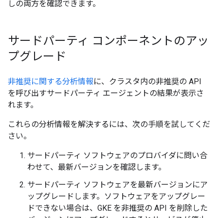
しの両方を確認できます。
サードパーティ コンポーネントのアッ
プグレード
非推奨に関する分析情報
に、クラスタ内の非推奨の API
を呼び出すサードパーティ エージェントの結果が表示さ
れます。
これらの分析情報を解決するには、次の手順を試してくだ
さい。
サードパーティ ソフトウェアのプロバイダに問い合
わせて、最新バージョンを確認します。
サードパーティ ソフトウェアを最新バージョンにア
ップグレードします。ソフトウェアをアップグレー
ドできない場合は、GKE を非推奨の API を削除した