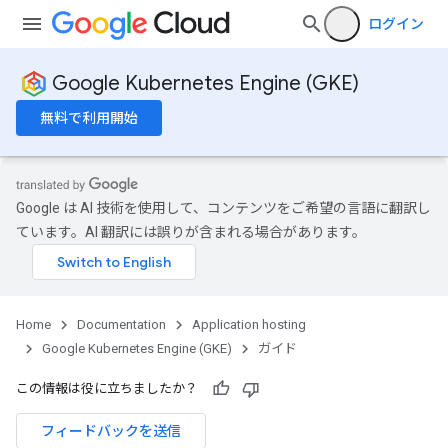
ログイン
Google Kubernetes Engine (GKE)
無料で利用開始
Google は AI 技術を使用して、コンテンツをご希望の言語に翻訳し
ています。AI 翻訳には誤りが含まれる場合があります。
Home
Documentation
Application hosting
Google Kubernetes Engine (GKE)
ガイド
この情報は役に立ちましたか？
フィードバックを送信