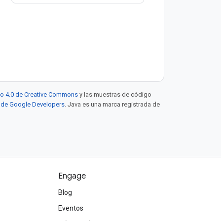
to 4.0 de Creative Commons
y las muestras de código
eb de Google Developers
. Java es una marca registrada de
Engage
Blog
Eventos