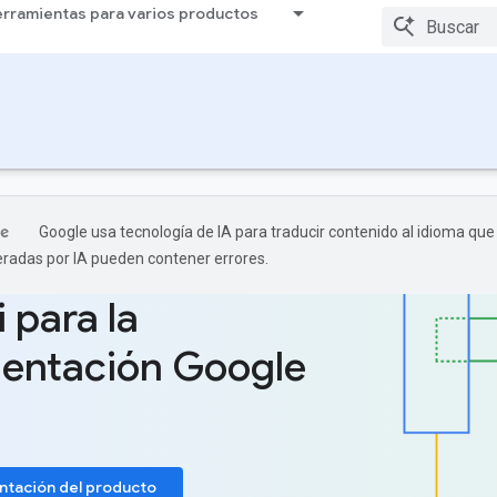
rramientas para varios productos
Google usa tecnología de IA para traducir contenido al idioma que 
radas por IA pueden contener errores.
 para la
entación Google
tación del producto