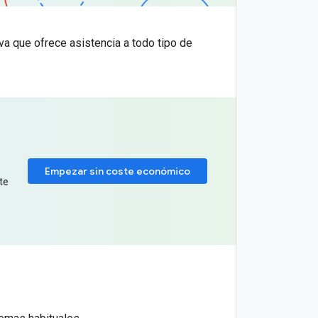
a que ofrece asistencia a todo tipo de
Empezar sin coste económico
te