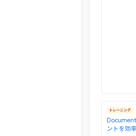
トレーニング
Documen
ントを効