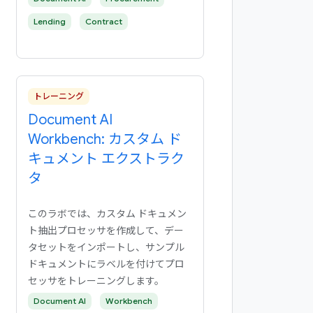
Lending
Contract
トレーニング
Document AI
Workbench: カスタム ド
キュメント エクストラク
タ
このラボでは、カスタム ドキュメン
ト抽出プロセッサを作成して、デー
タセットをインポートし、サンプル
ドキュメントにラベルを付けてプロ
セッサをトレーニングします。
Document AI
Workbench