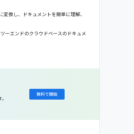
ータに変換し、ドキュメントを簡単に理解、
ルなエンドツーエンドのクラウドベースのドキュメ
無料で開始
ます。