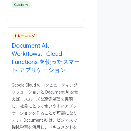
Custom
トレーニング
Document AI、
Workflows、Cloud
Functions を使ったスマー
ト アプリケーション
Google Cloud のコンピューティング
ソリューションと Document AI を使
えば、スムーズな連係処理を実現
し、社員にとって使いやすいアプリ
ケーションを作ることが可能になり
ます。Document AI は、ビジネスで
機械学習を活用し、ドキュメントを