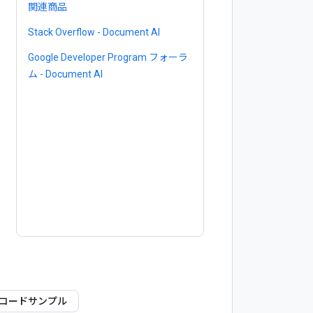
関連商品
Stack Overflow - Document AI
Google Developer Program フォーラ
ム - Document AI
コードサンプル