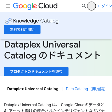
ログイン
Knowledge Catalog
無料で利用開始
Dataplex Universal
Catalog のドキュメント
プロダクトのドキュメントを読む
Dataplex Universal Catalog
|
Data Catalog（非推奨）
Dataplex Universal Catalog は、 Google Cloudのデータと
AI アセット向けの統合されたインテリジェントなガバナ