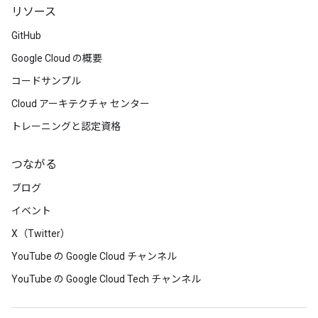
リソース
GitHub
Google Cloud の概要
コードサンプル
Cloud アーキテクチャ センター
トレーニングと認定資格
つながる
ブログ
イベント
X（Twitter）
YouTube の Google Cloud チャンネル
YouTube の Google Cloud Tech チャンネル