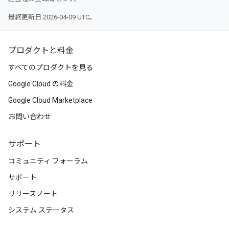
最終更新日 2026-04-09 UTC。
プロダクトと料金
すべてのプロダクトを見る
Google Cloud の料金
Google Cloud Marketplace
お問い合わせ
サポート
コミュニティ フォーラム
サポート
リリースノート
システム ステータス