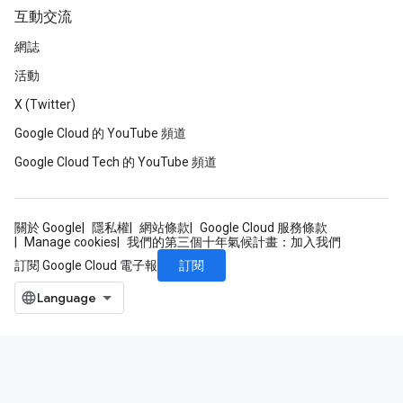
互動交流
網誌
活動
X (Twitter)
Google Cloud 的 YouTube 頻道
Google Cloud Tech 的 YouTube 頻道
關於 Google
隱私權
網站條款
Google Cloud 服務條款
Manage cookies
我們的第三個十年氣候計畫：加入我們
訂閱
訂閱 Google Cloud 電子報