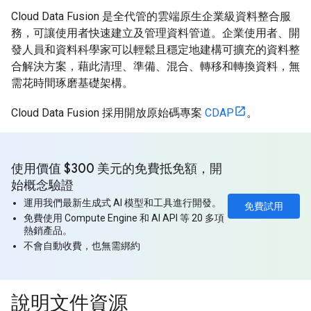
Cloud Data Fusion 是全代管的雲端原生企業級資料整合服
務，可讓使用者快速建立及管理資料管道。企業使用者、開
發人員和資料科學家可以輕鬆且穩定地建構可擴充的資料整
合解決方案，藉此清理、準備、混合、轉移和轉換資料，無
需花時間琢磨基礎架構。
Cloud Data Fusion 採用開放原始碼專案
CDAP
。
使用價值 $300 美元的免費抵免額，開
始概念驗證
運用我們最新生成式 AI 模型和工具進行開發。
免費試用
免費使用 Compute Engine 和 AI API 等 20 多項
熱銷產品。
不會自動收費，也無需綁約
說明文件資源