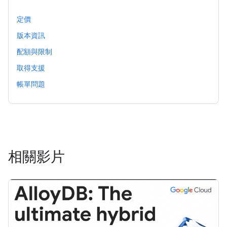
定價
版本資訊
配額與限制
取得支援
帳單問題
相關影片