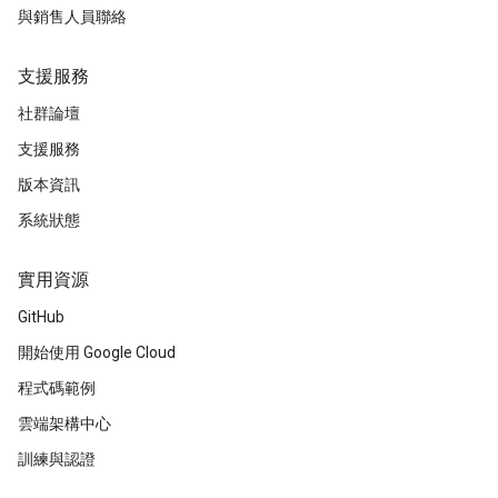
與銷售人員聯絡
支援服務
社群論壇
支援服務
版本資訊
系統狀態
實用資源
GitHub
開始使用 Google Cloud
程式碼範例
雲端架構中心
訓練與認證