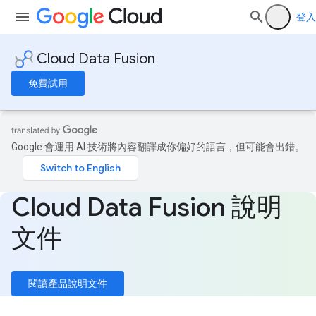
登入
Cloud Data Fusion
免費試用
Google 會運用 AI 技術將內容翻譯成你偏好的語言，但可能會出錯。
Cloud Data Fusion 說明
文件
閱讀產品說明文件