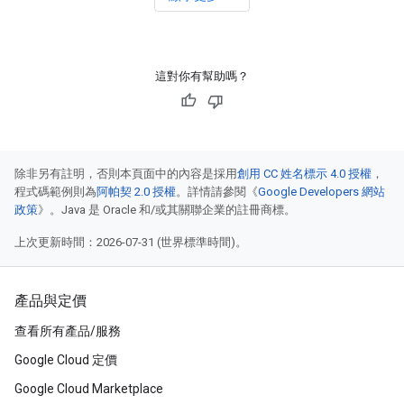
這對你有幫助嗎？
除非另有註明，否則本頁面中的內容是採用
創用 CC 姓名標示 4.0 授權
，
程式碼範例則為
阿帕契 2.0 授權
。詳情請參閱《
Google Developers 網站
政策
》。Java 是 Oracle 和/或其關聯企業的註冊商標。
上次更新時間：2026-07-31 (世界標準時間)。
產品與定價
查看所有產品/服務
Google Cloud 定價
Google Cloud Marketplace