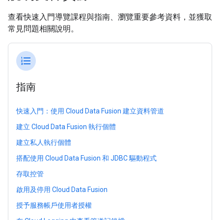
查看快速入門導覽課程與指南、瀏覽重要參考資料，並獲取
常見問題相關說明。
format_list_numbered
指南
快速入門：使用 Cloud Data Fusion 建立資料管道
建立 Cloud Data Fusion 執行個體
建立私人執行個體
搭配使用 Cloud Data Fusion 和 JDBC 驅動程式
存取控管
啟用及停用 Cloud Data Fusion
授予服務帳戶使用者授權