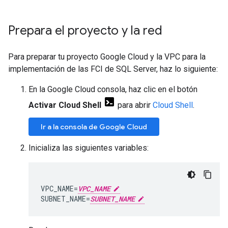
Prepara el proyecto y la red
Para preparar tu proyecto Google Cloud y la VPC para la
implementación de las FCI de SQL Server, haz lo siguiente:
En la Google Cloud consola, haz clic en el botón
Activar Cloud Shell
para abrir
Cloud Shell
.
Ir a la consola de Google Cloud
Inicializa las siguientes variables:
VPC_NAME=
VPC_NAME
SUBNET_NAME=
SUBNET_NAME