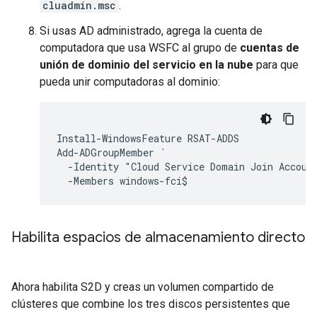
cluadmin.msc
.
Si usas AD administrado, agrega la cuenta de
computadora que usa WSFC al grupo de
cuentas de
unión de dominio del servicio en la nube
para que
pueda unir computadoras al dominio:
Install-WindowsFeature RSAT-ADDS

Add-ADGroupMember `

  -Identity "Cloud Service Domain Join Account
Habilita espacios de almacenamiento directo
Ahora habilita S2D y creas un volumen compartido de
clústeres que combine los tres discos persistentes que