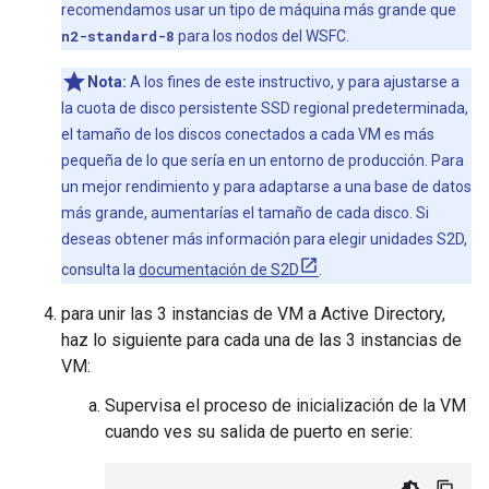
recomendamos usar un tipo de máquina más grande que
n2-standard-8
para los nodos del WSFC.
Nota:
A los fines de este instructivo, y para ajustarse a
la cuota de disco persistente SSD regional predeterminada,
el tamaño de los discos conectados a cada VM es más
pequeña de lo que sería en un entorno de producción. Para
un mejor rendimiento y para adaptarse a una base de datos
más grande, aumentarías el tamaño de cada disco. Si
deseas obtener más información para elegir unidades S2D,
consulta la
documentación de S2D
.
para unir las 3 instancias de VM a Active Directory,
haz lo siguiente para cada una de las 3 instancias de
VM:
Supervisa el proceso de inicialización de la VM
cuando ves su salida de puerto en serie: