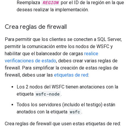
Reemplaza
REGION
por el ID de la región en la que
deseas realizar la implementación.
Crea reglas de firewall
Para permitir que los clientes se conecten a SQL Server,
permitir la comunicación entre los nodos de WSFC y
habilitar que el balanceador de cargas
realice
verificaciones de estado
, debes crear varias reglas de
firewall. Para simplificar la creación de estas reglas de
firewall, debes usar las
etiquetas de red
:
Los 2 nodos del WSFC tienen anotaciones con la
etiqueta
wsfc-node
.
Todos los servidores (incluido el testigo) están
anotados con la etiqueta
wsfc
.
Crea reglas de firewall que usen estas etiquetas de red: