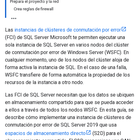
Prepara el proyecto y la red
Crea reglas de firewall
Las
instancias de clústeres de conmutación por error
(FCI) de SQL Server Microsoft te permiten ejecutar una
sola instancia de SQL Server en varios nodos del clúster
de conmutación por error de Windows Server (WSFC). En
cualquier momento, uno de los nodos del clúster aloja de
forma activa la instancia de SQL. En el caso de una falla,
WSFC transfiere de forma automática la propiedad de los
recursos de la instancia a otro nodo.
Las FCI de SQL Server necesitan que los datos se ubiquen
en almacenamiento compartido para que se pueda acceder
a ellos a través de todos los nodos WSFC. En esta guía, se
describe cómo implementar una instancia de clústeres de
conmutación por error de SQL Server 2019 que usa
espacios de almacenamiento directo
(S2D) para el