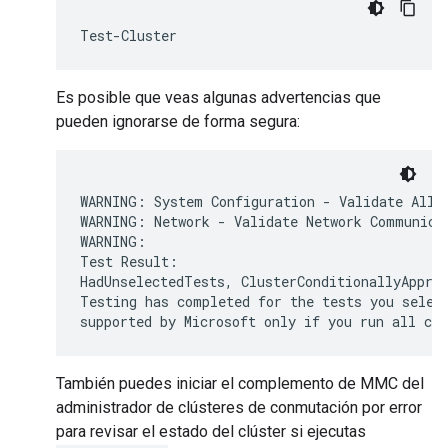
Es posible que veas algunas advertencias que
pueden ignorarse de forma segura:
WARNING: System Configuration - Validate All D
WARNING: Network - Validate Network Communicat
WARNING:

Test Result:

HadUnselectedTests, ClusterConditionallyApprov
Testing has completed for the tests you select
También puedes iniciar el complemento de MMC del
administrador de clústeres de conmutación por error
para revisar el estado del clúster si ejecutas