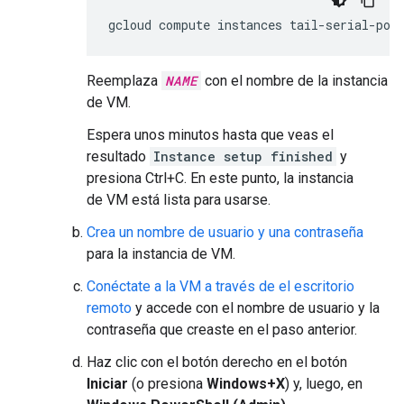
gcloud compute instances tail-serial-por
Reemplaza
NAME
con el nombre de la instancia
de VM.
Espera unos minutos hasta que veas el
resultado
Instance setup finished
y
presiona Ctrl+C. En este punto, la instancia
de VM está lista para usarse.
Crea un nombre de usuario y una contraseña
para la instancia de VM.
Conéctate a la VM a través de el escritorio
remoto
y accede con el nombre de usuario y la
contraseña que creaste en el paso anterior.
Haz clic con el botón derecho en el botón
Iniciar
(o presiona
Windows+X
) y, luego, en