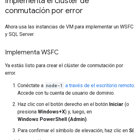
Implementa el clúster de
conmutación por error
Ahora usa las instancias de VM para implementar un WSFC
y SQL Server.
Implementa WSFC
Ya estás listo para crear el clúster de conmutación por
error.
Conéctate a
node-1
a través de el escritorio remoto
.
Accede con tu cuenta de usuario de dominio.
Haz clic con el botón derecho en el botón
Iniciar
(o
presiona
Windows+X
) y, luego, en
Windows PowerShell (Admin)
.
Para confirmar el símbolo de elevación, haz clic en
Sí
.