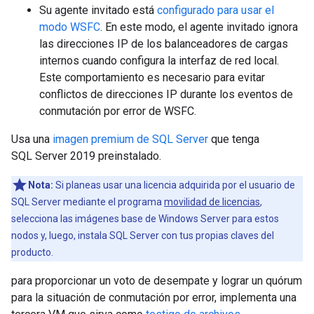
Su agente invitado está
configurado para usar el
modo WSFC
. En este modo, el agente invitado ignora
las direcciones IP de los balanceadores de cargas
internos cuando configura la interfaz de red local.
Este comportamiento es necesario para evitar
conflictos de direcciones IP durante los eventos de
conmutación por error de WSFC.
Usa una
imagen premium de SQL Server
que tenga
SQL Server 2019 preinstalado.
Nota:
Si planeas usar una licencia adquirida por el usuario de
SQL Server mediante el programa
movilidad de licencias
,
selecciona las imágenes base de Windows Server para estos
nodos y, luego, instala SQL Server con tus propias claves del
producto.
para proporcionar un voto de desempate y lograr un quórum
para la situación de conmutación por error, implementa una