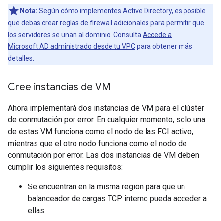
Nota:
Según cómo implementes Active Directory, es posible
que debas crear reglas de firewall adicionales para permitir que
los servidores se unan al dominio. Consulta
Accede a
Microsoft AD administrado desde tu VPC
para obtener más
detalles.
Cree instancias de VM
Ahora implementará dos instancias de VM para el clúster
de conmutación por error. En cualquier momento, solo una
de estas VM funciona como el nodo de las FCI activo,
mientras que el otro nodo funciona como el nodo de
conmutación por error. Las dos instancias de VM deben
cumplir los siguientes requisitos:
Se encuentran en la misma región para que un
balanceador de cargas TCP interno pueda acceder a
ellas.