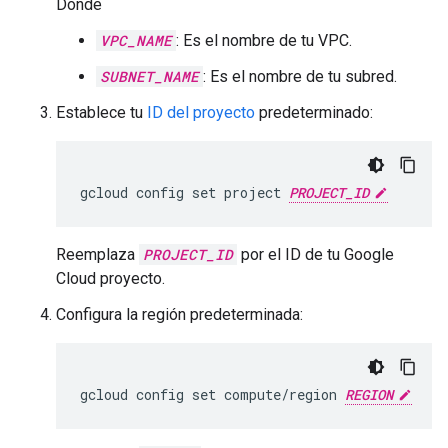
Donde
VPC_NAME
: Es el nombre de tu VPC.
SUBNET_NAME
: Es el nombre de tu subred.
Establece tu
ID del proyecto
predeterminado:
gcloud config set project 
PROJECT_ID
Reemplaza
PROJECT_ID
por el ID de tu Google
Cloud proyecto.
Configura la región predeterminada:
gcloud config set compute/region 
REGION