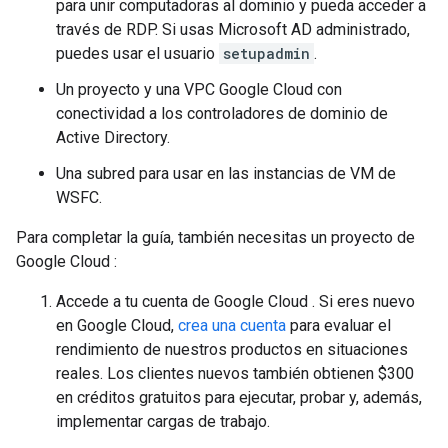
para unir computadoras al dominio y pueda acceder a
través de RDP. Si usas Microsoft AD administrado,
puedes usar el usuario
setupadmin
.
Un proyecto y una VPC Google Cloud con
conectividad a los controladores de dominio de
Active Directory.
Una subred para usar en las instancias de VM de
WSFC.
Para completar la guía, también necesitas un proyecto de
Google Cloud :
Accede a tu cuenta de Google Cloud . Si eres nuevo
en Google Cloud,
crea una cuenta
para evaluar el
rendimiento de nuestros productos en situaciones
reales. Los clientes nuevos también obtienen $300
en créditos gratuitos para ejecutar, probar y, además,
implementar cargas de trabajo.