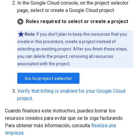
In the Google Cloud console, on the project selector
page, select or create a Google Cloud project.
Roles required to select or create a project
Note
: If you don't plan to keep the resources that you
create in this procedure, create a project instead of
selecting an existing project. After you finish these steps,
you can delete the project, removing all resources
associated with the project.
Go to project selector
Verify that billing is enabled for your Google Cloud
project
.
Cuando finalices este instructivo, puedes borrar los
recursos creados para evitar que se te siga facturando.
Para obtener más información, consulta
Realiza una
limpieza
.