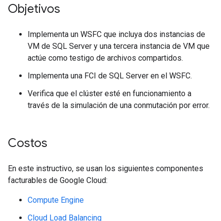
Objetivos
Implementa un WSFC que incluya dos instancias de
VM de SQL Server y una tercera instancia de VM que
actúe como testigo de archivos compartidos.
Implementa una FCI de SQL Server en el WSFC.
Verifica que el clúster esté en funcionamiento a
través de la simulación de una conmutación por error.
Costos
En este instructivo, se usan los siguientes componentes
facturables de Google Cloud:
Compute Engine
Cloud Load Balancing