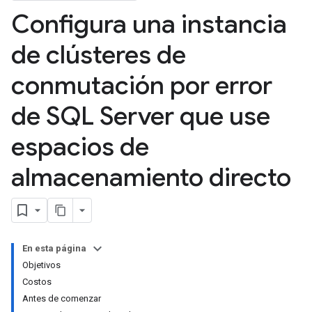
Configura una instancia
de clústeres de
conmutación por error
de SQL Server que use
espacios de
almacenamiento directo
En esta página
Objetivos
Costos
Antes de comenzar