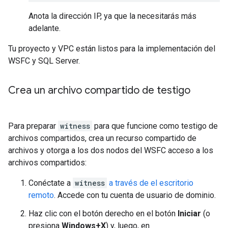
Anota la dirección IP, ya que la necesitarás más
adelante.
Tu proyecto y VPC están listos para la implementación del
WSFC y SQL Server.
Crea un archivo compartido de testigo
Para preparar
witness
para que funcione como testigo de
archivos compartidos, crea un recurso compartido de
archivos y otorga a los dos nodos del WSFC acceso a los
archivos compartidos:
Conéctate a
witness
a través de el escritorio
remoto
. Accede con tu cuenta de usuario de dominio.
Haz clic con el botón derecho en el botón
Iniciar
(o
presiona
Windows+X
) y, luego, en