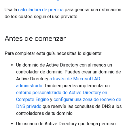
Usa la
calculadora de precios
para generar una estimación
de los costos según el uso previsto.
Antes de comenzar
Para completar esta guía, necesitas lo siguiente:
Un dominio de Active Directory con al menos un
controlador de dominio. Puedes crear un dominio de
Active Directory
a través de Microsoft AD
administrado
. También puedes implementar un
entorno personalizado de Active Directory en
Compute Engine
y
configurar una zona de reenvío de
DNS privado
que reenvíe las consultas de DNS a los
controladores de tu dominio.
Un usuario de Active Directory que tenga permiso