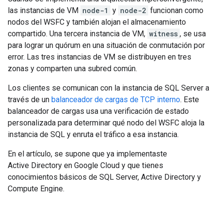
las instancias de VM
node-1
y
node-2
funcionan como
nodos del WSFC y también alojan el almacenamiento
compartido. Una tercera instancia de VM,
witness
, se usa
para lograr un quórum en una situación de conmutación por
error. Las tres instancias de VM se distribuyen en tres
zonas y comparten una subred común.
Los clientes se comunican con la instancia de SQL Server a
través de un
balanceador de cargas de TCP interno
. Este
balanceador de cargas usa una verificación de estado
personalizada para determinar qué nodo del WSFC aloja la
instancia de SQL y enruta el tráfico a esa instancia.
En el artículo, se supone que ya implementaste
Active Directory en Google Cloud y que tienes
conocimientos básicos de SQL Server, Active Directory y
Compute Engine.