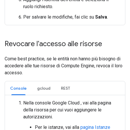
ruolo richiesto.
Per salvare le modifiche, fai clic su
Salva
.
Revocare l'accesso alle risorse
Come best practice, se le entità non hanno più bisogno di
accedere alle tue risorse di Compute Engine, revoca il loro
accesso.
Console
gcloud
REST
Nella console Google Cloud , vai alla pagina
della risorsa per cui vuoi aggiungere le
autorizzazioni.
Per le istanze, vai alla
pagina Istanze