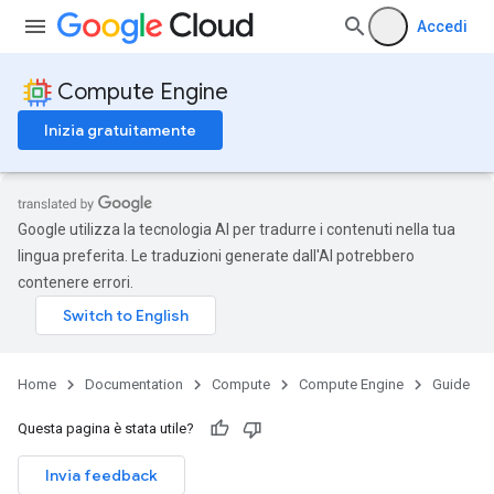
Accedi
Compute Engine
Inizia gratuitamente
Google utilizza la tecnologia AI per tradurre i contenuti nella tua
lingua preferita. Le traduzioni generate dall'AI potrebbero
contenere errori.
Home
Documentation
Compute
Compute Engine
Guide
Questa pagina è stata utile?
Invia feedback