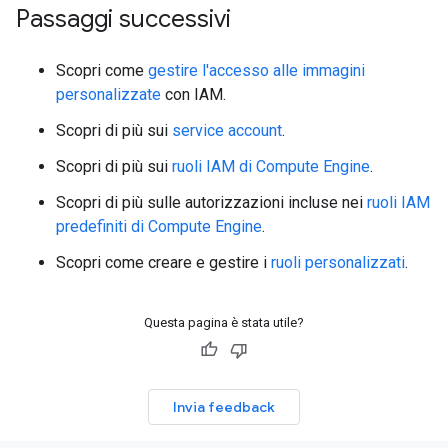
Passaggi successivi
Scopri come
gestire l'accesso alle immagini
personalizzate
con IAM.
Scopri di più sui
service account
.
Scopri di più sui
ruoli IAM di Compute Engine
.
Scopri di più sulle autorizzazioni incluse nei
ruoli IAM
predefiniti di Compute Engine
.
Scopri come creare e gestire i
ruoli personalizzati
.
Questa pagina è stata utile?
Invia feedback