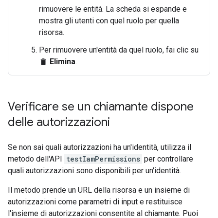
rimuovere le entità. La scheda si espande e
mostra gli utenti con quel ruolo per quella
risorsa.
Per rimuovere un'entità da quel ruolo, fai clic su
Elimina
.
delete
Verificare se un chiamante dispone
delle autorizzazioni
Se non sai quali autorizzazioni ha un'identità, utilizza il
metodo dell'API
testIamPermissions
per controllare
quali autorizzazioni sono disponibili per un'identità.
Il metodo prende un URL della risorsa e un insieme di
autorizzazioni come parametri di input e restituisce
l'insieme di autorizzazioni consentite al chiamante. Puoi