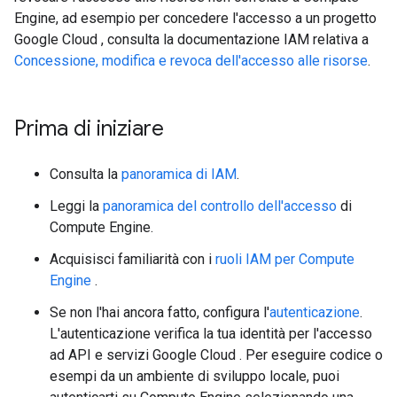
Engine, ad esempio per concedere l'accesso a un progetto
Google Cloud , consulta la documentazione IAM relativa a
Concessione, modifica e revoca dell'accesso alle risorse
.
Prima di iniziare
Consulta la
panoramica di IAM
.
Leggi la
panoramica del controllo dell'accesso
di
Compute Engine.
Acquisisci familiarità con i
ruoli IAM per Compute
Engine
.
Se non l'hai ancora fatto, configura l'
autenticazione
.
L'autenticazione verifica la tua identità per l'accesso
ad API e servizi Google Cloud . Per eseguire codice o
esempi da un ambiente di sviluppo locale, puoi