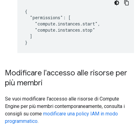
{

  "permissions": [

    "compute.instances.start",

    "compute.instances.stop"

  ]

Modificare l'accesso alle risorse per
più membri
Se vuoi modificare l'accesso alle risorse di Compute
Engine per più membri contemporaneamente, consulta i
consigli su come
modificare una policy IAM in modo
programmatico
.