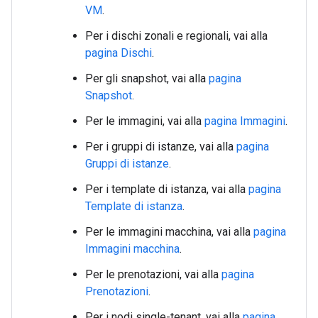
VM
.
Per i dischi zonali e regionali, vai alla
pagina Dischi
.
Per gli snapshot, vai alla
pagina
Snapshot
.
Per le immagini, vai alla
pagina Immagini
.
Per i gruppi di istanze, vai alla
pagina
Gruppi di istanze
.
Per i template di istanza, vai alla
pagina
Template di istanza
.
Per le immagini macchina, vai alla
pagina
Immagini macchina
.
Per le prenotazioni, vai alla
pagina
Prenotazioni
.
Per i nodi single-tenant, vai alla
pagina