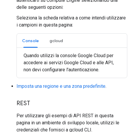
autenticarti su Compute Engine selezionando una
delle seguenti opzioni:
Seleziona la scheda relativa a come intendi utilizzare
i campioni in questa pagina:
Console
gcloud
Quando utilizzi la console Google Cloud per
accedere ai servizi Google Cloud e alle API,
non devi configurare l'autenticazione.
Imposta una regione e una zona predefinite
.
REST
Per utilizzare gli esempi di API REST in questa
pagina in un ambiente di sviluppo locale, utilizzi le
credenziali che fornisci a gcloud CLI.