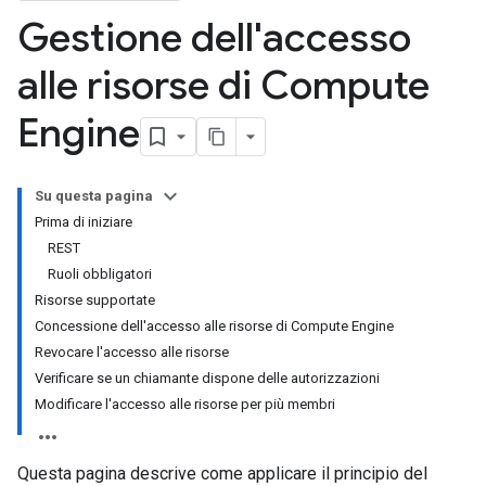
Gestione dell'accesso
alle risorse di Compute
Engine
Su questa pagina
Prima di iniziare
REST
Ruoli obbligatori
Risorse supportate
Concessione dell'accesso alle risorse di Compute Engine
Revocare l'accesso alle risorse
Verificare se un chiamante dispone delle autorizzazioni
Modificare l'accesso alle risorse per più membri
Questa pagina descrive come applicare il principio del