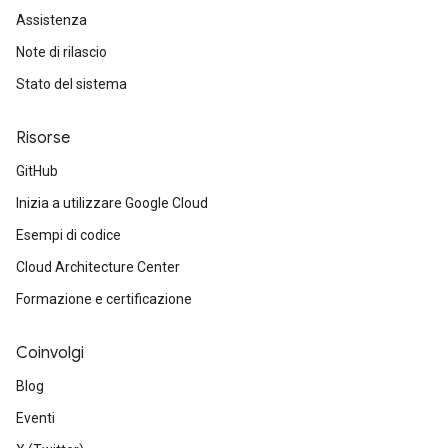
Assistenza
Note di rilascio
Stato del sistema
Risorse
GitHub
Inizia a utilizzare Google Cloud
Esempi di codice
Cloud Architecture Center
Formazione e certificazione
Coinvolgi
Blog
Eventi