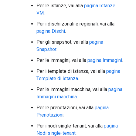
Per le istanze, vai alla
pagina Istanze
VM
.
Per i dischi zonali e regionali, vai alla
pagina Dischi
.
Per gli snapshot, vai alla
pagina
Snapshot
.
Per le immagini, vai alla
pagina Immagini
.
Per i template di istanza, vai alla
pagina
Template di istanza
.
Per le immagini macchina, vai alla
pagina
Immagini macchina
.
Per le prenotazioni, vai alla
pagina
Prenotazioni
.
Per i nodi single-tenant, vai alla
pagina
Nodi single-tenant
.