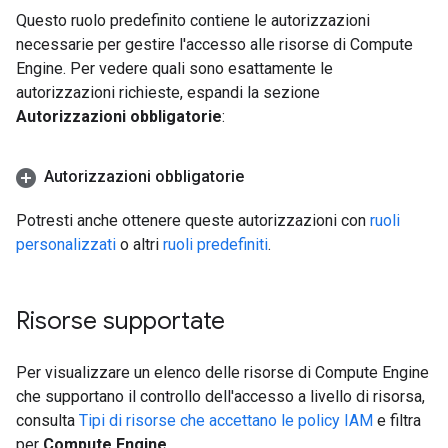
Questo ruolo predefinito contiene le autorizzazioni
necessarie per gestire l'accesso alle risorse di Compute
Engine. Per vedere quali sono esattamente le
autorizzazioni richieste, espandi la sezione
Autorizzazioni obbligatorie
:
Autorizzazioni obbligatorie
Potresti anche ottenere queste autorizzazioni con
ruoli
personalizzati
o altri
ruoli predefiniti
.
Risorse supportate
Per visualizzare un elenco delle risorse di Compute Engine
che supportano il controllo dell'accesso a livello di risorsa,
consulta
Tipi di risorse che accettano le policy IAM
e filtra
per
Compute Engine
.