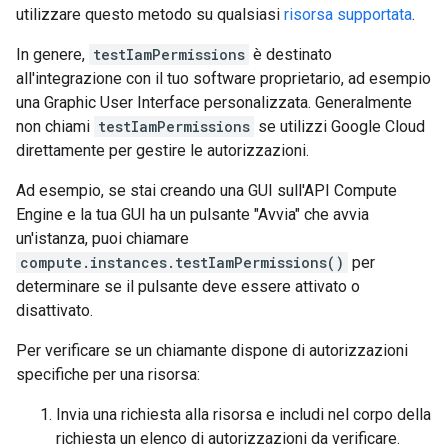
utilizzare questo metodo su qualsiasi
risorsa supportata
.
In genere,
testIamPermissions
è destinato
all'integrazione con il tuo software proprietario, ad esempio
una Graphic User Interface personalizzata. Generalmente
non chiami
testIamPermissions
se utilizzi Google Cloud
direttamente per gestire le autorizzazioni.
Ad esempio, se stai creando una GUI sull'API Compute
Engine e la tua GUI ha un pulsante "Avvia" che avvia
un'istanza, puoi chiamare
compute.instances.testIamPermissions()
per
determinare se il pulsante deve essere attivato o
disattivato.
Per verificare se un chiamante dispone di autorizzazioni
specifiche per una risorsa:
Invia una richiesta alla risorsa e includi nel corpo della
richiesta un elenco di autorizzazioni da verificare.