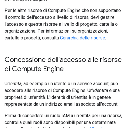
Per le altre risorse di Compute Engine che non supportano
il controllo dell'accesso a livello di risorsa, devi gestire
l'accesso a queste risorse a livello di progetto, cartella o
organizzazione. Per informazioni su organizzazioni,
cartelle o progetti, consulta
Gerarchia delle risorse
.
Concessione dell'accesso alle risorse
di Compute Engine
Un'
entità
, ad esempio un utente o un service account, può
accedere alle risorse di Compute Engine. Un'
identità
è una
proprietà di un'entità. L'identità di un'entità è in genere
rappresentata da un indirizzo email associato all'account.
Prima di concedere un ruolo IAM a un'entità per una risorsa,
controlla quali ruoli sono disponibili per una determinata