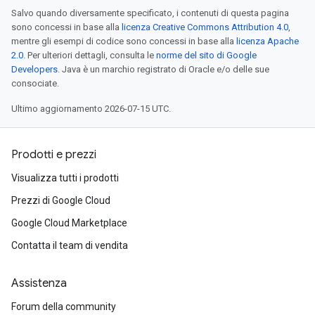
Salvo quando diversamente specificato, i contenuti di questa pagina
sono concessi in base alla
licenza Creative Commons Attribution 4.0
,
mentre gli esempi di codice sono concessi in base alla
licenza Apache
2.0
. Per ulteriori dettagli, consulta le
norme del sito di Google
Developers
. Java è un marchio registrato di Oracle e/o delle sue
consociate.
Ultimo aggiornamento 2026-07-15 UTC.
Prodotti e prezzi
Visualizza tutti i prodotti
Prezzi di Google Cloud
Google Cloud Marketplace
Contatta il team di vendita
Assistenza
Forum della community