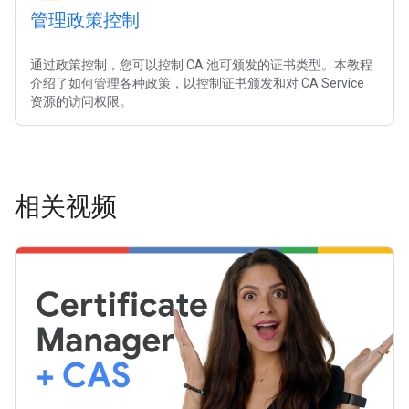
管理政策控制
通过政策控制，您可以控制 CA 池可颁发的证书类型。本教程
介绍了如何管理各种政策，以控制证书颁发和对 CA Service
资源的访问权限。
相关视频