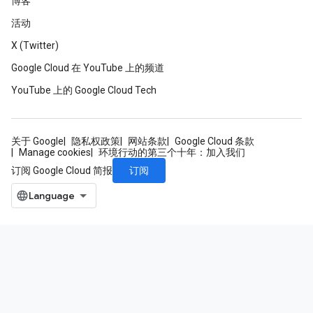
博客
活动
X (Twitter)
Google Cloud 在 YouTube 上的频道
YouTube 上的 Google Cloud Tech
关于 Google
隐私权政策
网站条款
Google Cloud 条款
Manage cookies
环境行动的第三个十年：加入我们
订阅
订阅 Google Cloud 简报