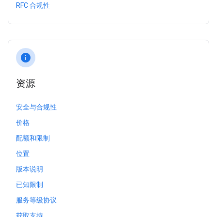
RFC 合规性
info
资源
安全与合规性
价格
配额和限制
位置
版本说明
已知限制
服务等级协议
获取支持