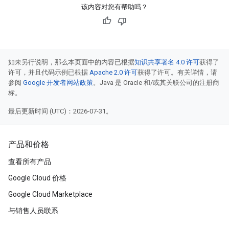
该内容对您有帮助吗？
如未另行说明，那么本页面中的内容已根据
知识共享署名 4.0 许可
获得了
许可，并且代码示例已根据
Apache 2.0 许可
获得了许可。有关详情，请
参阅
Google 开发者网站政策
。Java 是 Oracle 和/或其关联公司的注册商
标。
最后更新时间 (UTC)：2026-07-31。
产品和价格
查看所有产品
Google Cloud 价格
Google Cloud Marketplace
与销售人员联系