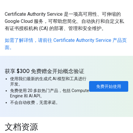
Certificate Authority Service 是一项高可用性、可伸缩的
Google Cloud 服务，可帮助您简化、自动执行和自定义私
有证书授权机构 (CA) 的部署、管理和安全维护。
如需了解详情，请前往 Certificate Authority Service 产品页
面。
获享 $300 免费赠金开始概念验证
使用我们最新的生成式 AI 模型和工具进行
开发。
免费开始使用
免费使用 20 多款热门产品，包括 Compute
Engine 和 AI API。
不会自动收费，无需承诺。
文档资源