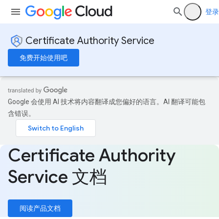
登录
Certificate Authority Service
免费开始使用吧
Google 会使用 AI 技术将内容翻译成您偏好的语言。AI 翻译可能包
含错误。
Certificate Authority
Service 文档
阅读产品文档