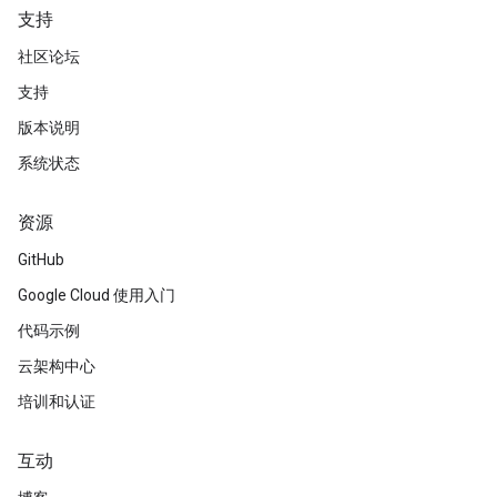
支持
社区论坛
支持
版本说明
系统状态
资源
GitHub
Google Cloud 使用入门
代码示例
云架构中心
培训和认证
互动