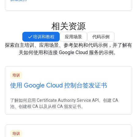
相关资源
培训和教程
应用场景
代码示例
探索自主培训、应用场景、参考架构和代码示例，并了解有
关如何使用和连接 Google Cloud 服务的示例。
培训
使用 Google Cloud 控制台签发证书
了解如何启用 Certificate Authority Service API、创建 CA
池、创建根 CA 以及从根 CA 颁发证书。
培训