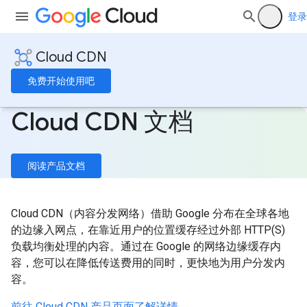
登录
Cloud CDN
免费开始使用吧
Cloud CDN 文档
阅读产品文档
Cloud CDN（内容分发网络）借助 Google 分布在全球各地
的边缘入网点，在靠近用户的位置缓存经过外部 HTTP(S)
负载均衡处理的内容。通过在 Google 的网络边缘缓存内
容，您可以在降低传送费用的同时，更快地为用户分发内
容。
前往 Cloud CDN 产品页面了解详情。