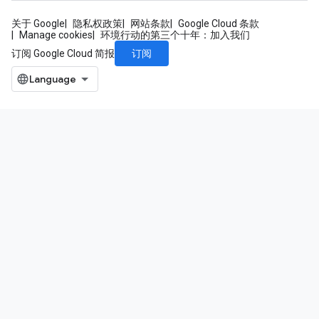
关于 Google
隐私权政策
网站条款
Google Cloud 条款
Manage cookies
环境行动的第三个十年：加入我们
订阅
订阅 Google Cloud 简报