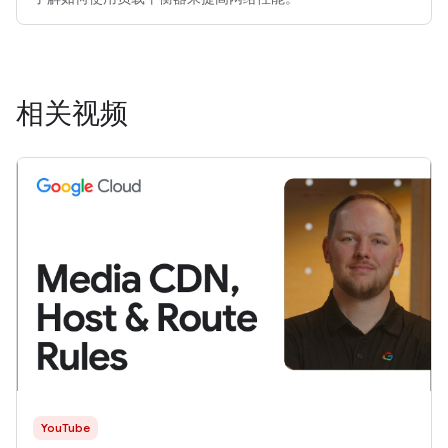
相关视频
YouTube