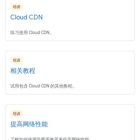
培训
Cloud CDN
练习使用 Cloud CDN。
培训
相关教程
试用包含 Cloud CDN 的其他教程。
培训
提高网络性能
了解如何使用负载平衡器来提高网络性能。