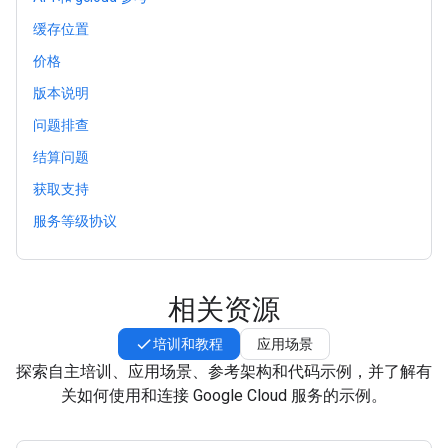
缓存位置
价格
版本说明
问题排查
结算问题
获取支持
服务等级协议
相关资源
培训和教程
应用场景
探索自主培训、应用场景、参考架构和代码示例，并了解有
关如何使用和连接 Google Cloud 服务的示例。