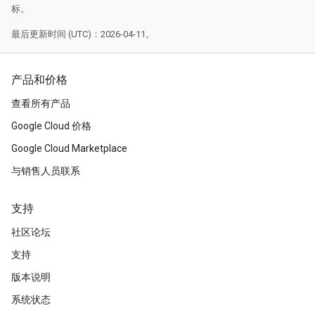
标。
最后更新时间 (UTC)：2026-04-11。
产品和价格
查看所有产品
Google Cloud 价格
Google Cloud Marketplace
与销售人员联系
支持
社区论坛
支持
版本说明
系统状态