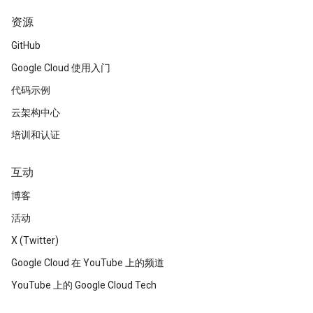
资源
GitHub
Google Cloud 使用入门
代码示例
云架构中心
培训和认证
互动
博客
活动
X (Twitter)
Google Cloud 在 YouTube 上的频道
YouTube 上的 Google Cloud Tech