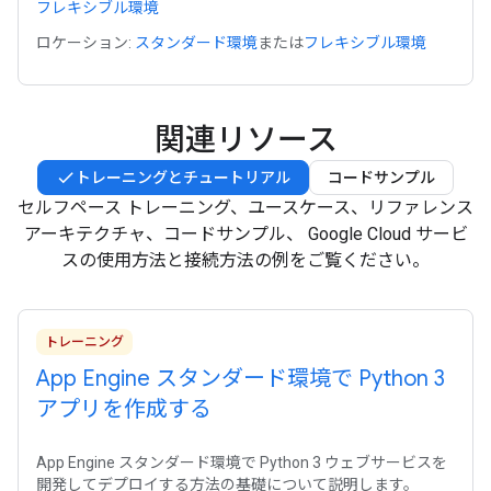
フレキシブル環境
ロケーション:
スタンダード環境
または
フレキシブル環境
関連リソース
トレーニングとチュートリアル
コードサンプル
セルフペース トレーニング、ユースケース、リファレンス
アーキテクチャ、コードサンプル、 Google Cloud サービ
スの使用方法と接続方法の例をご覧ください。
トレーニング
App Engine スタンダード環境で Python 3
アプリを作成する
App Engine スタンダード環境で Python 3 ウェブサービスを
開発してデプロイする方法の基礎について説明します。