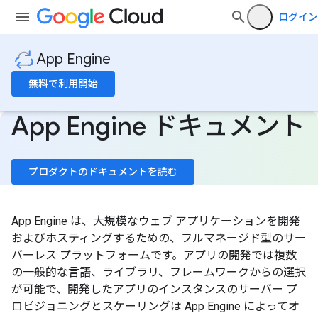
ログイン
App Engine
無料で利用開始
App Engine ドキュメント
プロダクトのドキュメントを読む
App Engine は、大規模なウェブ アプリケーションを開発
およびホスティングするための、フルマネージド型のサー
バーレス プラットフォームです。アプリの開発では複数
の一般的な言語、ライブラリ、フレームワークからの選択
が可能で、開発したアプリのインスタンスのサーバー プ
ロビジョニングとスケーリングは App Engine によってオ