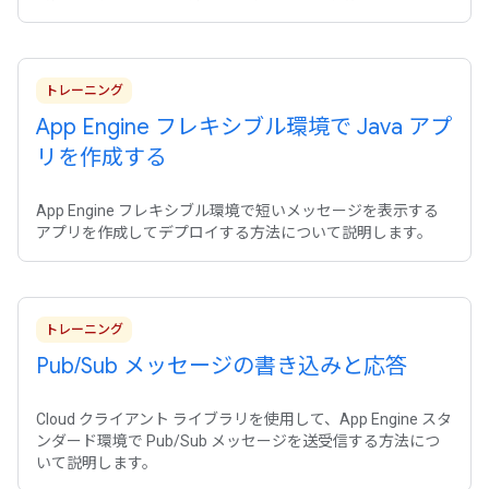
トレーニング
App Engine フレキシブル環境で Java アプ
リを作成する
App Engine フレキシブル環境で短いメッセージを表示する
アプリを作成してデプロイする方法について説明します。
トレーニング
Pub
/
Sub メッセージの書き込みと応答
Cloud クライアント ライブラリを使用して、App Engine スタ
ンダード環境で Pub/Sub メッセージを送受信する方法につ
いて説明します。