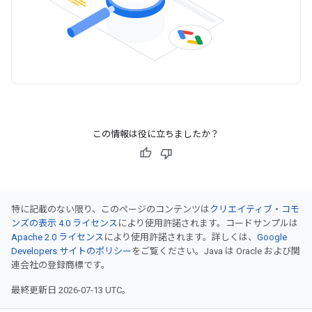
この情報は役に立ちましたか？
特に記載のない限り、このページのコンテンツは
クリエイティブ・コモ
ンズの表示 4.0 ライセンス
により使用許諾されます。コードサンプルは
Apache 2.0 ライセンス
により使用許諾されます。詳しくは、
Google
Developers サイトのポリシー
をご覧ください。Java は Oracle および関
連会社の登録商標です。
最終更新日 2026-07-13 UTC。