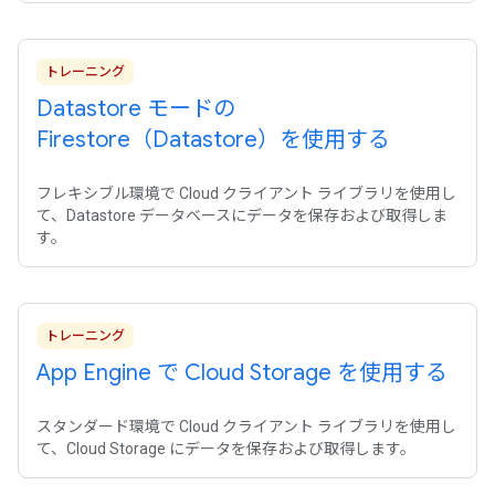
トレーニング
Datastore モードの
Firestore（Datastore）を使用する
フレキシブル環境で Cloud クライアント ライブラリを使用し
て、Datastore データベースにデータを保存および取得しま
す。
トレーニング
App Engine で Cloud Storage を使用する
スタンダード環境で Cloud クライアント ライブラリを使用し
て、Cloud Storage にデータを保存および取得します。