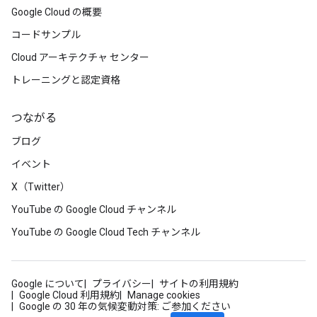
Google Cloud の概要
コードサンプル
Cloud アーキテクチャ センター
トレーニングと認定資格
つながる
ブログ
イベント
X（Twitter）
YouTube の Google Cloud チャンネル
YouTube の Google Cloud Tech チャンネル
Google について
プライバシー
サイトの利用規約
Google Cloud 利用規約
Manage cookies
Google の 30 年の気候変動対策: ご参加ください