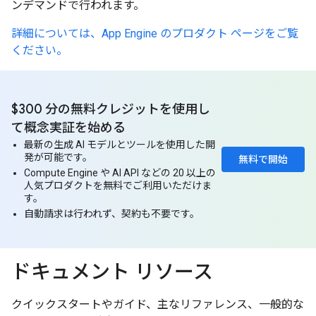
ンデマンドで行われます。
詳細については、App Engine のプロダクト ページをご覧
ください。
$300 分の無料クレジットを使用し
て概念実証を始める
最新の生成 AI モデルとツールを使用した開
発が可能です。
無料で開始
Compute Engine や AI API などの 20 以上の
人気プロダクトを無料でご利用いただけま
す。
自動請求は行われず、契約も不要です。
ドキュメント リソース
クイックスタートやガイド、主なリファレンス、一般的な