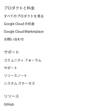
プロダクトと料金
すべてのプロダクトを見る
Google Cloud の料金
Google Cloud Marketplace
お問い合わせ
サポート
コミュニティ フォーラム
サポート
リリースノート
システム ステータス
リソース
GitHub