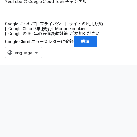
YouTube の Google Cloud Tech チャンネル
Google について
プライバシー
サイトの利用規約
Google Cloud 利用規約
Manage cookies
Google の 30 年の気候変動対策: ご参加ください
購読
Google Cloud ニュースレターに登録