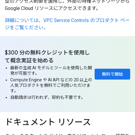
型のアクセス制御を適用し、外部の特権ネットワークから
Google Cloud リソースにアクセスできます。
詳細については、VPC Service Controls のプロダクト ペー
ジをご覧ください。
$300 分の無料クレジットを使用し
て概念実証を始める
最新の生成 AI モデルとツールを使用した開
発が可能です。
無料で開始
Compute Engine や AI API などの 20 以上の
人気プロダクトを無料でご利用いただけま
す。
自動請求は行われず、契約も不要です。
ドキュメント リソース