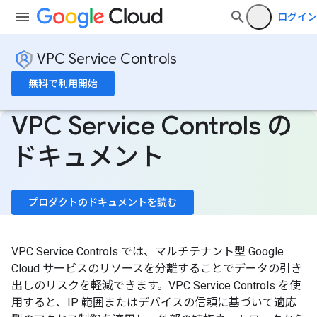
ログイン
VPC Service Controls
無料で利用開始
VPC Service Controls の
ドキュメント
プロダクトのドキュメントを読む
VPC Service Controls では、マルチテナント型 Google
Cloud サービスのリソースを分離することでデータの引き
出しのリスクを軽減できます。VPC Service Controls を使
用すると、IP 範囲またはデバイスの信頼に基づいて適応