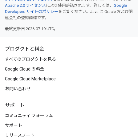
Apache 2.0 ライセンス
により使用許諾されます。詳しくは、
Google
Developers サイトのポリシー
をご覧ください。Java は Oracle および関
連会社の登録商標です。
最終更新日 2026-07-19 UTC。
プロダクトと料金
すべてのプロダクトを見る
Google Cloud の料金
Google Cloud Marketplace
お問い合わせ
サポート
コミュニティ フォーラム
サポート
リリースノート