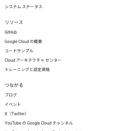
システム ステータス
リソース
GitHub
Google Cloud の概要
コードサンプル
Cloud アーキテクチャ センター
トレーニングと認定資格
つながる
ブログ
イベント
X（Twitter）
YouTube の Google Cloud チャンネル