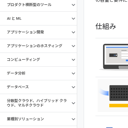
の容量と要件に
プロダクト横断型のツール
AI と ML
仕組み
アプリケーション開発
アプリケーションのホスティング
コンピューティング
データ分析
データベース
分散型クラウド、ハイブリッド クラ
ウド、マルチクラウド
業種別ソリューション