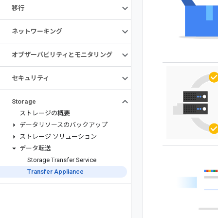
移行
ネットワーキング
オブザーバビリティとモニタリング
セキュリティ
Storage
ストレージの概要
データリソースのバックアップ
ストレージ ソリューション
データ転送
Storage Transfer Service
Transfer Appliance