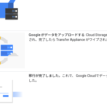
Google がデータをアップロードする
: Cloud S
され、完了したら Transfer Appliance がワイプさ
移行が完了しました。
これで、 Google Clou
した。