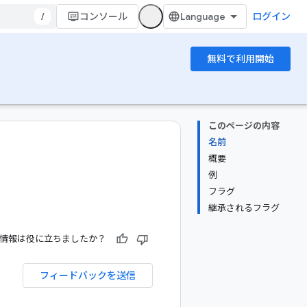
/
コンソール
ログイン
無料で利用開始
このページの内容
名前
概要
例
フラグ
継承されるフラグ
情報は役に立ちましたか？
フィードバックを送信