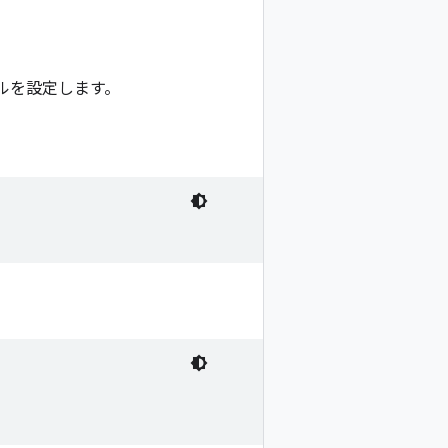
グルを設定します。