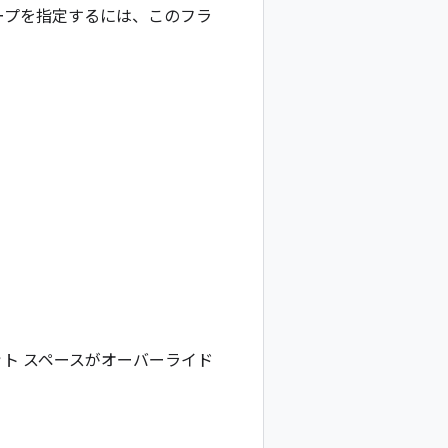
ープを指定するには、このフラ
ト スペースがオーバーライド