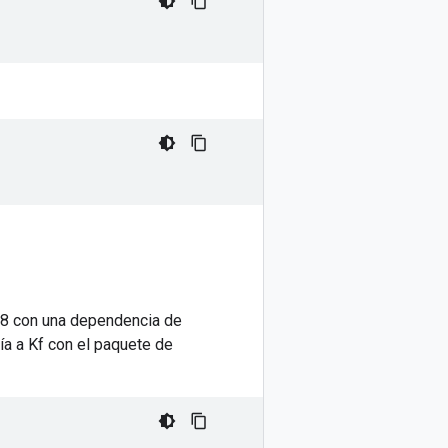
 8 con una dependencia de
ía a Kf con el paquete de