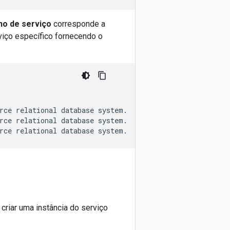
no de serviço
corresponde a
viço específico fornecendo o
rce
relational
database
rce
relational
database
rce
relational
database
criar uma instância do serviço