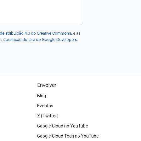
de atribuição 4.0 do Creative Commons
, e as
e as
políticas do site do Google Developers
.
Envolver
Blog
Eventos
X (Twitter)
Google Cloud no YouTube
Google Cloud Tech no YouTube