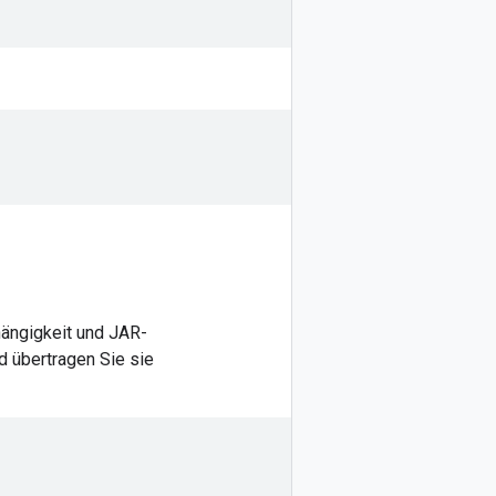
ängigkeit und JAR-
nd übertragen Sie sie