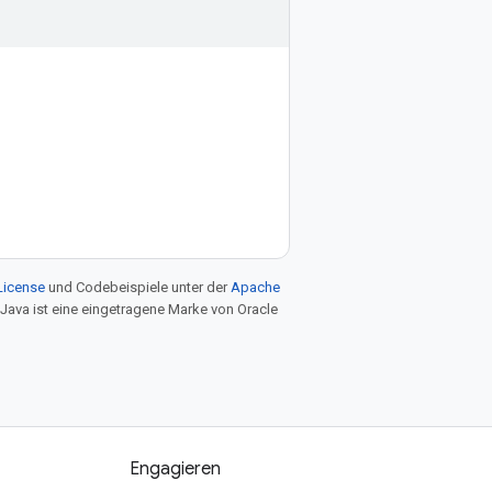
License
und Codebeispiele unter der
Apache
 Java ist eine eingetragene Marke von Oracle
Engagieren