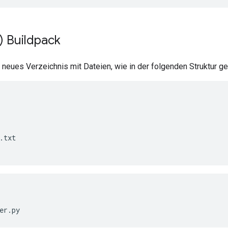
) Buildpack
n neues Verzeichnis mit Dateien, wie in der folgenden Struktur ge
.txt

er.py