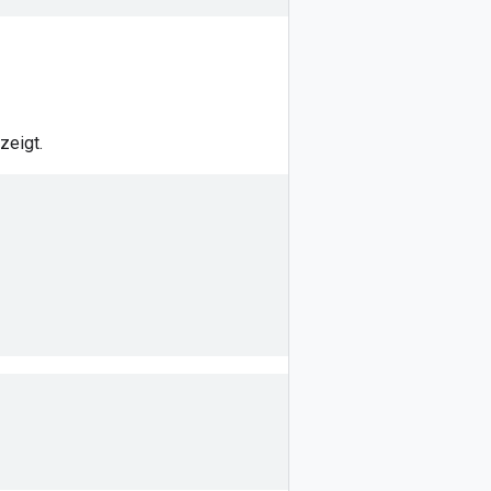
zeigt.