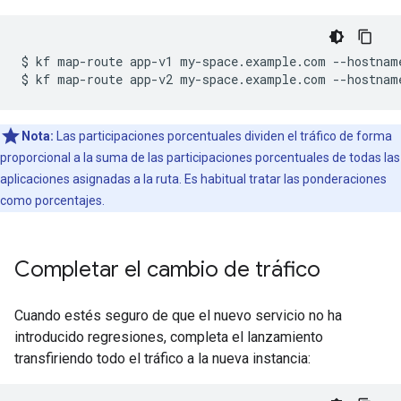
$
kf
map-route
app-v1
my-space.example.com
--hostnam
$
kf
map-route
app-v2
my-space.example.com
--hostnam
Nota:
Las participaciones porcentuales dividen el tráfico de forma
proporcional a la suma de las participaciones porcentuales de todas las
aplicaciones asignadas a la ruta. Es habitual tratar las ponderaciones
como porcentajes.
Completar el cambio de tráfico
Cuando estés seguro de que el nuevo servicio no ha
introducido regresiones, completa el lanzamiento
transfiriendo todo el tráfico a la nueva instancia: