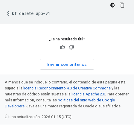
$
kf
delete
¿Te ha resultado útil?
Enviar comentarios
A menos que se indique lo contrario, el contenido de esta página está
sujeto a la
licencia Reconocimiento 4.0 de Creative Commons
y las
muestras de código están sujetas a la
licencia Apache 2.0
. Para obtener
más información, consulta las
políticas del sitio web de Google
Developers
. Java es una marca registrada de Oracle o sus afiliados.
Última actualización: 2026-01-15 (UTC).