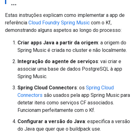
Estas instruções explicam como implementar a app de
referência
Cloud Foundry Spring Music
com o Kf,
demonstrando alguns aspetos ao longo do processo:
Criar apps Java a partir da origem
: a origem do
Spring Music é criada no cluster e não localmente.
Integração do agente de serviços
: vai criar e
associar uma base de dados PostgreSQL à app
Spring Music.
Spring Cloud Connectors
: os
Spring Cloud
Connectors
são usados pela app Spring Music para
detetar itens como serviços CF associados.
Funcionam perfeitamente com o Kf.
Configurar a versão do Java
: especifica a versão
do Java que quer que o buildpack use.