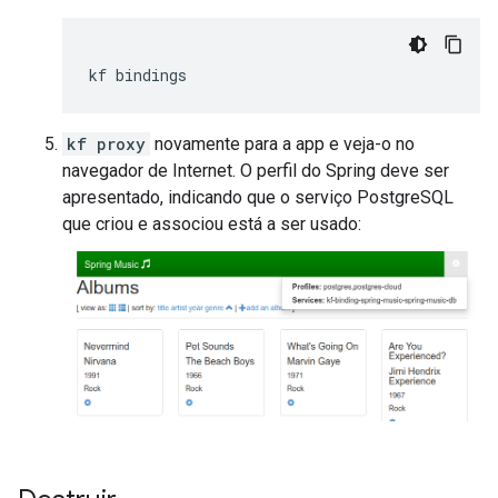
kf
kf proxy
novamente para a app e veja-o no
navegador de Internet. O perfil do Spring deve ser
apresentado, indicando que o serviço PostgreSQL
que criou e associou está a ser usado: