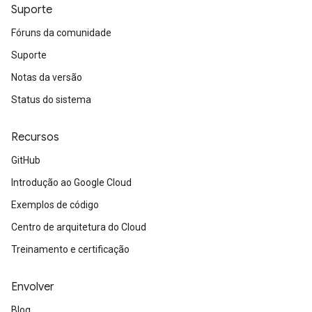
Suporte
Fóruns da comunidade
Suporte
Notas da versão
Status do sistema
Recursos
GitHub
Introdução ao Google Cloud
Exemplos de código
Centro de arquitetura do Cloud
Treinamento e certificação
Envolver
Blog