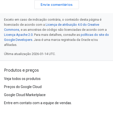
Envie comentários
Exceto em caso de indicação contrária, o conteúdo desta página é
licenciado de acordo com a
Licença de atribuição 4.0 do Creative
Commons
, e as amostras de código são licenciadas de acordo com a
Licença Apache 2.0
. Para mais detalhes, consulte as
políticas do site do
Google Developers
. Java é uma marca registrada da Oracle e/ou
afiliadas.
Última atualização 2026-01-14 UTC.
Produtos e preços
Veja todos os produtos
Preços do Google Cloud
Google Cloud Marketplace
Entre em contato com a equipe de vendas.