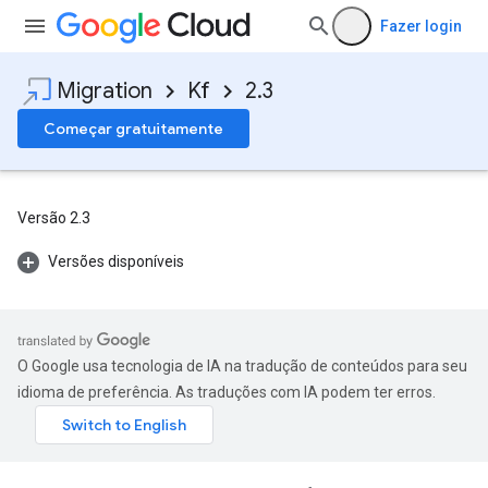
Fazer login
Migration
Kf
2.3
Começar gratuitamente
Versão 2.3
Versões disponíveis
O Google usa tecnologia de IA na tradução de conteúdos para seu
idioma de preferência. As traduções com IA podem ter erros.