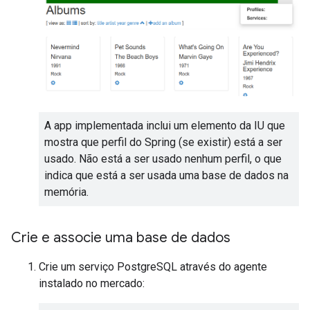
A app implementada inclui um elemento da IU que
mostra que perfil do Spring (se existir) está a ser
usado. Não está a ser usado nenhum perfil, o que
indica que está a ser usada uma base de dados na
memória.
Crie e associe uma base de dados
Crie um serviço PostgreSQL através do agente
instalado no mercado: