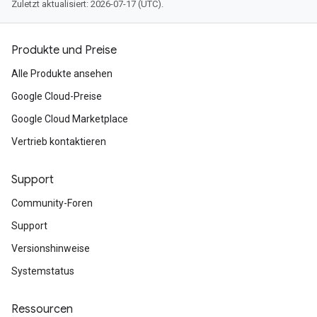
Zuletzt aktualisiert: 2026-07-17 (UTC).
Produkte und Preise
Alle Produkte ansehen
Google Cloud-Preise
Google Cloud Marketplace
Vertrieb kontaktieren
Support
Community-Foren
Support
Versionshinweise
Systemstatus
Ressourcen