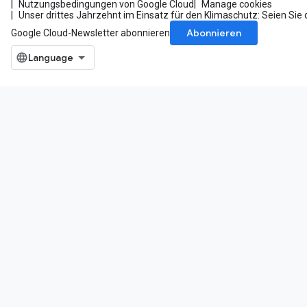
Nutzungsbedingungen von Google Cloud
Manage cookies
Unser drittes Jahrzehnt im Einsatz für den Klimaschutz: Seien Sie 
Abonnieren
Google Cloud-Newsletter abonnieren