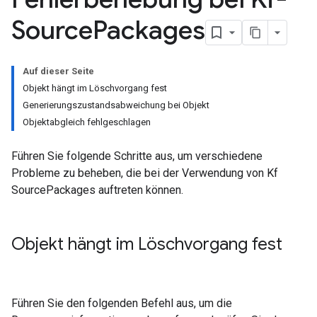
Source
Packages
Auf dieser Seite
Objekt hängt im Löschvorgang fest
Generierungszustandsabweichung bei Objekt
Objektabgleich fehlgeschlagen
Führen Sie folgende Schritte aus, um verschiedene
Probleme zu beheben, die bei der Verwendung von Kf
SourcePackages auftreten können.
Objekt hängt im Löschvorgang fest
Führen Sie den folgenden Befehl aus, um die