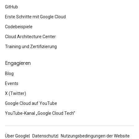
GitHub
Erste Schritte mit Google Cloud
Codebeispiele
Cloud Architecture Center
Training und Zertifizierung
Engagieren
Blog
Events
X (Twitter)
Google Cloud auf YouTube
YouTube-Kanal „Google Cloud Tech“
Über Google
Datenschutz
Nutzungsbedingungen der Website