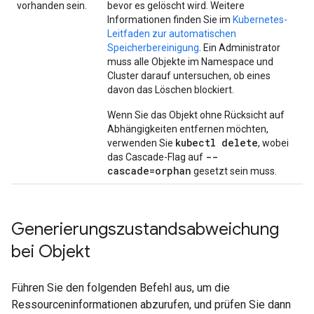
vorhanden sein.
bevor es gelöscht wird. Weitere
Informationen finden Sie im
Kubernetes-
Leitfaden zur automatischen
Speicherbereinigung
. Ein Administrator
muss alle Objekte im Namespace und
Cluster darauf untersuchen, ob eines
davon das Löschen blockiert.
Wenn Sie das Objekt ohne Rücksicht auf
Abhängigkeiten entfernen möchten,
kubectl delete
verwenden Sie
, wobei
--
das Cascade-Flag auf
cascade=orphan
gesetzt sein muss.
Generierungszustandsabweichung
bei Objekt
Führen Sie den folgenden Befehl aus, um die
Ressourceninformationen abzurufen, und prüfen Sie dann