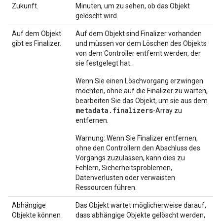
Zukunft.
Minuten, um zu sehen, ob das Objekt
gelöscht wird.
Auf dem Objekt
Auf dem Objekt sind Finalizer vorhanden
gibt es Finalizer.
und müssen vor dem Löschen des Objekts
von dem Controller entfernt werden, der
sie festgelegt hat.
Wenn Sie einen Löschvorgang erzwingen
möchten, ohne auf die Finalizer zu warten,
bearbeiten Sie das Objekt, um sie aus dem
metadata.finalizers
-Array zu
entfernen.
Warnung: Wenn Sie Finalizer entfernen,
ohne den Controllern den Abschluss des
Vorgangs zuzulassen, kann dies zu
Fehlern, Sicherheitsproblemen,
Datenverlusten oder verwaisten
Ressourcen führen.
Abhängige
Das Objekt wartet möglicherweise darauf,
Objekte können
dass abhängige Objekte gelöscht werden,