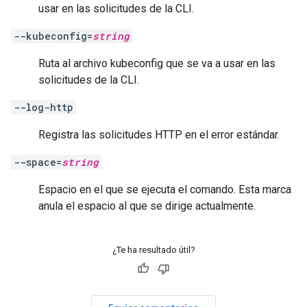
usar en las solicitudes de la CLI.
--kubeconfig=
string
Ruta al archivo kubeconfig que se va a usar en las
solicitudes de la CLI.
--log-http
Registra las solicitudes HTTP en el error estándar.
--space=
string
Espacio en el que se ejecuta el comando. Esta marca
anula el espacio al que se dirige actualmente.
¿Te ha resultado útil?