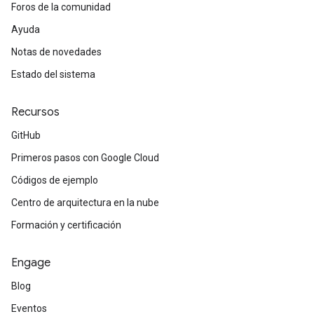
Foros de la comunidad
Ayuda
Notas de novedades
Estado del sistema
Recursos
GitHub
Primeros pasos con Google Cloud
Códigos de ejemplo
Centro de arquitectura en la nube
Formación y certificación
Engage
Blog
Eventos