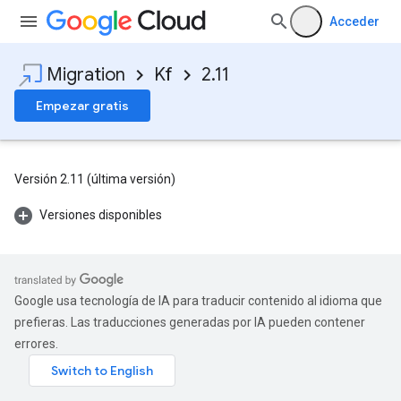
Acceder
Migration
Kf
2.11
Empezar gratis
Versión 2.11 (última versión)
Versiones disponibles
Google usa tecnología de IA para traducir contenido al idioma que
prefieras. Las traducciones generadas por IA pueden contener
errores.