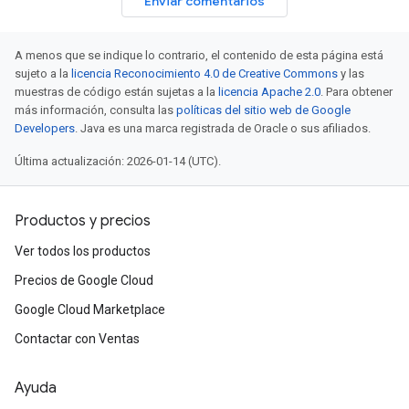
Enviar comentarios
A menos que se indique lo contrario, el contenido de esta página está
sujeto a la
licencia Reconocimiento 4.0 de Creative Commons
y las
muestras de código están sujetas a la
licencia Apache 2.0
. Para obtener
más información, consulta las
políticas del sitio web de Google
Developers
. Java es una marca registrada de Oracle o sus afiliados.
Última actualización: 2026-01-14 (UTC).
Productos y precios
Ver todos los productos
Precios de Google Cloud
Google Cloud Marketplace
Contactar con Ventas
Ayuda