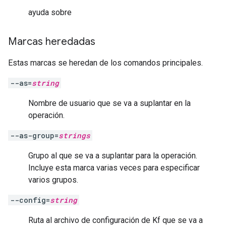
ayuda sobre
Marcas heredadas
Estas marcas se heredan de los comandos principales.
--as=
string
Nombre de usuario que se va a suplantar en la
operación.
--as-group=
strings
Grupo al que se va a suplantar para la operación.
Incluye esta marca varias veces para especificar
varios grupos.
--config=
string
Ruta al archivo de configuración de Kf que se va a