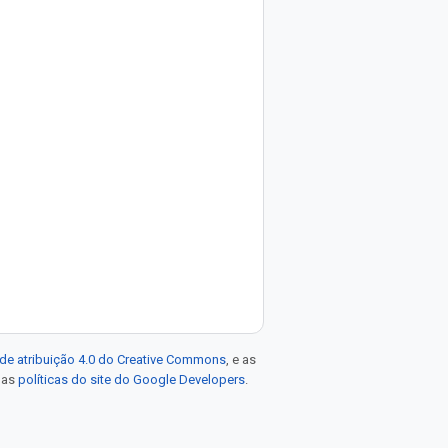
de atribuição 4.0 do Creative Commons
, e as
e as
políticas do site do Google Developers
.