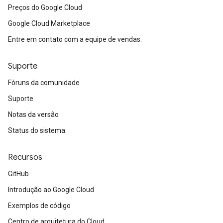
Preços do Google Cloud
Google Cloud Marketplace
Entre em contato com a equipe de vendas.
Suporte
Fóruns da comunidade
Suporte
Notas da versão
Status do sistema
Recursos
GitHub
Introdução ao Google Cloud
Exemplos de código
Centro de arquitetura do Cloud