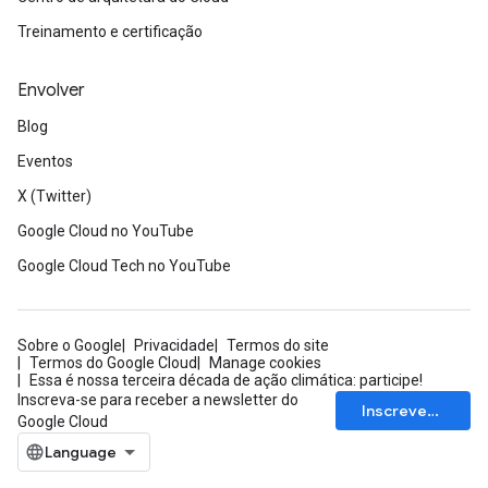
Treinamento e certificação
Envolver
Blog
Eventos
X (Twitter)
Google Cloud no YouTube
Google Cloud Tech no YouTube
Sobre o Google
Privacidade
Termos do site
Termos do Google Cloud
Manage cookies
Essa é nossa terceira década de ação climática: participe!
Inscreva-se para receber a newsletter do
Inscrever-se
Google Cloud