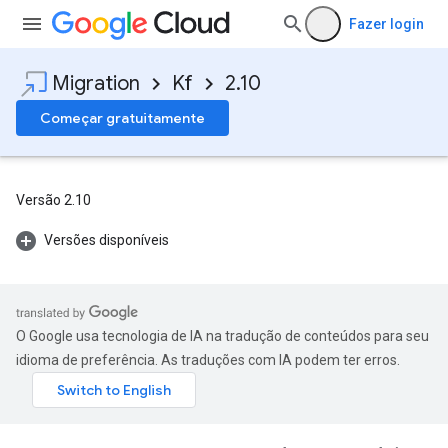
Fazer login
Migration
Kf
2.10
Começar gratuitamente
Versão 2.10
Versões disponíveis
O Google usa tecnologia de IA na tradução de conteúdos para seu
idioma de preferência. As traduções com IA podem ter erros.