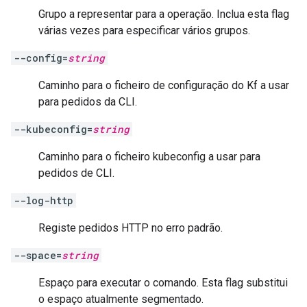
Grupo a representar para a operação. Inclua esta flag
várias vezes para especificar vários grupos.
--config=
string
Caminho para o ficheiro de configuração do Kf a usar
para pedidos da CLI.
--kubeconfig=
string
Caminho para o ficheiro kubeconfig a usar para
pedidos de CLI.
--log-http
Registe pedidos HTTP no erro padrão.
--space=
string
Espaço para executar o comando. Esta flag substitui
o espaço atualmente segmentado.