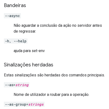
Bandeiras
--async
Não aguardar a conclusão da ação no servidor antes
de regressar.
-h, --help
ajuda para set-env
Sinalizações herdadas
Estas sinalizações são herdadas dos comandos principais.
--as=
string
Nome de utilizador a roubar para a operação.
--as-group=
strings