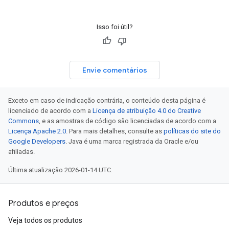
Isso foi útil?
Envie comentários
Exceto em caso de indicação contrária, o conteúdo desta página é
licenciado de acordo com a
Licença de atribuição 4.0 do Creative
Commons
, e as amostras de código são licenciadas de acordo com a
Licença Apache 2.0
. Para mais detalhes, consulte as
políticas do site do
Google Developers
. Java é uma marca registrada da Oracle e/ou
afiliadas.
Última atualização 2026-01-14 UTC.
Produtos e preços
Veja todos os produtos