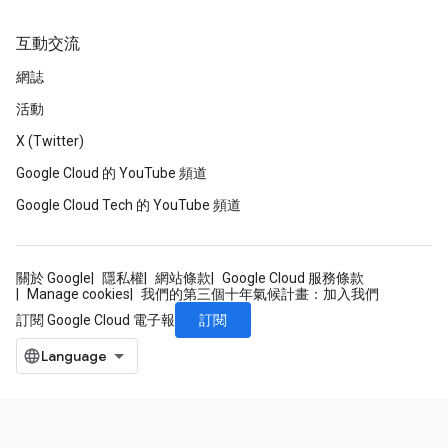
互動交流
網誌
活動
X (Twitter)
Google Cloud 的 YouTube 頻道
Google Cloud Tech 的 YouTube 頻道
關於 Google
隱私權
網站條款
Google Cloud 服務條款
Manage cookies
我們的第三個十年氣候計畫：加入我們
訂閱
訂閱 Google Cloud 電子報