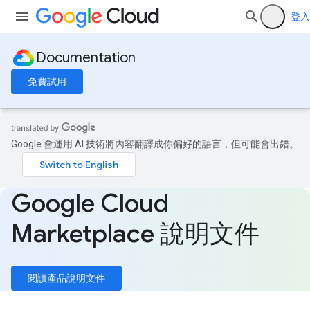
登入
Documentation
免費試用
Google 會運用 AI 技術將內容翻譯成你偏好的語言，但可能會出錯。
Google Cloud
Marketplace 說明文件
閱讀產品說明文件