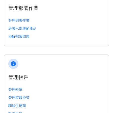
管理部署作業
管理部署作業
維護已部署的產品
排解部署問題
info
管理帳戶
管理帳單
管理存取控管
聯絡供應商