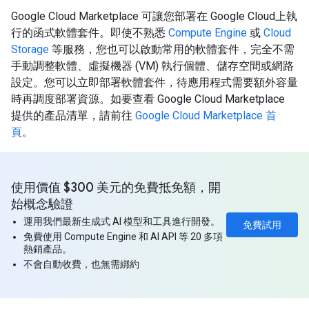
Google Cloud Marketplace 可讓您部署在 Google Cloud上執
行的函式軟體套件。即使不熟悉
Compute Engine
或
Cloud
Storage
等服務，您也可以啟動常用的軟體套件，完全不需
手動調整軟體、虛擬機器 (VM) 執行個體、儲存空間或網路
設定。您可以立即部署軟體套件，待應用程式需要額外容量
時再調度部署資源。如要查看 Google Cloud Marketplace
提供的產品清單，請前往
Google Cloud Marketplace 首
頁
。
使用價值 $300 美元的免費抵免額，開
始概念驗證
運用我們最新生成式 AI 模型和工具進行開發。
免費試用
免費使用 Compute Engine 和 AI API 等 20 多項
熱銷產品。
不會自動收費，也無需綁約