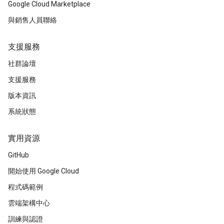
Google Cloud Marketplace
與銷售人員聯絡
支援服務
社群論壇
支援服務
版本資訊
系統狀態
實用資源
GitHub
開始使用 Google Cloud
程式碼範例
雲端架構中心
訓練與認證