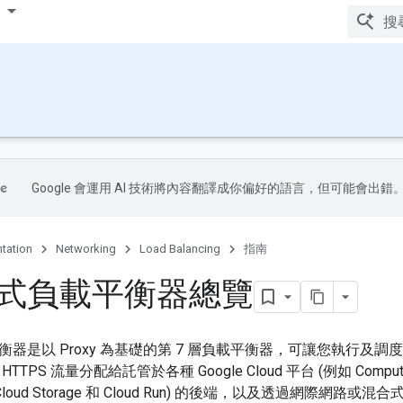
Google 會運用 AI 技術將內容翻譯成你偏好的語言，但可能會出錯
tation
Networking
Load Balancing
指南
式負載平衡器總覽
衡器是以 Proxy 為基礎的第 7 層負載平衡器，可讓您執行及
HTTPS 流量分配給託管於各種 Google Cloud 平台 (例如 Compute En
E)、Cloud Storage 和 Cloud Run) 的後端，以及透過網際網