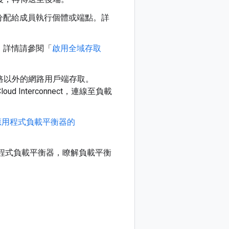
分配給成員執行個體或端點。詳
。詳情請參閱「
啟用全域存取
網路以外的網路用戶端存取。
ud Interconnect，連線至負載
應用程式負載平衡器的
程式負載平衡器，瞭解負載平衡