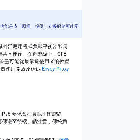
功能是依「原樣」提供，支援服務可能受
 導入。全域外部應用程式負載平衡器和傳
控制層共同運作。在進階級中，GFE
並盡可能從最靠近使用者的位置
平衡器使用開放原始碼
Envoy Proxy
IPv6 要求會在負載平衡層終
處理後，再傳送至後端。請注意，傳統負