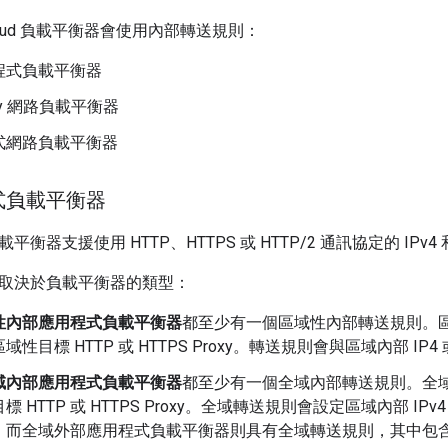
 Cloud 負載平衡器會使用內部轉送規則：
程式負載平衡器
xy 網路負載平衡器
式網路負載平衡器
式負載平衡器
器支援使用 HTTP、HTTPS 或 HTTP/2 通訊協定的 IPv4 和 I
取決於負載平衡器的類型：
性內部應用程式負載平衡器
都至少有一個區域性內部轉送規則。
性目標 HTTP 或 HTTPS Proxy。轉送規則會與區域內部 IP4 
域內部應用程式負載平衡器
都至少有一個全域內部轉送規則。全
 HTTP 或 HTTPS Proxy。全域轉送規則會設定區域內部 IPv
；而全域外部應用程式負載平衡器則具有全域轉送規則，其中包含全