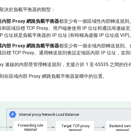
取決於負載平衡器的類型：
內部 Proxy 網路負載平衡器
都至少有一個區域性內部轉送規則。
區域目標 TCP Proxy。用戶端會使用 IP 位址和通訊埠連線至負載
P 位址就是負載平衡器的 IP 位址 (有時稱為虛擬 IP 位址或 VIP)
內部 Proxy 網路負載平衡器
都至少有一個全域內部轉送規則。
目標 TCP Proxy。通用轉送規則會設定地區內部 IP 位址，
roxy 連線的內部受管理轉送規則，支援介於 1 至 65535 之間的
在區域內部 Proxy 網路負載平衡器架構中的位置。