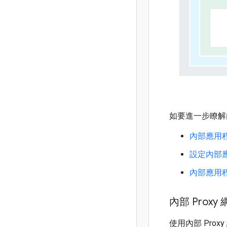
如要進一步瞭解
內部應用
設定內部
內部應用
內部 Prox
使用內部 Prox