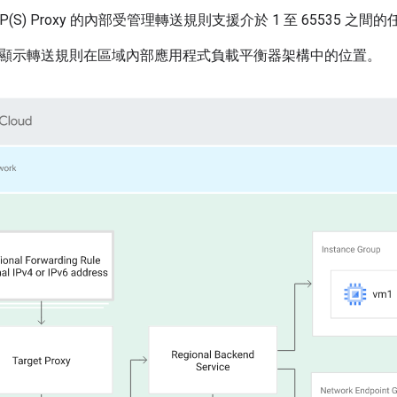
P(S) Proxy 的內部受管理轉送規則支援介於 1 至 65535 之間
顯示轉送規則在區域內部應用程式負載平衡器架構中的位置。