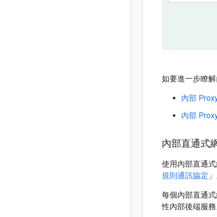
如要進一步瞭解內
內部 Pr
內部 Pr
內部直通式
使用內部直通式
規則通訊協定
」
每個內部直通式
性內部後端服務