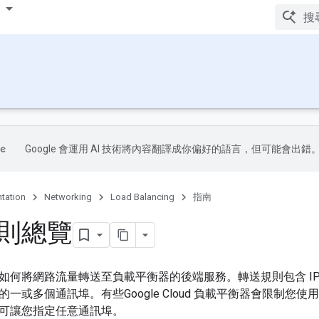
Google 會運用 AI 技術將內容翻譯成你偏好的語言，但可能會出錯
tation
Networking
Load Balancing
指南
則總覽
如何將網路流量轉送至負載平衡器的後端服務。轉送規則包含 IP 
一或多個通訊埠。有些Google Cloud 負載平衡器會限制您使
可讓您指定任意通訊埠。