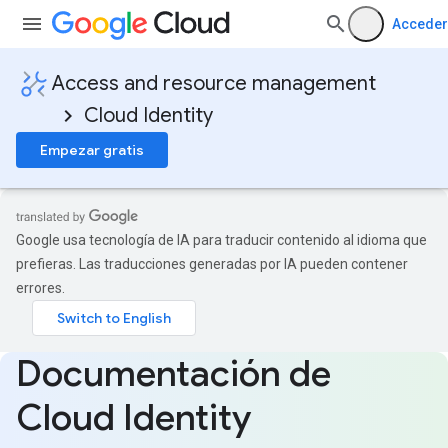
Acceder
Access and resource management
Cloud Identity
Empezar gratis
Google usa tecnología de IA para traducir contenido al idioma que
prefieras. Las traducciones generadas por IA pueden contener
errores.
Documentación de
Cloud Identity