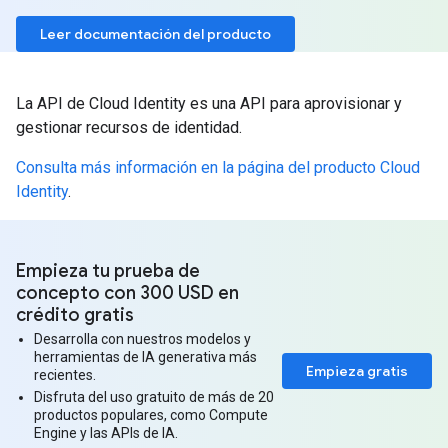
Leer documentación del producto
La API de Cloud Identity es una API para aprovisionar y
gestionar recursos de identidad.
Consulta más información en la página del producto Cloud
Identity
.
Empieza tu prueba de
concepto con 300 USD en
crédito gratis
Desarrolla con nuestros modelos y
herramientas de IA generativa más
Empieza gratis
recientes.
Disfruta del uso gratuito de más de 20
productos populares, como Compute
Engine y las APIs de IA.