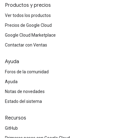
Productos y precios
Ver todos los productos
Precios de Google Cloud
Google Cloud Marketplace
Contactar con Ventas
Ayuda
Foros de la comunidad
Ayuda
Notas de novedades
Estado del sistema
Recursos
GitHub