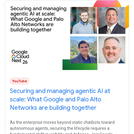
YouTube
Securing and managing agentic AI at
scale: What Google and Palo Alto
Networks are building together
As the enterprise moves beyond static chatbots toward
autonomous agents, securing the lifecycle requires a