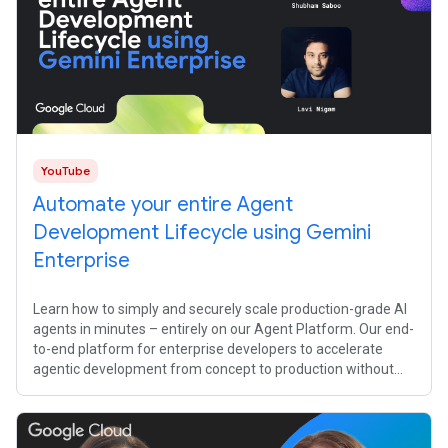
YouTube
Automate your entire Agent
Development Lifecycle using Gemini
Enterprise
Learn how to simply and securely scale production-grade AI
agents in minutes – entirely on our Agent Platform. Our end-
to-end platform for enterprise developers to accelerate
agentic development from concept to production without
compromising on