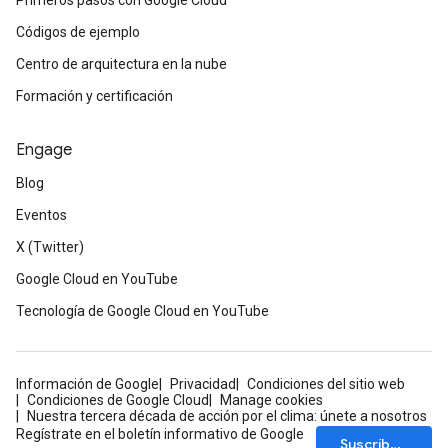
Primeros pasos con Google Cloud
Códigos de ejemplo
Centro de arquitectura en la nube
Formación y certificación
Engage
Blog
Eventos
X (Twitter)
Google Cloud en YouTube
Tecnología de Google Cloud en YouTube
Información de Google
Privacidad
Condiciones del sitio web
Condiciones de Google Cloud
Manage cookies
Nuestra tercera década de acción por el clima: únete a nosotros
Regístrate en el boletín informativo de Google
Suscríbete