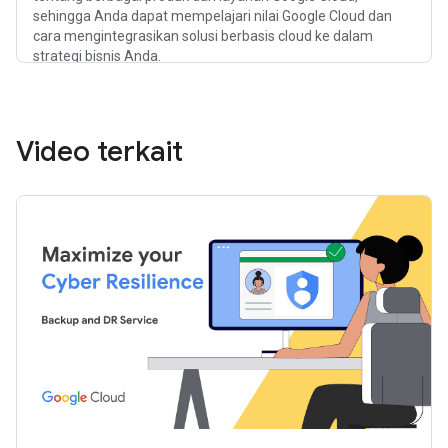
sehingga Anda dapat mempelajari nilai Google Cloud dan
cara mengintegrasikan solusi berbasis cloud ke dalam
strategi bisnis Anda.
Video terkait