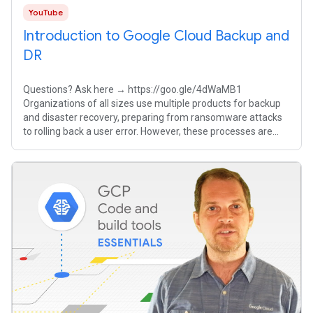
YouTube
Introduction to Google Cloud Backup and
DR
Questions? Ask here → https://goo.gle/4dWaMB1
Organizations of all sizes use multiple products for backup
and disaster recovery, preparing from ransomware attacks
to rolling back a user error. However, these processes are
highly complex and can have