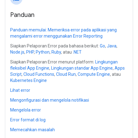
Panduan
Panduan memulai: Memeriksa error pada aplikasi yang
mengalami error menggunakan Error Reporting
Siapkan Pelaporan Error pada bahasa berikut:
Go
,
Java
,
Node.js
,
PHP
,
Python
,
Ruby
, atau
.NET
Siapkan Pelaporan Error menurut platform:
Lingkungan
fleksibel App Engine
,
Lingkungan standar App Engine
,
Apps
Script
,
Cloud Functions
,
Cloud Run
,
Compute Engine
, atau
Kubernetes Engine
Lihat error
Mengonfigurasi dan mengelola notifikasi
Mengelola error
Error format di log
Memecahkan masalah