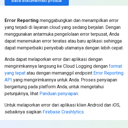
Baca dokumentasi produk
Error Reporting
menggabungkan dan menampilkan error
yang terjadi di layanan cloud yang sedang berjalan. Dengan
menggunakan antarmuka pengelolaan error terpusat, Anda
dapat menemukan error teratas atau baru aplikasi sehingga
dapat memperbaiki penyebab utamanya dengan lebih cepat.
Anda dapat melaporkan error dari aplikasi dengan
mengirimkannya langsung ke Cloud Logging dengan
format
yang tepat
atau dengan memanggil endpoint
Error Reporting
API
yang mengirimkannya untuk Anda. Proses penyiapan
bergantung pada platform Anda; untuk mengetahui
petunjuknya, lihat
Panduan penyiapan
.
Untuk melaporkan error dari aplikasi klien Android dan iOS,
sebaiknya siapkan
Firebase Crashlytics
.