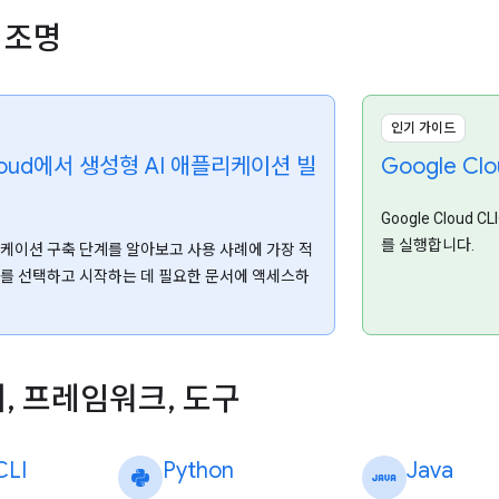
 조명
인기 가이드
Cloud에서 생성형 AI 애플리케이션 빌
Google Cl
Google Cloud 
를 실행합니다.
리케이션 구축 단계를 알아보고 사용 사례에 가장 적
를 선택하고 시작하는 데 필요한 문서에 액세스하
어
,
프레임워크
,
도구
CLI
Python
Java