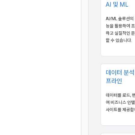
AI 및 ML
AI/ML 솔루션의
능을 활용하여 
하고 실질적인 
할 수 있습니다.
데이터 분석
프라인
데이터를 로드, 
여 비즈니스 인
사이트를 제공합