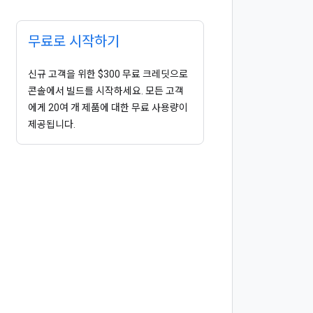
무료로 시작하기
신규 고객을 위한 $300 무료 크레딧으로
콘솔에서 빌드를 시작하세요. 모든 고객
에게 20여 개 제품에 대한 무료 사용량이
제공됩니다.