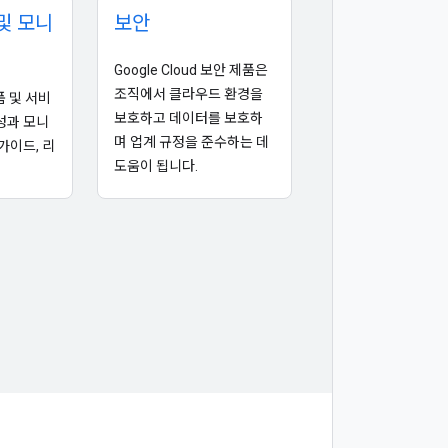
및 모니
보안
Google Cloud 보안 제품은
조직에서 클라우드 환경을
제품 및 서비
보호하고 데이터를 보호하
성과 모니
며 업계 규정을 준수하는 데
가이드, 리
도움이 됩니다.