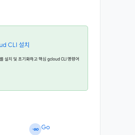
oud CLI 설치
CLI를 설치 및 초기화하고 핵심 gcloud CLI 명령어
Go