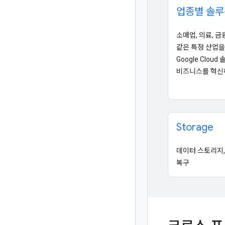
업종별 솔루
소매업, 의료, 
같은 특정 산업을
Google Clou
비즈니스를 혁신
Storage
데이터 스토리지,
복구