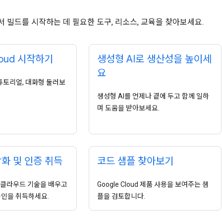
ud에서 빌드를 시작하는 데 필요한 도구, 리소스, 교육을 찾아보세요.
loud 시작하기
생성형 AI로 생산성을 높이세
요
 튜토리얼, 대화형 둘러보
생성형 AI를 언제나 곁에 두고 함께 일하
며 도움을 받아보세요.
강화 및 인증 취득
코드 샘플 찾아보기
 클라우드 기술을 배우고
Google Cloud 제품 사용을 보여주는 샘
d 공인을 취득하세요.
플을 검토합니다.