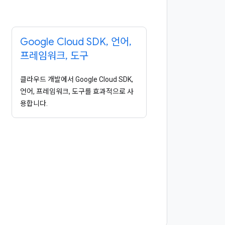
Google Cloud SDK
,
언어
,
프레임워크
,
도구
클라우드 개발에서 Google Cloud SDK,
언어, 프레임워크, 도구를 효과적으로 사
용합니다.