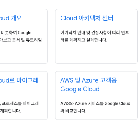
loud 개요
Cloud 아키텍처 센터
비롯하여 Google
아키텍처 안내 및 권장사항에 따라 인프
 알아보고 문서 및 튜토리얼
라를 계획하고 설계합니다.
Cloud로 마이그레
AWS 및 Azure 고객용
Google Cloud
, 프로세스를 마이그레
AWS와 Azure 서비스를 Google Cloud
 계획합니다.
와 비교합니다.