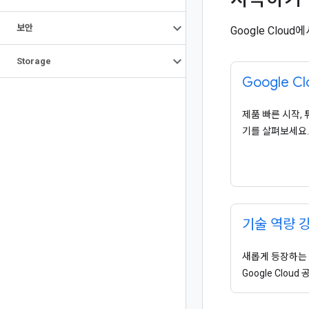
보안
Google Clo
Storage
Google C
제품 빠른 시작,
기를 살펴보세요.
기술 역량 
새롭게 등장하는
Google Clou