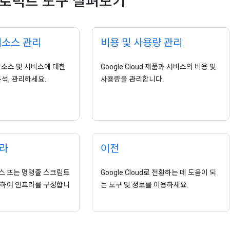
프로덕트 도구 살펴보기
리소스 관리
비용 및 사용량 관리
d 리소스 및 서비스에 대한
Google Cloud 제품과 서비스의 비용 및
분석, 관리하세요.
사용량을 관리합니다.
라
이전
스 또는 명령줄 스크립트
Google Cloud로 전환하는 데 도움이 되
용하여 인프라를 구성합니
는 도구 및 정보를 이용하세요.