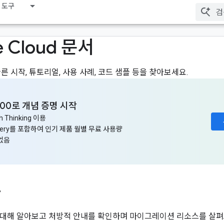
 도구
e Cloud 문서
른 시작, 튜토리얼, 사용 사례, 코드 샘플 등을 찾아보세요.
300로 개념 증명 시작
sh Thinking 이용
igQuery를 포함하여 인기 제품 월별 무료 사용량
 없음
r
oud에 대해 알아보고 처방적 안내를 확인하며 마이그레이션 리소스를 살