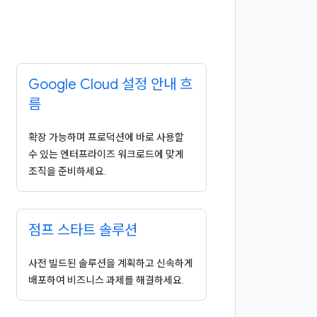
Google Cloud 설정 안내 흐
름
확장 가능하며 프로덕션에 바로 사용할
수 있는 엔터프라이즈 워크로드에 맞게
조직을 준비하세요.
점프 스타트 솔루션
사전 빌드된 솔루션을 계획하고 신속하게
배포하여 비즈니스 과제를 해결하세요.