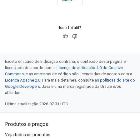
Isso foi útil?
Exceto em caso de indicação contrária, o conteúdo desta página é
licenciado de acordo com a
Licença de atribuição 4.0 do Creative
Commons
, e as amostras de código são licenciadas de acordo com a
Licença Apache 2.0
. Para mais detalhes, consulte as
políticas do site do
Google Developers
. Java é uma marca registrada da Oracle e/ou
afiliadas.
Última atualização 2026-07-31 UTC.
Produtos e preços
Veja todos os produtos