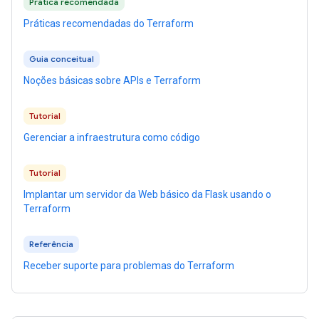
Prática recomendada
Práticas recomendadas do Terraform
Guia conceitual
Noções básicas sobre APIs e Terraform
Tutorial
Gerenciar a infraestrutura como código
Tutorial
Implantar um servidor da Web básico da Flask usando o
Terraform
Referência
Receber suporte para problemas do Terraform