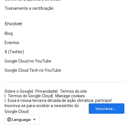
Treinamento e certificação
Envolver
Blog
Eventos
X (Twitter)
Google Cloud no YouTube
Google Cloud Tech no YouTube
Sobre o Google
Privacidade
Termos do site
Termos do Google Cloud
Manage cookies
Essa é nossa terceira década de ação climática: participe!
Inscreva-se para receber a newsletter do
Inscrever-se
Google Cloud