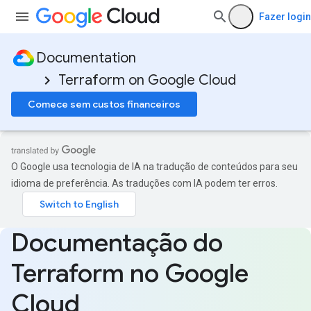
Fazer login
Documentation
Terraform on Google Cloud
Comece sem custos financeiros
O Google usa tecnologia de IA na tradução de conteúdos para seu
idioma de preferência. As traduções com IA podem ter erros.
Documentação do
Terraform no Google
Cloud