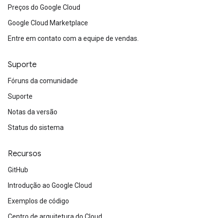
Preços do Google Cloud
Google Cloud Marketplace
Entre em contato com a equipe de vendas.
Suporte
Fóruns da comunidade
Suporte
Notas da versão
Status do sistema
Recursos
GitHub
Introdução ao Google Cloud
Exemplos de código
Centro de arquitetura do Cloud