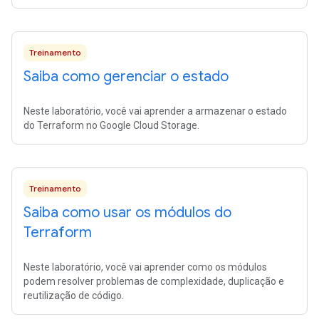
Treinamento
Saiba como gerenciar o estado
Neste laboratório, você vai aprender a armazenar o estado
do Terraform no Google Cloud Storage.
Treinamento
Saiba como usar os módulos do
Terraform
Neste laboratório, você vai aprender como os módulos
podem resolver problemas de complexidade, duplicação e
reutilização de código.