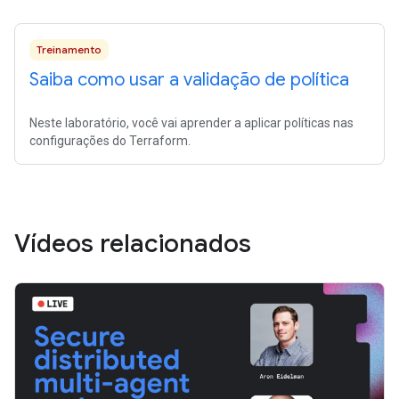
Treinamento
Saiba como usar a validação de política
Neste laboratório, você vai aprender a aplicar políticas nas
configurações do Terraform.
Vídeos relacionados