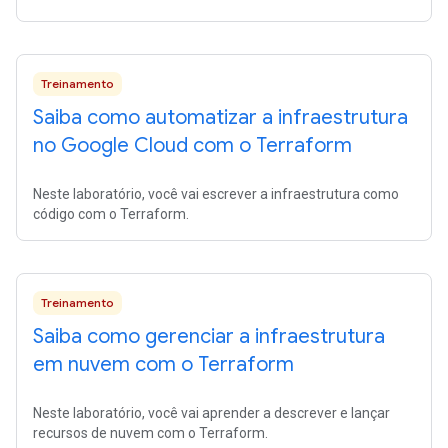
Treinamento
Saiba como automatizar a infraestrutura
no Google Cloud com o Terraform
Neste laboratório, você vai escrever a infraestrutura como
código com o Terraform.
Treinamento
Saiba como gerenciar a infraestrutura
em nuvem com o Terraform
Neste laboratório, você vai aprender a descrever e lançar
recursos de nuvem com o Terraform.