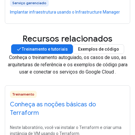
Serviço gerenciado
Implantar infraestrutura usando o Infrastructure Manager
Recursos relacionados
Treinamento e tutoriais
Exemplos de código
Conheça o treinamento autoguiado, os casos de uso, as
arquiteturas de referência e os exemplos de código para
usar e conectar os serviços do Google Cloud .
Treinamento
Conheça as noções básicas do
Terraform
Neste laboratório, você vai instalar o Terraform e criar uma
instância de VM usando o Terraform.