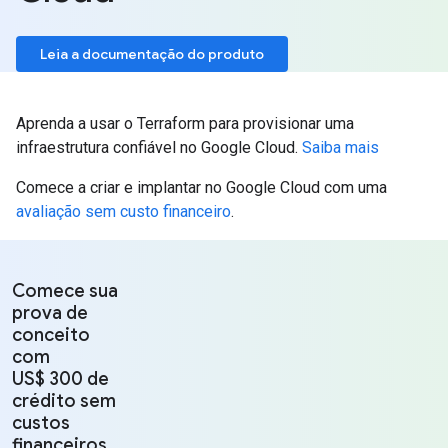
Leia a documentação do produto
Aprenda a usar o Terraform para provisionar uma
infraestrutura confiável no Google Cloud.
Saiba mais
Comece a criar e implantar no Google Cloud com uma
avaliação sem custo financeiro
.
Comece sua
prova de
conceito
com
US$ 300 de
crédito sem
custos
financeiros