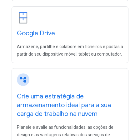
Google Drive
Armazene, partilhe e colabore em ficheiros e pastas a
partir do seu dispositivo móvel, tablet ou computador.
account_tree
Crie uma estratégia de
armazenamento ideal para a sua
carga de trabalho na nuvem
Planeie e avalie as funcionalidades, as opções de
design e as vantagens relativas dos serviços de