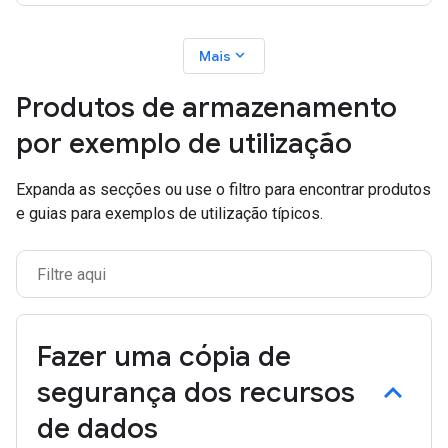
expand_more
Mais
Produtos de armazenamento
por exemplo de utilização
Expanda as secções ou use o filtro para encontrar produtos
e guias para exemplos de utilização típicos.
Fazer uma cópia de
segurança dos recursos
de dados