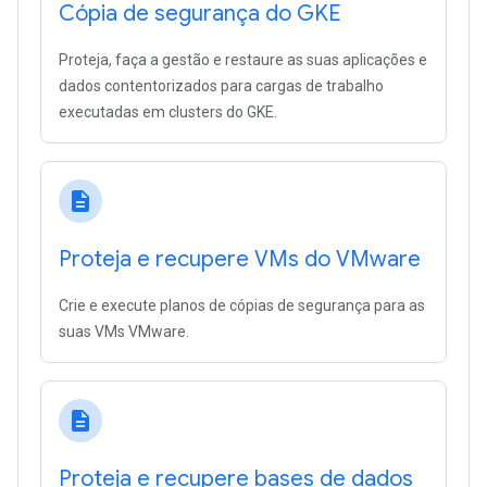
Cópia de segurança do GKE
Proteja, faça a gestão e restaure as suas aplicações e
dados contentorizados para cargas de trabalho
executadas em clusters do GKE.
description
Proteja e recupere VMs do VMware
Crie e execute planos de cópias de segurança para as
suas VMs VMware.
description
Proteja e recupere bases de dados