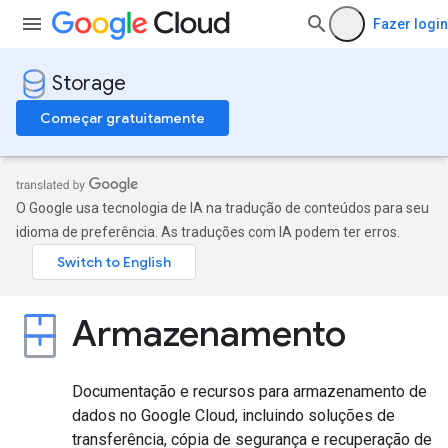
Fazer login
Storage
Começar gratuitamente
O Google usa tecnologia de IA na tradução de conteúdos para seu
idioma de preferência. As traduções com IA podem ter erros.
Armazenamento
Documentação e recursos para armazenamento de
dados no Google Cloud, incluindo soluções de
transferência, cópia de segurança e recuperação de