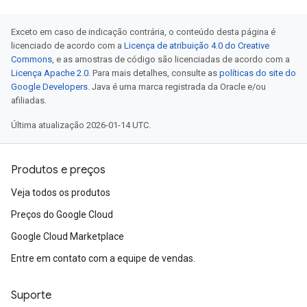
Exceto em caso de indicação contrária, o conteúdo desta página é
licenciado de acordo com a
Licença de atribuição 4.0 do Creative
Commons
, e as amostras de código são licenciadas de acordo com a
Licença Apache 2.0
. Para mais detalhes, consulte as
políticas do site do
Google Developers
. Java é uma marca registrada da Oracle e/ou
afiliadas.
Última atualização 2026-01-14 UTC.
Produtos e preços
Veja todos os produtos
Preços do Google Cloud
Google Cloud Marketplace
Entre em contato com a equipe de vendas.
Suporte