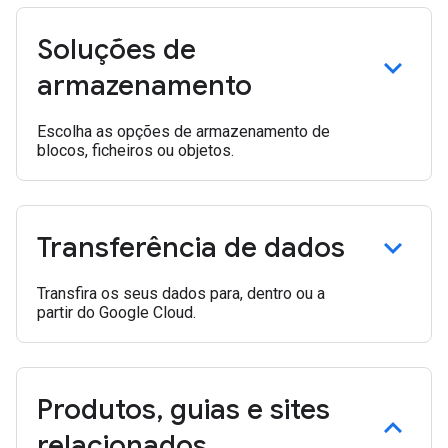
Soluções de
armazenamento
Escolha as opções de armazenamento de
blocos, ficheiros ou objetos.
Transferência de dados
Transfira os seus dados para, dentro ou a
partir do Google Cloud.
Produtos
,
guias e sites
relacionados