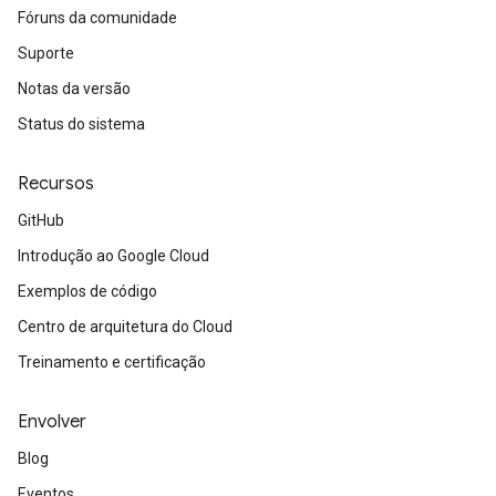
Fóruns da comunidade
Suporte
Notas da versão
Status do sistema
Recursos
GitHub
Introdução ao Google Cloud
Exemplos de código
Centro de arquitetura do Cloud
Treinamento e certificação
Envolver
Blog
Eventos