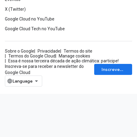
X (Twitter)
Google Cloud no YouTube
Google Cloud Tech no YouTube
Sobre o Google
Privacidade
Termos do site
Termos do Google Cloud
Manage cookies
Essa é nossa terceira década de ação climática: participe!
Inscreva-se para receber a newsletter do
Inscrever-se
Google Cloud