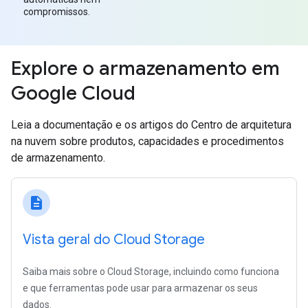
compromissos.
Explore o armazenamento em
Google Cloud
Leia a documentação e os artigos do Centro de arquitetura
na nuvem sobre produtos, capacidades e procedimentos
de armazenamento.
description
Vista geral do Cloud Storage
Saiba mais sobre o Cloud Storage, incluindo como funciona
e que ferramentas pode usar para armazenar os seus
dados.