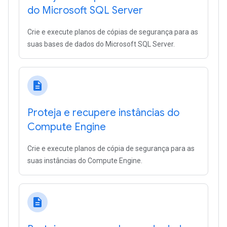
do Microsoft SQL Server
Crie e execute planos de cópias de segurança para as
suas bases de dados do Microsoft SQL Server.
description
Proteja e recupere instâncias do
Compute Engine
Crie e execute planos de cópia de segurança para as
suas instâncias do Compute Engine.
description