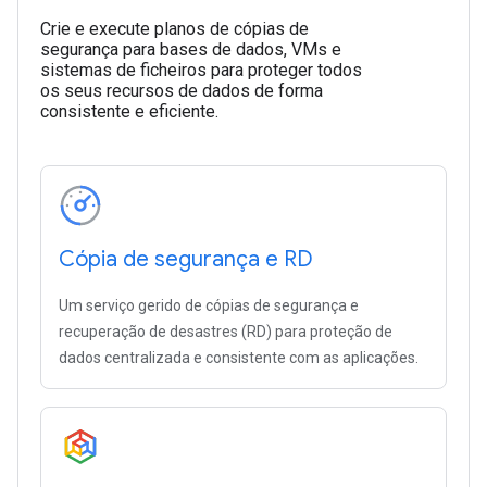
Crie e execute planos de cópias de
segurança para bases de dados, VMs e
sistemas de ficheiros para proteger todos
os seus recursos de dados de forma
consistente e eficiente.
Cópia de segurança e RD
Um serviço gerido de cópias de segurança e
recuperação de desastres (RD) para proteção de
dados centralizada e consistente com as aplicações.