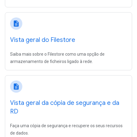
description
Vista geral do Filestore
Saiba mais sobre o Filestore como uma opção de
armazenamento de ficheiros ligado à rede.
description
Vista geral da cópia de segurança e da
RD
Faça uma cópia de segurança e recupere os seus recursos
de dados.